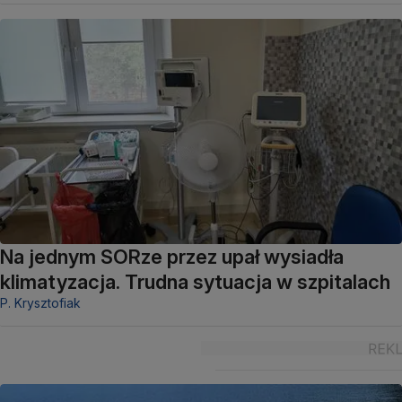
Na jednym SORze przez upał wysiadła
klimatyzacja. Trudna sytuacja w szpitalach
P. Krysztofiak