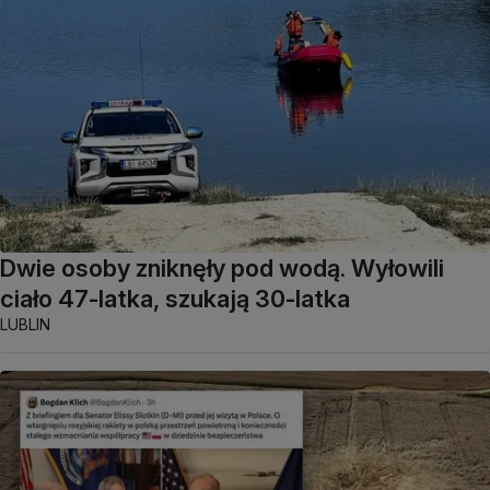
Dwie osoby zniknęły pod wodą. Wyłowili
ciało 47-latka, szukają 30-latka
LUBLIN