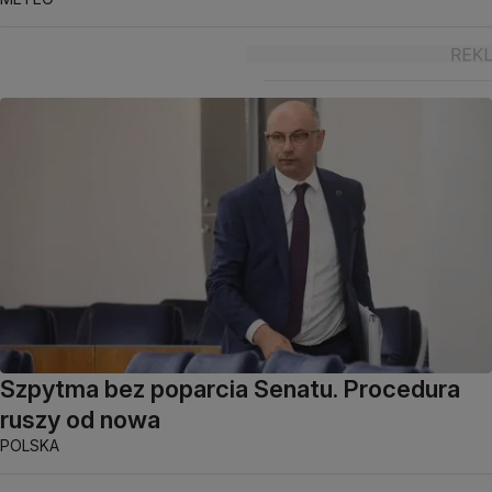
Szpytma bez poparcia Senatu. Procedura
ruszy od nowa
POLSKA