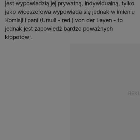
jest wypowiedzią jej prywatną, indywidualną, tylko
jako wiceszefowa wypowiada się jednak w imieniu
Komisji i pani (Ursuli - red.) von der Leyen - to
jednak jest zapowiedź bardzo poważnych
kłopotów".