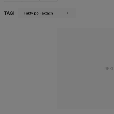
TAGI:
Fakty po Faktach