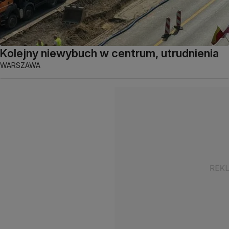
Kolejny niewybuch w centrum, utrudnienia
WARSZAWA