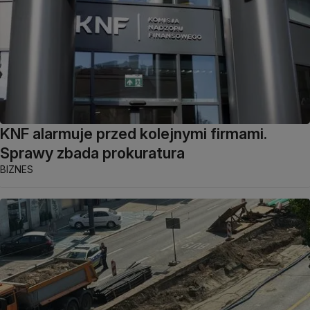
KNF alarmuje przed kolejnymi firmami.
Sprawy zbada prokuratura
BIZNES