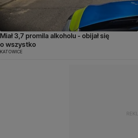
Miał 3,7 promila alkoholu - obijał się
o wszystko
KATOWICE