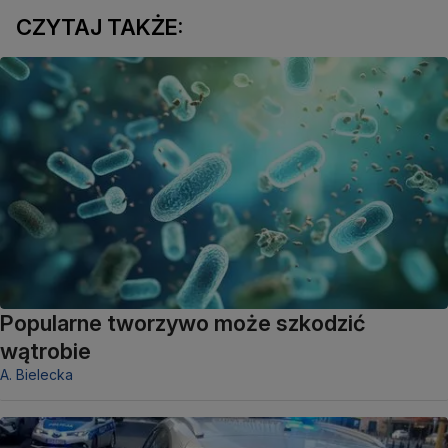
CZYTAJ TAKŻE:
Popularne tworzywo może szkodzić
wątrobie
A. Bielecka