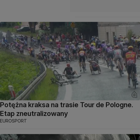
Potężna kraksa na trasie Tour de Pologne.
Etap zneutralizowany
EUROSPORT