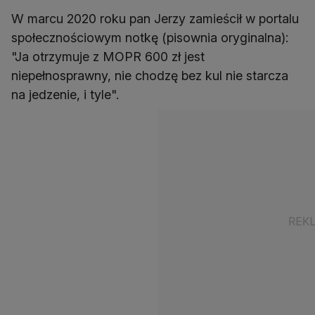
W marcu 2020 roku pan Jerzy zamieścił w portalu
społecznościowym notkę (pisownia oryginalna):
"Ja otrzymuje z MOPR 600 zł jest
niepełnosprawny, nie chodzę bez kul nie starcza
na jedzenie, i tyle".