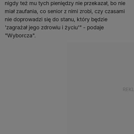
nigdy też mu tych pieniędzy nie przekazał, bo nie
miał zaufania, co senior z nimi zrobi, czy czasami
nie doprowadzi się do stanu, który będzie
'zagrażał jego zdrowiu i życiu'" - podaje
"Wyborcza".