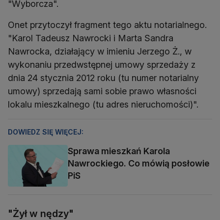
"Wyborcza".
Onet przytoczył fragment tego aktu notarialnego.
"Karol Tadeusz Nawrocki i Marta Sandra
Nawrocka, działający w imieniu Jerzego Ż., w
wykonaniu przedwstępnej umowy sprzedaży z
dnia 24 stycznia 2012 roku (tu numer notarialny
umowy) sprzedają sami sobie prawo własności
lokalu mieszkalnego (tu adres nieruchomości)".
DOWIEDZ SIĘ WIĘCEJ:
Sprawa mieszkań Karola
Nawrockiego. Co mówią posłowie
PiS
"Żył w nędzy"