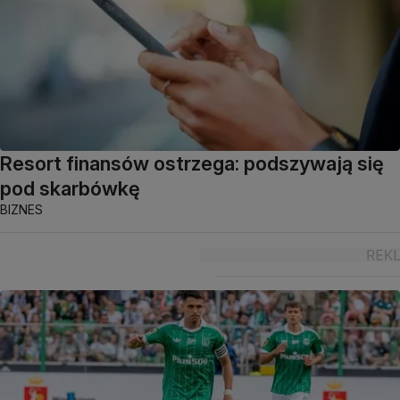
Resort finansów ostrzega: podszywają się
pod skarbówkę
BIZNES