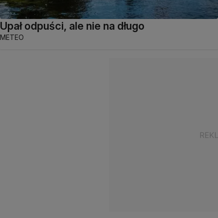
Upał odpuści, ale nie na długo
METEO