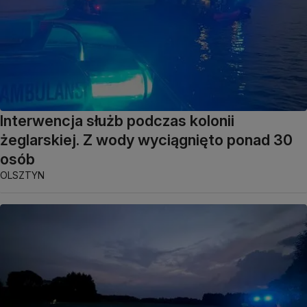
Interwencja służb podczas kolonii
żeglarskiej. Z wody wyciągnięto ponad 30
osób
OLSZTYN