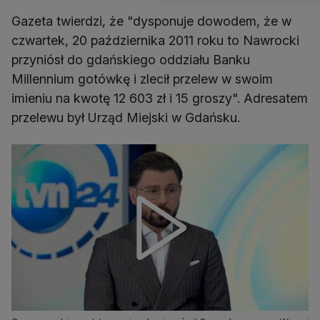
Gazeta twierdzi, że "dysponuje dowodem, że w
czwartek, 20 października 2011 roku to Nawrocki
przyniósł do gdańskiego oddziału Banku
Millennium gotówkę i zlecił przelew w swoim
imieniu na kwotę 12 603 zł i 15 groszy". Adresatem
przelewu był Urząd Miejski w Gdańsku.