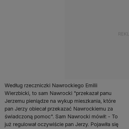
Według rzeczniczki Nawrockiego Emilii
Wierzbicki, to sam Nawrocki "przekazał panu
Jerzemu pieniądze na wykup mieszkania, które
pan Jerzy obiecał przekazać Nawrockiemu za
świadczoną pomoc". Sam Nawrocki mówił: - To
już regulował oczywiście pan Jerzy. Pojawiła się