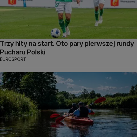
Trzy hity na start. Oto pary pierwszej rundy
Pucharu Polski
EUROSPORT