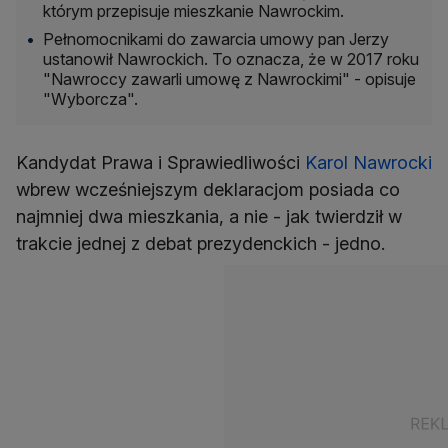
którym przepisuje mieszkanie Nawrockim.
Pełnomocnikami do zawarcia umowy pan Jerzy
ustanowił Nawrockich. To oznacza, że w 2017 roku
"Nawroccy zawarli umowę z Nawrockimi" - opisuje
"Wyborcza".
Kandydat Prawa i Sprawiedliwości
Karol Nawrocki
wbrew wcześniejszym deklaracjom posiada co
najmniej dwa mieszkania, a nie - jak twierdził w
trakcie jednej z debat prezydenckich - jedno.