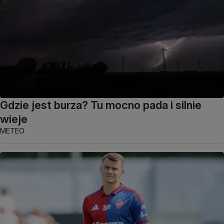
Gdzie jest burza? Tu mocno pada i silnie
wieje
METEO