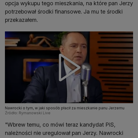
opcja wykupu tego mieszkania, na które pan Jerzy
potrzebował środki finansowe. Ja mu te środki
przekazałem.
Nawrocki o tym, w jaki sposób płacił za mieszkanie panu Jerzemu
Źródło: Rymanowski Live
"Wbrew temu, co mówi teraz kandydat PiS,
należności nie uregulował pan Jerzy. Nawrocki