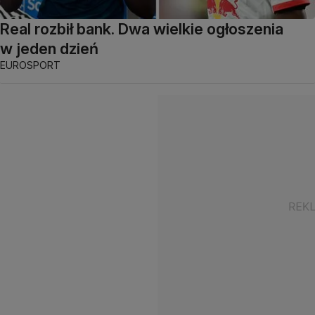
Real rozbił bank. Dwa wielkie ogłoszenia
w jeden dzień
EUROSPORT