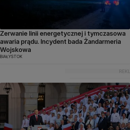
Zerwanie linii energetycznej i tymczasowa
awaria prądu. Incydent bada Żandarmeria
Wojskowa
BIAŁYSTOK