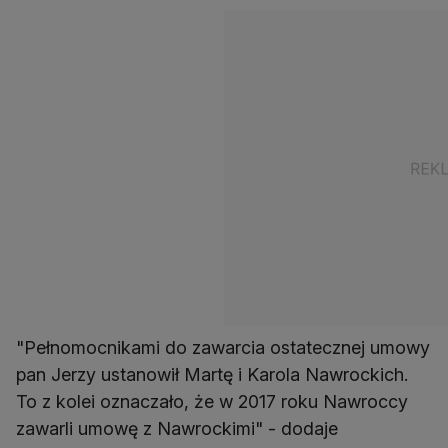
"Pełnomocnikami do zawarcia ostatecznej umowy
pan Jerzy ustanowił Martę i Karola Nawrockich.
To z kolei oznaczało, że w 2017 roku Nawroccy
zawarli umowę z Nawrockimi" - dodaje