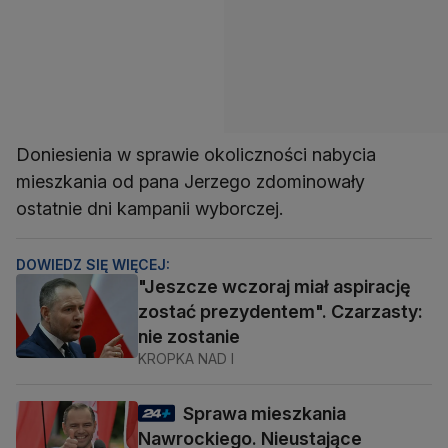
Doniesienia w sprawie okoliczności nabycia
mieszkania od pana Jerzego zdominowały
ostatnie dni kampanii wyborczej.
DOWIEDZ SIĘ WIĘCEJ:
"Jeszcze wczoraj miał aspirację
zostać prezydentem". Czarzasty:
nie zostanie
KROPKA NAD I
Sprawa mieszkania
Nawrockiego. Nieustające