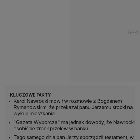
KLUCZOWE FAKTY:
Karol Nawrocki mówił w rozmowie z Bogdanem
Rymanowskim, że przekazał panu Jerzemu środki na
wykup mieszkania.
"Gazeta Wyborcza" ma jednak dowody, że Nawrocki
osobiście zrobił przelew w banku.
Tego samego dnia pan Jerzy sporządził testament, w