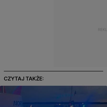
CZYTAJ TAKŻE: