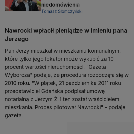
niedomówienia
Tomasz Słomczyński
Nawrocki wpłacił pieniądze w imieniu pana
Jerzego
Pan Jerzy mieszkał w mieszkaniu komunalnym,
które tylko jego lokator może wykupić za 10
procent wartości nieruchomości. "Gazeta
Wyborcza" podaje, że procedura rozpoczęła się w
2010 roku. "W piątek, 21 października 2011 roku
przedstawiciel Gdańska podpisał umowę
notarialną z Jerzym Ż. i ten został właścicielem
mieszkania. Proces pilotował Nawrocki" - podaje
gazeta.