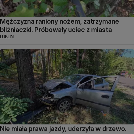
Mężczyzna raniony nożem, zatrzymane
bliźniaczki. Próbowały uciec z miasta
LUBLIN
Nie miała prawa jazdy, uderzyła w drzewo.