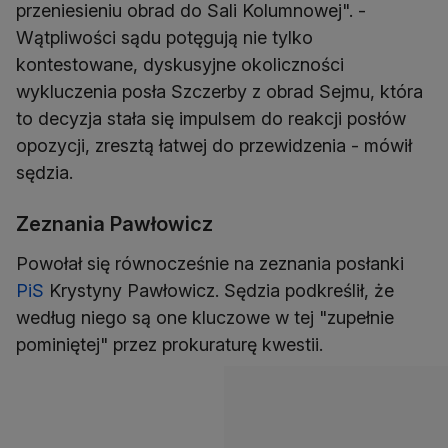
przeniesieniu obrad do Sali Kolumnowej". -
Wątpliwości sądu potęgują nie tylko
kontestowane, dyskusyjne okoliczności
wykluczenia posła Szczerby z obrad Sejmu, która
to decyzja stała się impulsem do reakcji posłów
opozycji, zresztą łatwej do przewidzenia - mówił
sędzia.
Zeznania Pawłowicz
Powołał się równocześnie na zeznania posłanki
PiS
Krystyny Pawłowicz. Sędzia podkreślił, że
według niego są one kluczowe w tej "zupełnie
pominiętej" przez prokuraturę kwestii.