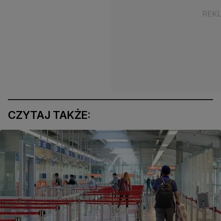
CZYTAJ TAKŻE: