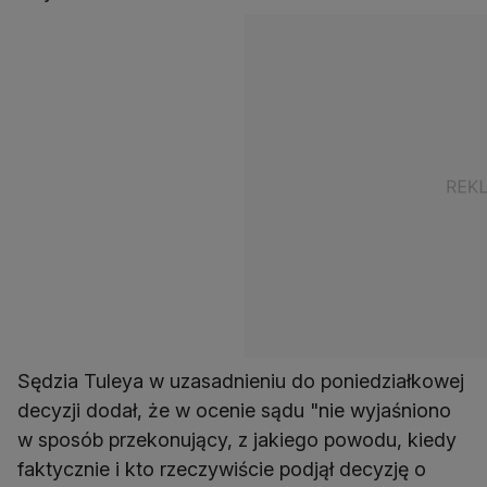
Sędzia Tuleya w uzasadnieniu do poniedziałkowej
decyzji dodał, że w ocenie sądu "nie wyjaśniono
w sposób przekonujący, z jakiego powodu, kiedy
faktycznie i kto rzeczywiście podjął decyzję o