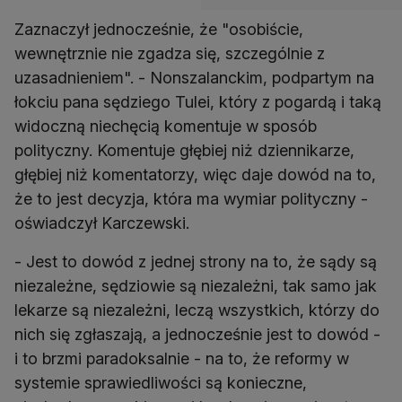
Zaznaczył jednocześnie, że "osobiście,
wewnętrznie nie zgadza się, szczególnie z
uzasadnieniem". - Nonszalanckim, podpartym na
łokciu pana sędziego Tulei, który z pogardą i taką
widoczną niechęcią komentuje w sposób
polityczny. Komentuje głębiej niż dziennikarze,
głębiej niż komentatorzy, więc daje dowód na to,
że to jest decyzja, która ma wymiar polityczny -
oświadczył Karczewski.
- Jest to dowód z jednej strony na to, że sądy są
niezależne, sędziowie są niezależni, tak samo jak
lekarze są niezależni, leczą wszystkich, którzy do
nich się zgłaszają, a jednocześnie jest to dowód -
i to brzmi paradoksalnie - na to, że reformy w
systemie sprawiedliwości są konieczne,