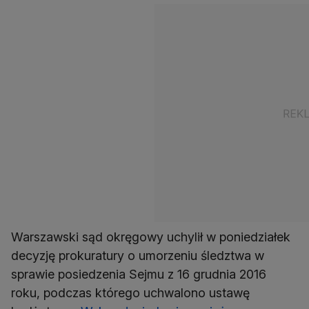
Warszawski sąd okręgowy uchylił w poniedziałek
decyzję prokuratury o umorzeniu śledztwa w
sprawie posiedzenia Sejmu z 16 grudnia 2016
roku, podczas którego uchwalono ustawę