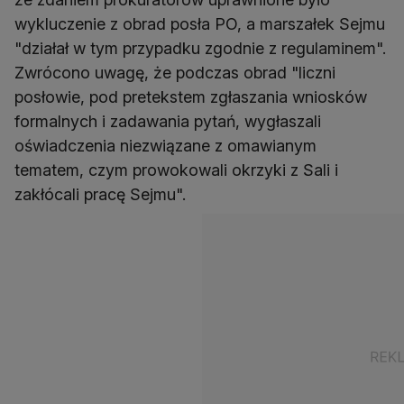
wykluczenie z obrad posła PO, a marszałek Sejmu
"działał w tym przypadku zgodnie z regulaminem".
Zwrócono uwagę, że podczas obrad "liczni
posłowie, pod pretekstem zgłaszania wniosków
formalnych i zadawania pytań, wygłaszali
oświadczenia niezwiązane z omawianym
tematem, czym prowokowali okrzyki z Sali i
zakłócali pracę Sejmu".