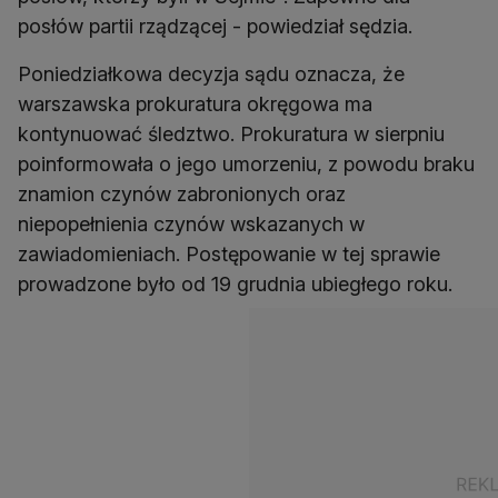
posłów partii rządzącej - powiedział sędzia.
Poniedziałkowa decyzja sądu oznacza, że
warszawska prokuratura okręgowa ma
kontynuować śledztwo. Prokuratura w sierpniu
poinformowała o jego umorzeniu, z powodu braku
znamion czynów zabronionych oraz
niepopełnienia czynów wskazanych w
zawiadomieniach. Postępowanie w tej sprawie
prowadzone było od 19 grudnia ubiegłego roku.