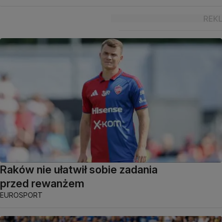
Raków nie ułatwił sobie zadania
przed rewanżem
EUROSPORT