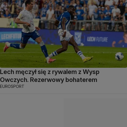
Lech męczył się z rywalem z Wysp
Owczych. Rezerwowy bohaterem
EUROSPORT