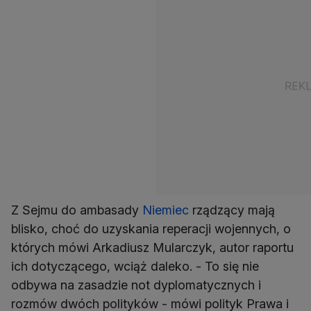
Z Sejmu do ambasady
Niemiec
rządzący mają
blisko, choć do uzyskania reperacji wojennych, o
których mówi Arkadiusz Mularczyk, autor raportu
ich dotyczącego, wciąż daleko. - To się nie
odbywa na zasadzie not dyplomatycznych i
rozmów dwóch polityków - mówi polityk Prawa i