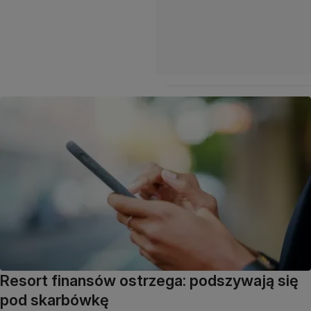
Resort finansów ostrzega: podszywają się
pod skarbówkę