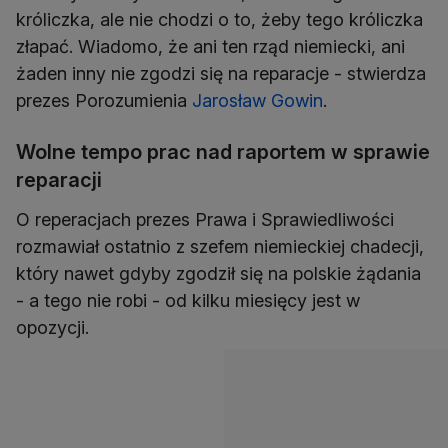
króliczka, ale nie chodzi o to, żeby tego króliczka
złapać. Wiadomo, że ani ten rząd niemiecki, ani
żaden inny nie zgodzi się na reparacje - stwierdza
prezes Porozumienia
Jarosław Gowin
.
Wolne tempo prac nad raportem w sprawie
reparacji
O reperacjach prezes Prawa i Sprawiedliwości
rozmawiał ostatnio z szefem niemieckiej chadecji,
który nawet gdyby zgodził się na polskie żądania
- a tego nie robi - od kilku miesięcy jest w
opozycji.