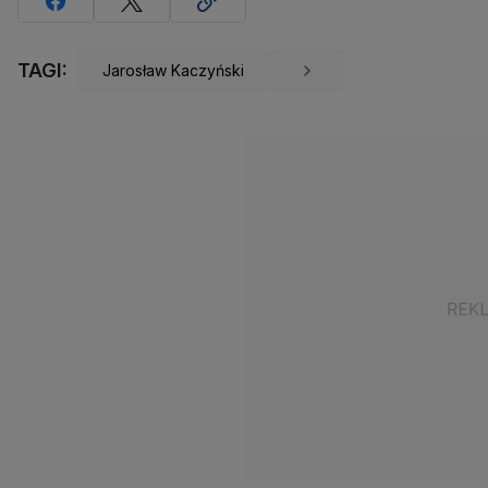
TAGI:
Jarosław Kaczyński