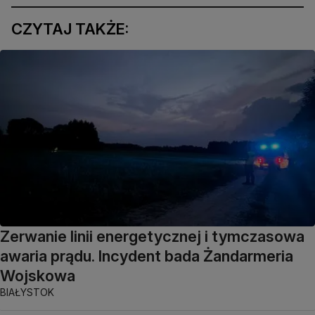
CZYTAJ TAKŻE:
Zerwanie linii energetycznej i tymczasowa
awaria prądu. Incydent bada Żandarmeria
Wojskowa
BIAŁYSTOK