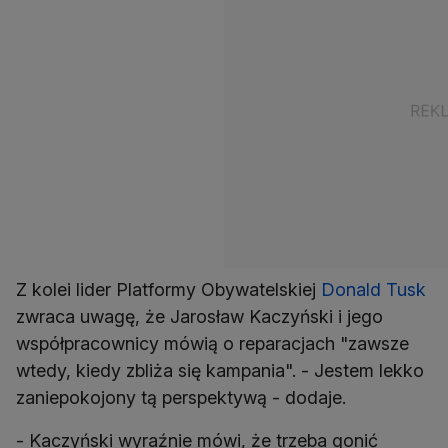
Z kolei lider Platformy Obywatelskiej
Donald Tusk
zwraca uwagę, że Jarosław Kaczyński i jego
współpracownicy mówią o reparacjach "zawsze
wtedy, kiedy zbliża się kampania". - Jestem lekko
zaniepokojony tą perspektywą - dodaje.
- Kaczyński wyraźnie mówi, że trzeba gonić