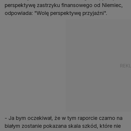
perspektywę zastrzyku finansowego od Niemiec,
odpowiada: "Wolę perspektywę przyjaźni".
- Ja bym oczekiwał, że w tym raporcie czarno na
białym zostanie pokazana skala szkód, które nie