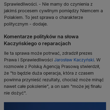
Sprawiedliwości. - Nie mamy do czynienia z
jakimś procesem cywilnym pomiędzy Niemcem a
Polakiem. To jest sprawa o charakterze
politycznym - dodaje.
Komentarze polityków na słowa
Kaczyńskiego o reparacjach
Ile ta sprawa może potrwać, zdradził prezes
Prawa i Sprawiedliwości
Jarosław Kaczyński
. W
rozmowie z Polską Agencją Prasową stwierdził,
że "to będzie duża operacja, która z czasem
powinna przynieść rezultaty, chociaż może minąć
nawet całe pokolenie", a on sam "może jej finału
nie dożyć".