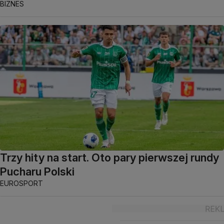
BIZNES
Trzy hity na start. Oto pary pierwszej rundy
Pucharu Polski
EUROSPORT