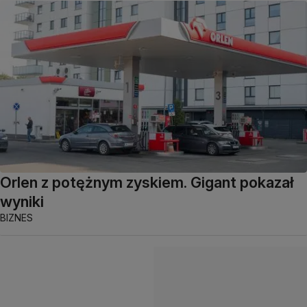
Orlen z potężnym zyskiem. Gigant pokazał
wyniki
BIZNES