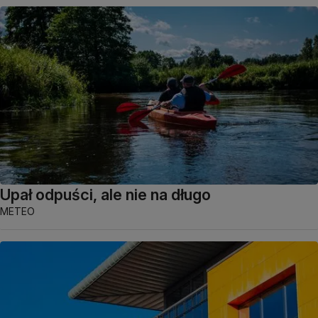
Upał odpuści, ale nie na długo
METEO