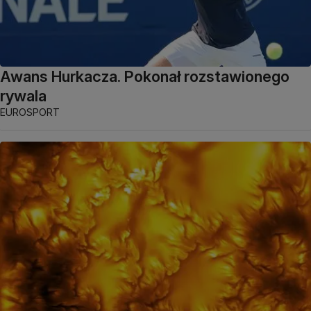
Awans Hurkacza. Pokonał rozstawionego
rywala
EUROSPORT