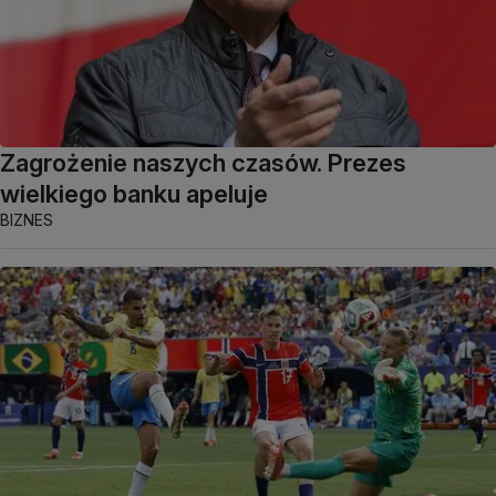
Zagrożenie naszych czasów. Prezes
wielkiego banku apeluje
BIZNES