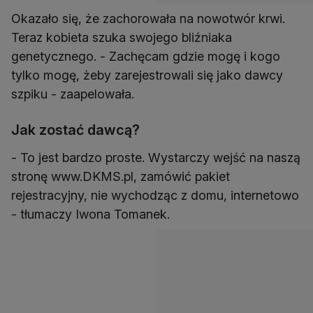
Okazało się, że zachorowała na nowotwór krwi.
Teraz kobieta szuka swojego bliźniaka
genetycznego. - Zachęcam gdzie mogę i kogo
tylko mogę, żeby zarejestrowali się jako dawcy
szpiku - zaapelowała.
Jak zostać dawcą?
- To jest bardzo proste. Wystarczy wejść na naszą
stronę www.DKMS.pl, zamówić pakiet
rejestracyjny, nie wychodząc z domu, internetowo
- tłumaczy Iwona Tomanek.