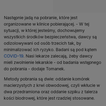
Następnie jadą na pobranie, które jest
organizowane w klinice pobierającej. - W tej
sytuacji, w której jesteśmy, dochowujemy
wszystkich środków bezpieczeństwa, dawcy są
odizolowywani od osób trzecich tak, by
minimalizować ich ryzyko. Badani są pod kątem
COVID-19
. Nasi lekarze zalecają, żeby dawcy
mieli zwolnienie lekarskie - od badania wstępnego
do pobrania - dodaje Tomanek.
Metody pobrania są dwie: oddanie komórek
macierzystych z krwi obwodowej, czyli wkłucie w
dwa przedramiona oraz oddanie szpiku z talerza
kości biodrowej, które jest rzadziej stosowane.