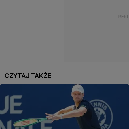
CZYTAJ TAKŻE: