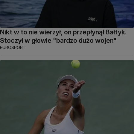
Nikt w to nie wierzył, on przepłynął Bałtyk.
Stoczył w głowie "bardzo dużo wojen"
EUROSPORT