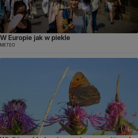
W Europie jak w piekle
METEO