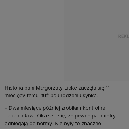
Historia pani Małgorzaty Lipke zaczęła się 11
miesięcy temu, tuż po urodzeniu synka.
- Dwa miesiące później zrobiłam kontrolne
badania krwi. Okazało się, że pewne parametry
odbiegają od normy. Nie były to znaczne