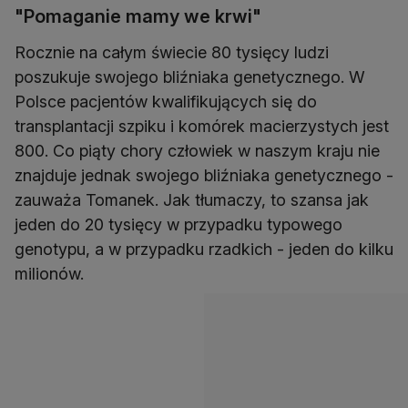
"Pomaganie mamy we krwi"
Rocznie na całym świecie 80 tysięcy ludzi
poszukuje swojego bliźniaka genetycznego. W
Polsce pacjentów kwalifikujących się do
transplantacji szpiku i komórek macierzystych jest
800. Co piąty chory człowiek w naszym kraju nie
znajduje jednak swojego bliźniaka genetycznego -
zauważa Tomanek. Jak tłumaczy, to szansa jak
jeden do 20 tysięcy w przypadku typowego
genotypu, a w przypadku rzadkich - jeden do kilku
milionów.