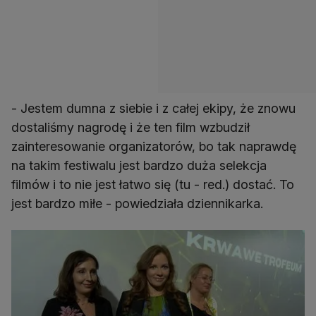
- Jestem dumna z siebie i z całej ekipy, że znowu
dostaliśmy nagrodę i że ten film wzbudził
zainteresowanie organizatorów, bo tak naprawdę
na takim festiwalu jest bardzo duża selekcja
filmów i to nie jest łatwo się (tu - red.) dostać. To
jest bardzo miłe - powiedziała dziennikarka.