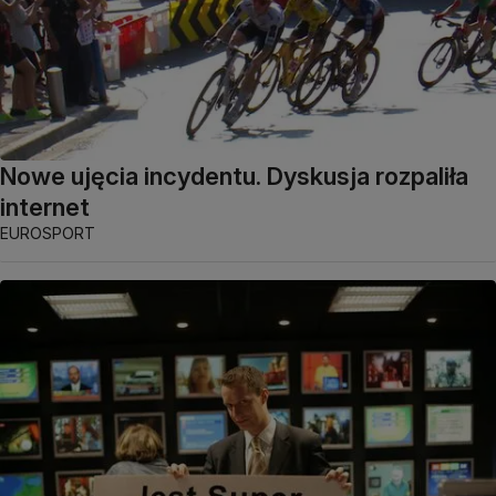
Nowe ujęcia incydentu. Dyskusja rozpaliła
internet
EUROSPORT