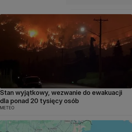
Stan wyjątkowy, wezwanie do ewakuacji
dla ponad 20 tysięcy osób
METEO