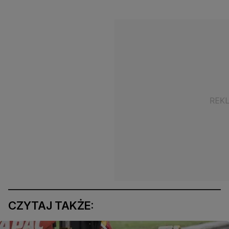
CZYTAJ TAKŻE: