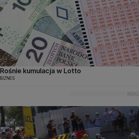
Rośnie kumulacja w Lotto
BIZNES