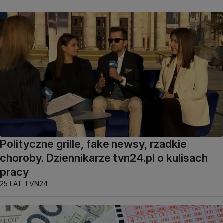
Polityczne grille, fake newsy, rzadkie
choroby. Dziennikarze tvn24.pl o kulisach
pracy
25 LAT TVN24