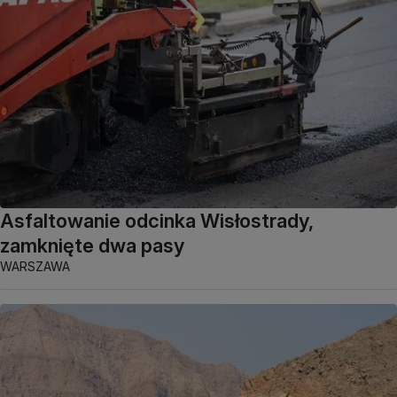
Asfaltowanie odcinka Wisłostrady,
zamknięte dwa pasy
WARSZAWA