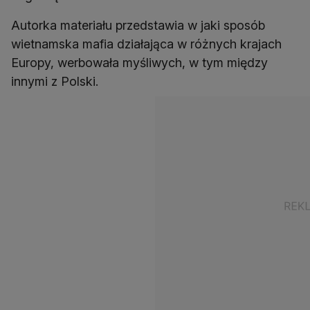
Autorka materiału przedstawia w jaki sposób
wietnamska mafia działająca w różnych krajach
Europy, werbowała myśliwych, w tym między
innymi z Polski.