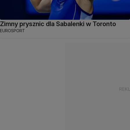
Zimny prysznic dla Sabalenki w Toronto
EUROSPORT