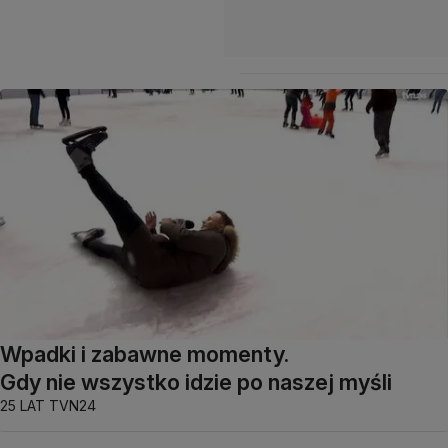
Wpadki i zabawne momenty.
Gdy nie wszystko idzie po naszej myśli
25 LAT TVN24