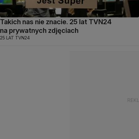
Takich nas nie znacie. 25 lat TVN24
na prywatnych zdjęciach
25 LAT TVN24