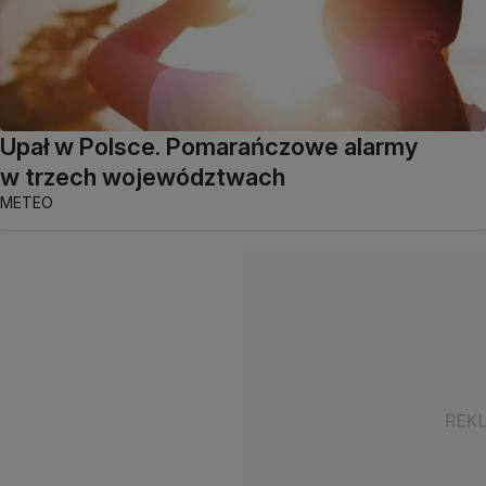
Upał w Polsce. Pomarańczowe alarmy
w trzech województwach
METEO