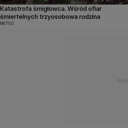
Katastrofa śmigłowca. Wśród ofiar
śmiertelnych trzyosobowa rodzina
METEO