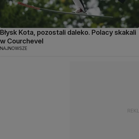
Błysk Kota, pozostali daleko. Polacy skakali
w Courchevel
NAJNOWSZE