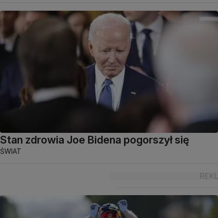
Stan zdrowia Joe Bidena pogorszył się
ŚWIAT