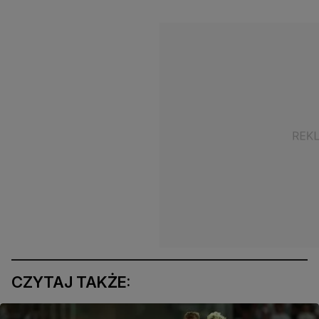
CZYTAJ TAKŻE: