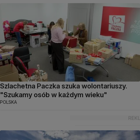
Szlachetna Paczka szuka wolontariuszy.
"Szukamy osób w każdym wieku"
POLSKA