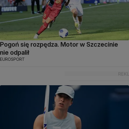
Pogoń się rozpędza. Motor w Szczecinie
nie odpalił
EUROSPORT