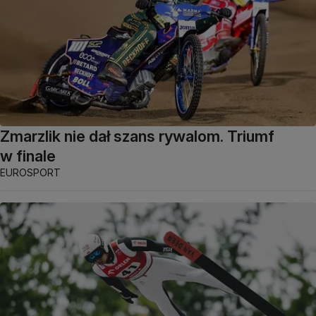
Zmarzlik nie dał szans rywalom. Triumf
w finale
EUROSPORT