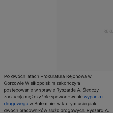
Po dwóch latach Prokuratura Rejonowa w
Gorzowie Wielkopolskim zakończyła
postępowanie w sprawie Ryszarda A. Śledczy
zarzucają mężczyźnie spowodowanie
wypadku
drogowego
w Boleminie, w którym ucierpiało
dwóch pracowników służb drogowych. Ryszard A.