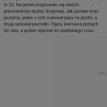
nr 22. Na jezdni znajdowało się dwóch
pracowników służby drogowej. Jak podała straż
pożarna, jeden z nich malował pasy na jezdni, a
drugi ustawiał pachołki. Pijany kierowca potrącił
ich obu, a potem wjechał do pobliskiego rowu.