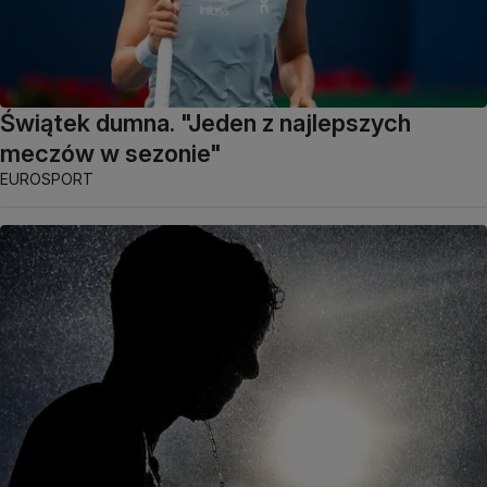
Świątek dumna. "Jeden z najlepszych
meczów w sezonie"
EUROSPORT