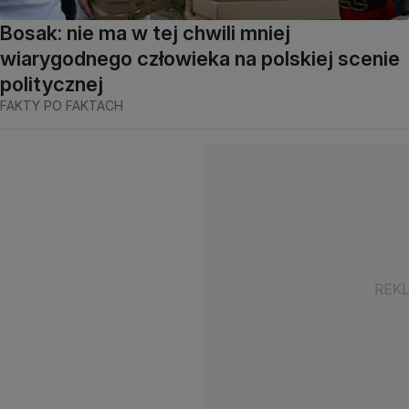
Bosak: nie ma w tej chwili mniej
wiarygodnego człowieka na polskiej scenie
politycznej
FAKTY PO FAKTACH