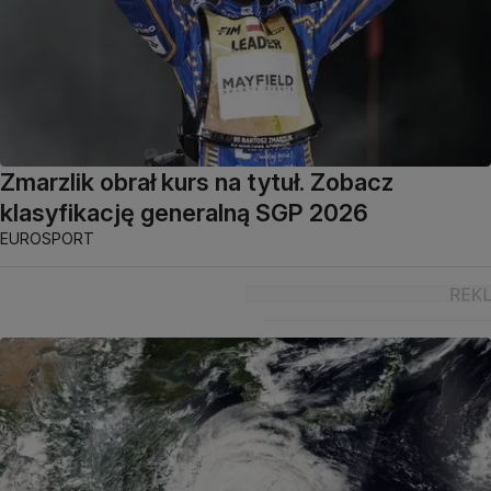
Zmarzlik obrał kurs na tytuł. Zobacz
klasyfikację generalną SGP 2026
EUROSPORT