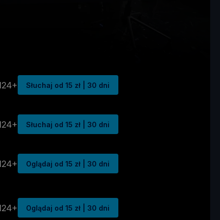
N24+
Słuchaj od 15 zł | 30 dni
N24+
Słuchaj od 15 zł | 30 dni
N24+
Oglądaj od 15 zł | 30 dni
N24+
Oglądaj od 15 zł | 30 dni