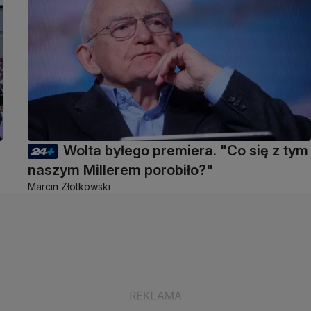
Wolta byłego premiera. "Co się z tym
naszym Millerem porobiło?"
Marcin Złotkowski