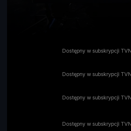
Dostępny w subskrypcji TV
Dostępny w subskrypcji TV
Dostępny w subskrypcji TV
Dostępny w subskrypcji TV