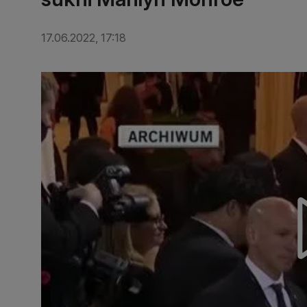
17.06.2022, 17:18