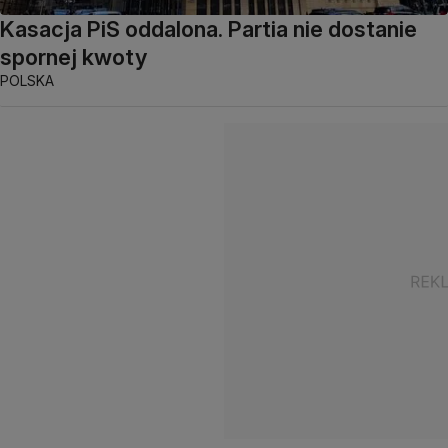
Kasacja PiS oddalona. Partia nie dostanie
spornej kwoty
POLSKA