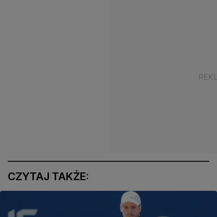
CZYTAJ TAKŻE: