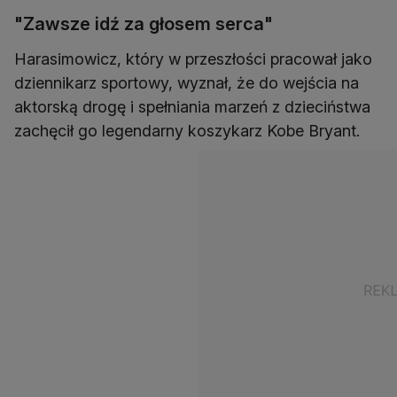
"Zawsze idź za głosem serca"
Harasimowicz, który w przeszłości pracował jako
dziennikarz sportowy, wyznał, że do wejścia na
aktorską drogę i spełniania marzeń z dzieciństwa
zachęcił go legendarny koszykarz Kobe Bryant.