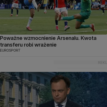
Poważne wzmocnienie Arsenalu. Kwota
transferu robi wrażenie
EUROSPORT