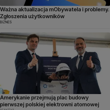
Ważna aktualizacja mObywatela i problemy.
Zgłoszenia użytkowników
BIZNES
Amerykanie przejmują plac budowy
pierwszej polskiej elektrowni atomowej