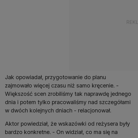
Jak opowiadał, przygotowanie do planu
zajmowało więcej czasu niż samo kręcenie. -
Większość scen zrobiliśmy tak naprawdę jednego
dnia i potem tylko pracowaliśmy nad szczegółami
w dwóch kolejnych dniach - relacjonował.
Aktor powiedział, że wskazówki od reżysera były
bardzo konkretne. - On widział, co ma się na