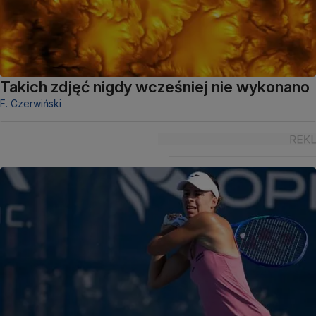
Takich zdjęć nigdy wcześniej nie wykonano
F. Czerwiński