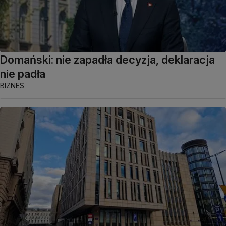
Domański: nie zapadła decyzja, deklaracja
nie padła
BIZNES