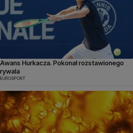
Awans Hurkacza. Pokonał rozstawionego
rywala
EUROSPORT