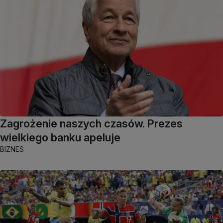
Zagrożenie naszych czasów. Prezes
wielkiego banku apeluje
BIZNES