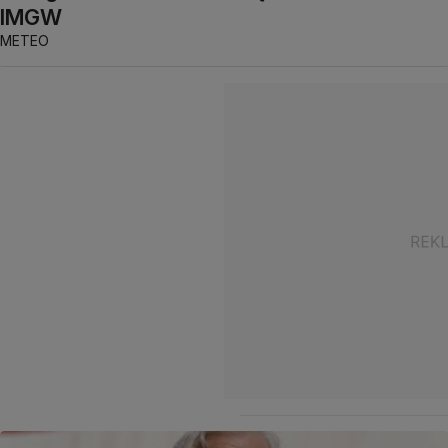
IMGW
METEO