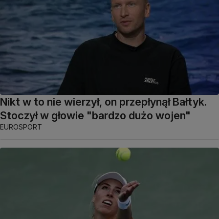
Nikt w to nie wierzył, on przepłynął Bałtyk.
Stoczył w głowie "bardzo dużo wojen"
EUROSPORT