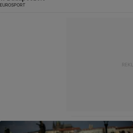
EUROSPORT