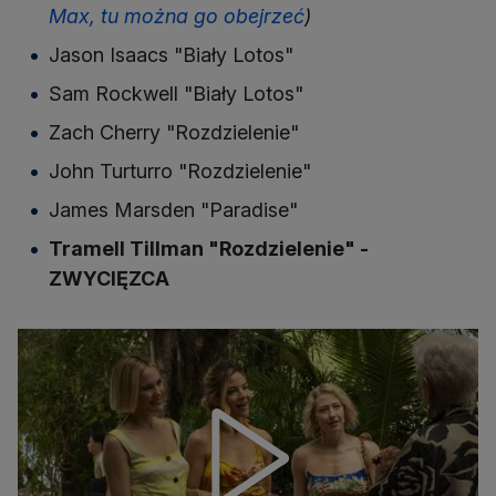
Max, tu można go obejrzeć
)
Jason Isaacs "Biały Lotos"
Sam Rockwell "Biały Lotos"
Zach Cherry "Rozdzielenie"
John Turturro "Rozdzielenie"
James Marsden "Paradise"
Tramell Tillman "Rozdzielenie" -
ZWYCIĘZCA