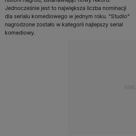
Jednocześnie jest to największa liczba nominacji
dla serialu komediowego w jednym roku. "Studio"
nagrodzone zostało w kategorii najlepszy serial
komediowy.