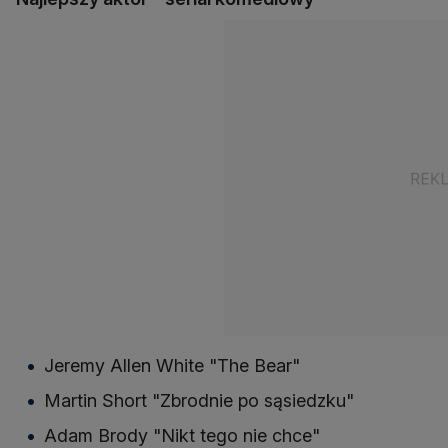
Jeremy Allen White "The Bear"
Martin Short "Zbrodnie po sąsiedzku"
Adam Brody "Nikt tego nie chce"