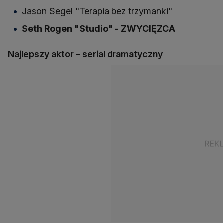
Jason Segel "Terapia bez trzymanki"
Seth Rogen "Studio" - ZWYCIĘZCA
Najlepszy aktor – serial dramatyczny