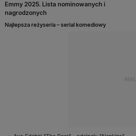
Emmy 2025. Lista nominowanych i
nagrodzonych
Najlepsza reżyseria – serial komediowy