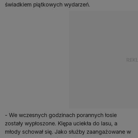
świadkiem piątkowych wydarzeń.
- We wczesnych godzinach porannych łosie
zostały wypłoszone. Klępa uciekła do lasu, a
młody schował się. Jako służby zaangażowane w