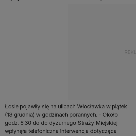
Łosie pojawiły się na ulicach Włocławka w piątek
(13 grudnia) w godzinach porannych. - Około
godz. 6.30 do do dyżurnego Straży Miejskiej
wpłynęła telefoniczna interwencja dotycząca