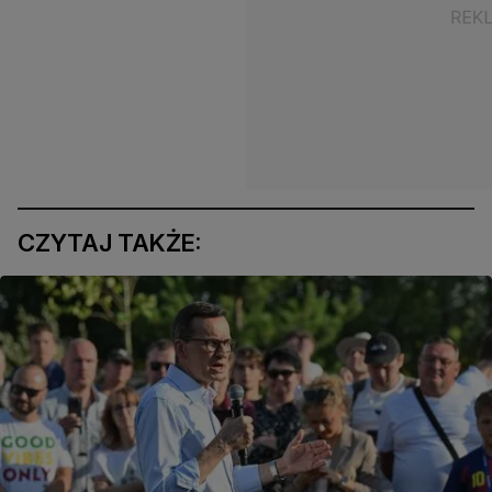
CZYTAJ TAKŻE: