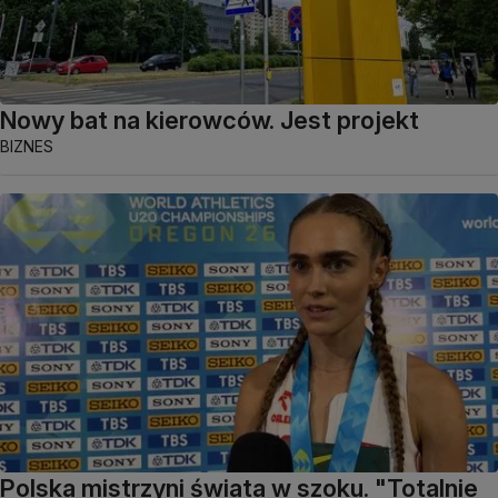
Nowy bat na kierowców. Jest projekt
BIZNES
Polska mistrzyni świata w szoku. "Totalnie