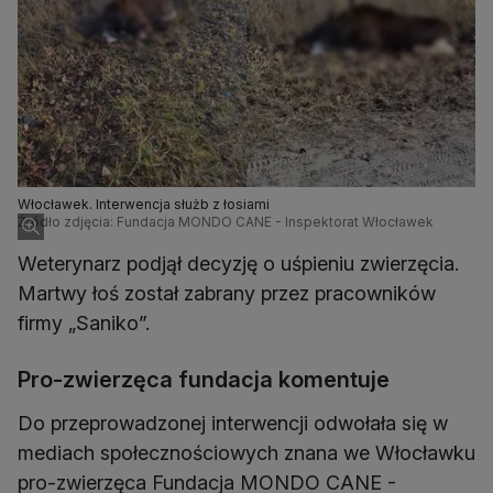
Włocławek. Interwencja służb z łosiami
Źródło zdjęcia: Fundacja MONDO CANE - Inspektorat Włocławek
Weterynarz podjął decyzję o uśpieniu zwierzęcia.
Martwy łoś został zabrany przez pracowników
firmy „Saniko”.
Pro-zwierzęca fundacja komentuje
Do przeprowadzonej interwencji odwołała się w
mediach społecznościowych znana we Włocławku
pro-zwierzęca Fundacja MONDO CANE -