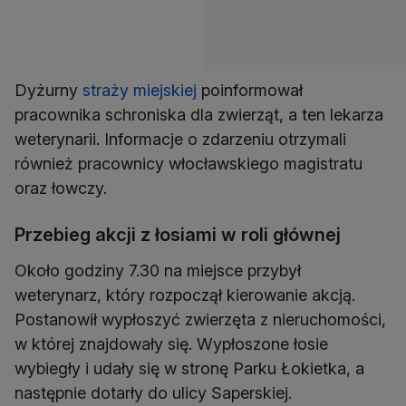
Dyżurny
straży miejskiej
poinformował
pracownika schroniska dla zwierząt, a ten lekarza
weterynarii. Informacje o zdarzeniu otrzymali
również pracownicy włocławskiego magistratu
oraz łowczy.
Przebieg akcji z łosiami w roli głównej
Około godziny 7.30 na miejsce przybył
weterynarz, który rozpoczął kierowanie akcją.
Postanowił wypłoszyć zwierzęta z nieruchomości,
w której znajdowały się. Wypłoszone łosie
wybiegły i udały się w stronę Parku Łokietka, a
następnie dotarły do ulicy Saperskiej.