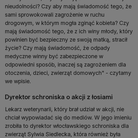
nieudolności? Czy aby mają świadomość tego, że
sami sprowokowali zagrożenie w ruchu
drogowym, w którym mogła zginąć kobieta? Czy
mają świadomość tego, że z ich winy młody, który
powinien być bezpieczny ze swoją matką, stracił
życie? Czy mają świadomość, że odpady
medyczne winny być zabezpieczone w
odpowiedni sposób, inaczej są zagrożeniem dla
otoczenia, dzieci, zwierząt domowych" - czytamy
we wpisie.
Dyrektor schroniska o akcji z łosiami
Lekarz weterynarii, który brał udział w akcji, nie
chciał wypowiadać się do mediów. W jego imieniu
zrobiła to dyrektor włocławskiego schroniska dla
zwierząt Sylwia Siedlecka, która również była