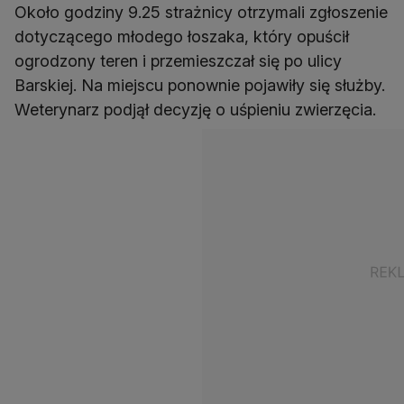
Około godziny 9.25 strażnicy otrzymali zgłoszenie
dotyczącego młodego łoszaka, który opuścił
ogrodzony teren i przemieszczał się po ulicy
Barskiej. Na miejscu ponownie pojawiły się służby.
Weterynarz podjął decyzję o uśpieniu zwierzęcia.