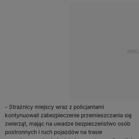
- Strażnicy miejscy wraz z policjantami
kontynuowali zabezpieczenie przemieszczania się
zwierząt, mając na uwadze bezpieczeństwo osób
postronnych i ruch pojazdów na trasie