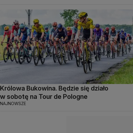
Królowa Bukowina. Będzie się działo
w sobotę na Tour de Pologne
NAJNOWSZE