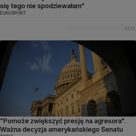
się tego nie spodziewałam"
EUROSPORT
"Pomoże zwiększyć presję na agresora".
Ważna decyzja amerykańskiego Senatu