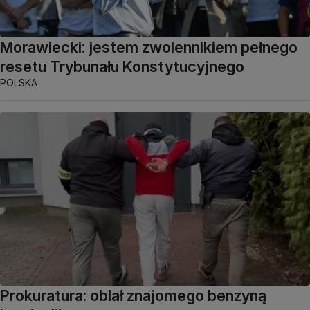
Morawiecki: jestem zwolennikiem pełnego
resetu Trybunału Konstytucyjnego
POLSKA
Prokuratura: oblał znajomego benzyną