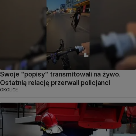
Swoje "popisy" transmitowali na żywo.
Ostatnią relację przerwali policjanci
OKOLICE