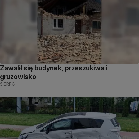
Zawalił się budynek, przeszukiwali
gruzowisko
SIERPC