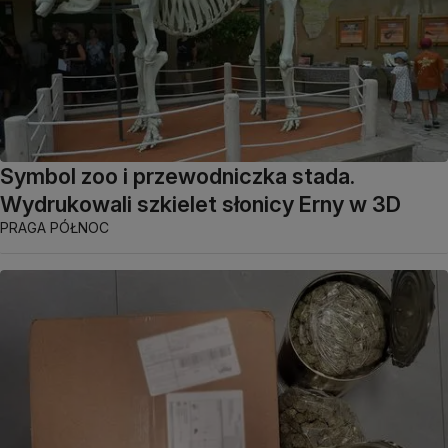
Symbol zoo i przewodniczka stada.
Wydrukowali szkielet słonicy Erny w 3D
PRAGA PÓŁNOC