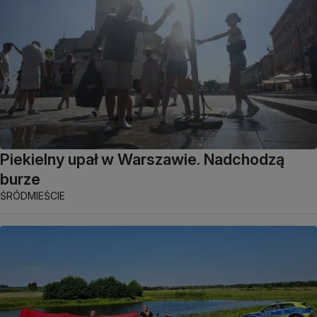
Piekielny upał w Warszawie. Nadchodzą
burze
ŚRÓDMIEŚCIE