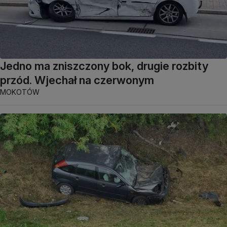
Jedno ma zniszczony bok, drugie rozbity
przód. Wjechał na czerwonym
MOKOTÓW