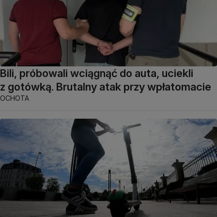
Bili, próbowali wciągnąć do auta, uciekli
z gotówką. Brutalny atak przy wpłatomacie
OCHOTA