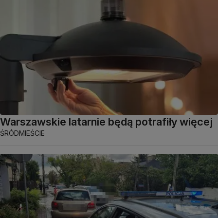
Warszawskie latarnie będą potrafiły więcej
ŚRÓDMIEŚCIE