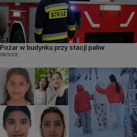
Pożar w budynku przy stacji paliw
OKOLICE