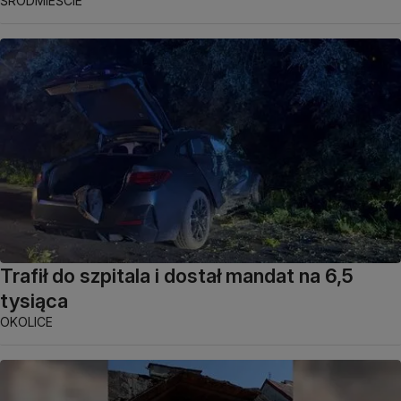
ŚRÓDMIEŚCIE
Trafił do szpitala i dostał mandat na 6,5
tysiąca
OKOLICE