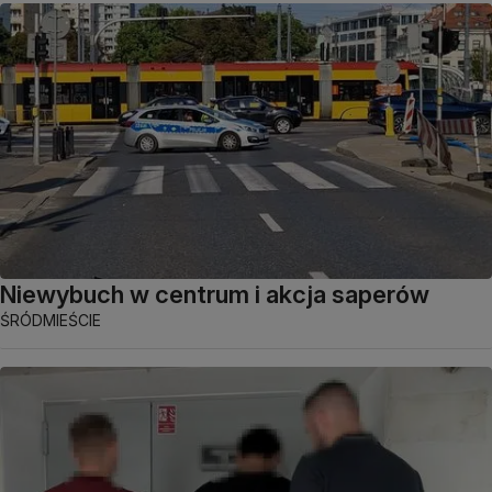
Niewybuch w centrum i akcja saperów
ŚRÓDMIEŚCIE