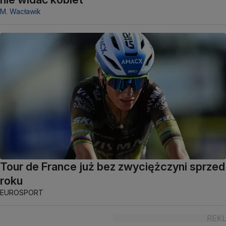
M. Wacławik
Tour de France już bez zwyciężczyni sprzed
roku
EUROSPORT