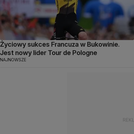
Życiowy sukces Francuza w Bukowinie.
Jest nowy lider Tour de Pologne
NAJNOWSZE