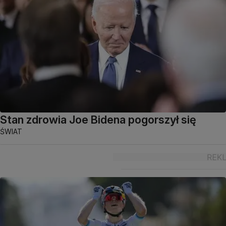
Stan zdrowia Joe Bidena pogorszył się
ŚWIAT