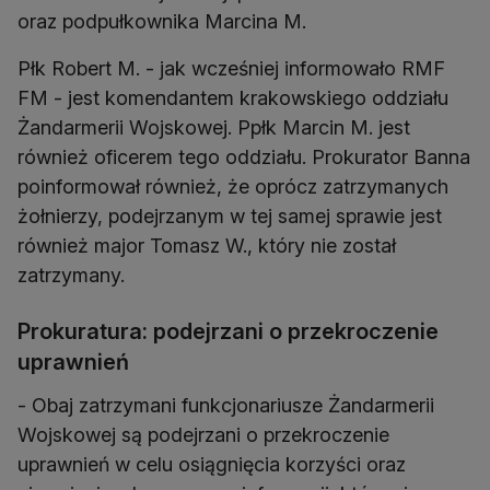
oraz podpułkownika Marcina M.
Płk Robert M. - jak wcześniej informowało RMF
FM - jest komendantem krakowskiego oddziału
Żandarmerii Wojskowej. Ppłk Marcin M. jest
również oficerem tego oddziału. Prokurator Banna
poinformował również, że oprócz zatrzymanych
żołnierzy, podejrzanym w tej samej sprawie jest
również major Tomasz W., który nie został
zatrzymany.
Prokuratura: podejrzani o przekroczenie
uprawnień
- Obaj zatrzymani funkcjonariusze Żandarmerii
Wojskowej są podejrzani o przekroczenie
uprawnień w celu osiągnięcia korzyści oraz