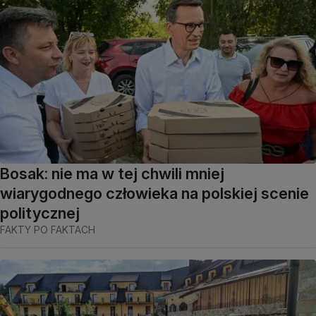
Bosak: nie ma w tej chwili mniej
wiarygodnego człowieka na polskiej scenie
politycznej
FAKTY PO FAKTACH