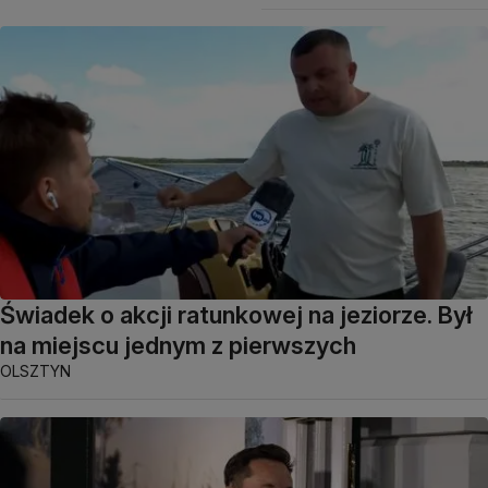
Świadek o akcji ratunkowej na jeziorze. Był
na miejscu jednym z pierwszych
OLSZTYN