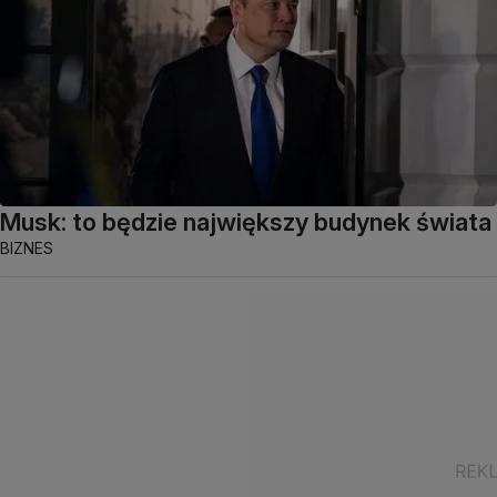
Musk: to będzie największy budynek świata
BIZNES