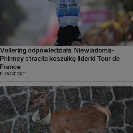
Vollering odpowiedziała. Niewiadoma-
Phinney straciła koszulkę liderki Tour de
France
EUROSPORT