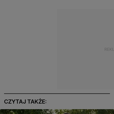
CZYTAJ TAKŻE: