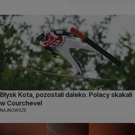
Błysk Kota, pozostali daleko. Polacy skakali
w Courchevel
NAJNOWSZE