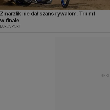
Zmarzlik nie dał szans rywalom. Triumf
w finale
EUROSPORT