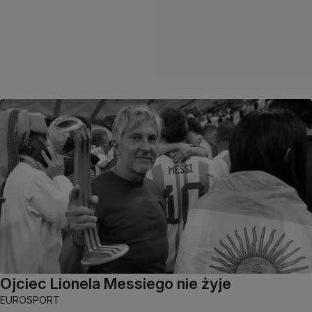
Ojciec Lionela Messiego nie żyje
EUROSPORT