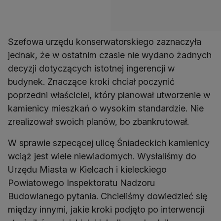
Szefowa urzędu konserwatorskiego zaznaczyła
jednak, że w ostatnim czasie nie wydano żadnych
decyzji dotyczących istotnej ingerencji w
budynek. Znaczące kroki chciał poczynić
poprzedni właściciel, który planował utworzenie w
kamienicy mieszkań o wysokim standardzie. Nie
zrealizował swoich planów, bo zbankrutował.
W sprawie szpecącej ulicę Śniadeckich kamienicy
wciąż jest wiele niewiadomych. Wysłaliśmy do
Urzędu Miasta w Kielcach i kieleckiego
Powiatowego Inspektoratu Nadzoru
Budowlanego pytania. Chcieliśmy dowiedzieć się
między innymi, jakie kroki podjęto po interwencji