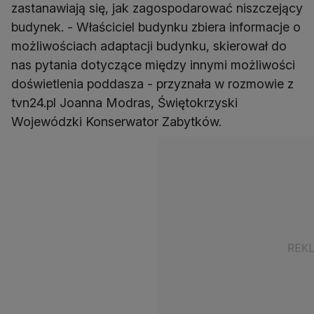
zastanawiają się, jak zagospodarować niszczejący
budynek. - Właściciel budynku zbiera informacje o
możliwościach adaptacji budynku, skierował do
nas pytania dotyczące między innymi możliwości
doświetlenia poddasza - przyznała w rozmowie z
tvn24.pl Joanna Modras, Świętokrzyski
Wojewódzki Konserwator Zabytków.