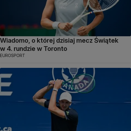
Wiadomo, o której dzisiaj mecz Świątek
w 4. rundzie w Toronto
EUROSPORT