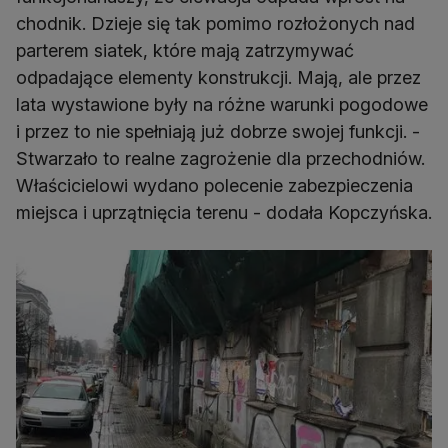
chodnik. Dzieje się tak pomimo rozłożonych nad
parterem siatek, które mają zatrzymywać
odpadające elementy konstrukcji. Mają, ale przez
lata wystawione były na różne warunki pogodowe
i przez to nie spełniają już dobrze swojej funkcji. -
Stwarzało to realne zagrożenie dla przechodniów.
Właścicielowi wydano polecenie zabezpieczenia
miejsca i uprzątnięcia terenu - dodała Kopczyńska.