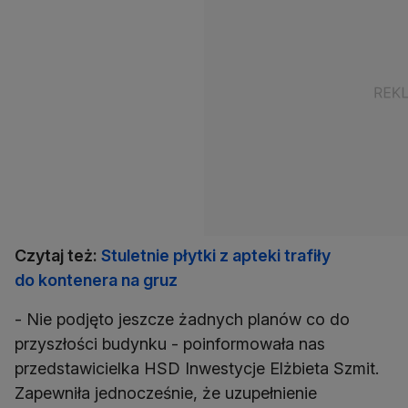
Czytaj też:
Stuletnie płytki z apteki trafiły
do kontenera na gruz
- Nie podjęto jeszcze żadnych planów co do
przyszłości budynku - poinformowała nas
przedstawicielka HSD Inwestycje Elżbieta Szmit.
Zapewniła jednocześnie, że uzupełnienie