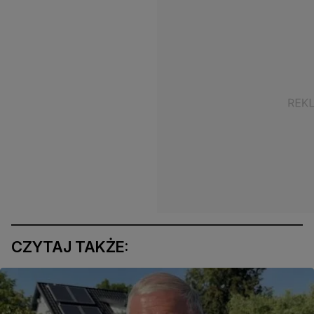
CZYTAJ TAKŻE: