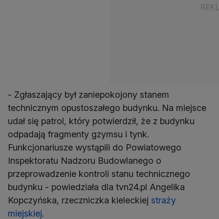
- Zgłaszający był zaniepokojony stanem
technicznym opustoszałego budynku. Na miejsce
udał się patrol, który potwierdził, że z budynku
odpadają fragmenty gzymsu i tynk.
Funkcjonariusze wystąpili do Powiatowego
Inspektoratu Nadzoru Budowlanego o
przeprowadzenie kontroli stanu technicznego
budynku - powiedziała dla tvn24.pl Angelika
Kopczyńska, rzeczniczka kieleckiej
straży
miejskiej
.