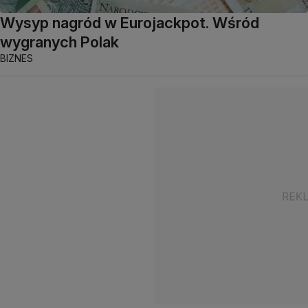
Wysyp nagród w Eurojackpot. Wśród
wygranych Polak
BIZNES