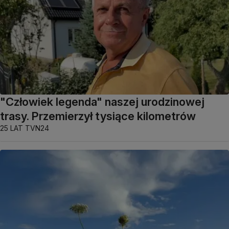
"Człowiek legenda" naszej urodzinowej
trasy. Przemierzył tysiące kilometrów
25 LAT TVN24