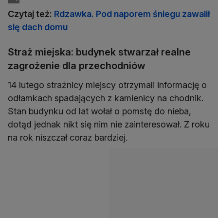
Czytaj też:
Rdzawka. Pod naporem śniegu zawalił
się dach domu
Straż miejska: budynek stwarzał realne
zagrożenie dla przechodniów
14 lutego strażnicy miejscy otrzymali informację o
odłamkach spadających z kamienicy na chodnik.
Stan budynku od lat wołał o pomstę do nieba,
dotąd jednak nikt się nim nie zainteresował. Z roku
na rok niszczał coraz bardziej.