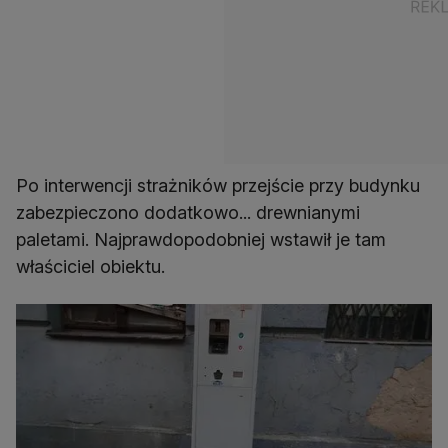
Po interwencji strażników przejście przy budynku
zabezpieczono dodatkowo... drewnianymi
paletami. Najprawdopodobniej wstawił je tam
właściciel obiektu.