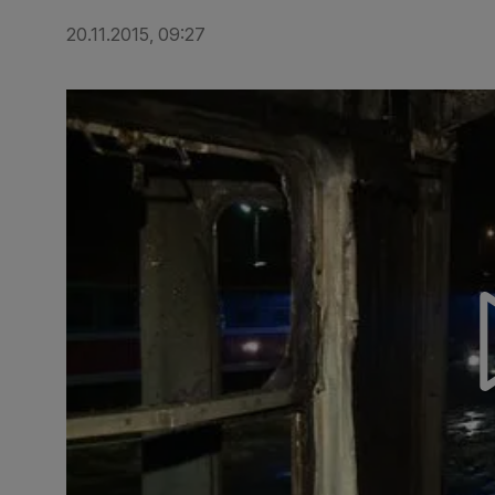
20.11.2015, 09:27