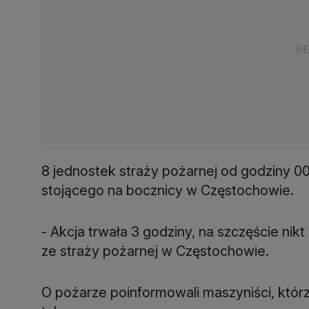
8 jednostek straży pożarnej od godziny 0
stojącego na bocznicy w Częstochowie.
- Akcja trwała 3 godziny, na szczęście nikt
ze straży pożarnej w Częstochowie.
O pożarze poinformowali maszyniści, którz