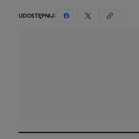
UDOSTĘPNIJ: