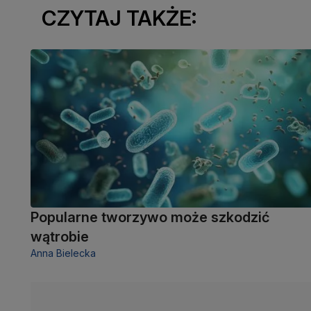
CZYTAJ TAKŻE:
Popularne tworzywo może szkodzić
wątrobie
Anna Bielecka