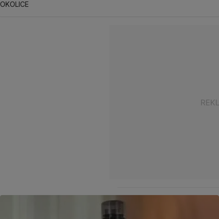
OKOLICE