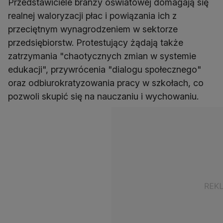
Przedstawiciele branży oświatowej domagają się
realnej waloryzacji płac i powiązania ich z
przeciętnym wynagrodzeniem w sektorze
przedsiębiorstw. Protestujący żądają także
zatrzymania "chaotycznych zmian w systemie
edukacji", przywrócenia "dialogu społecznego"
oraz odbiurokratyzowania pracy w szkołach, co
pozwoli skupić się na nauczaniu i wychowaniu.