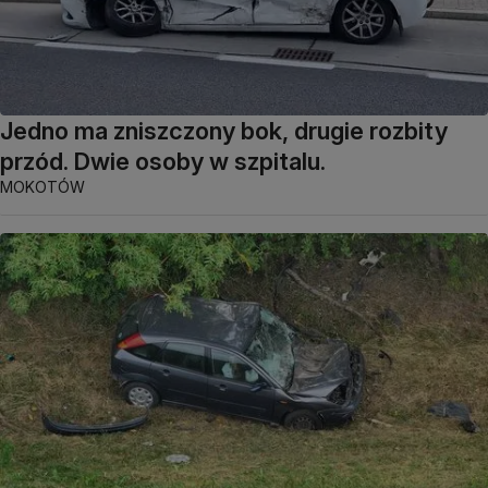
Jedno ma zniszczony bok, drugie rozbity
przód. Dwie osoby w szpitalu.
MOKOTÓW