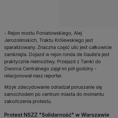
- Rejon mostu Poniatowskiego, Alej
Jerozolimskich, Traktu Królewskiego jest
sparaliżowany. Znaczna część ulic jest całkowicie
zamknięta. Dojazd w rejon ronda de Gaulle’a jest
praktycznie niemożliwy. Przejazd z Tamki do
Dworca Centralnego zajął mi pół godziny -
relacjonował nasz reporter.
Mżyk zdecydowanie odradzał poruszanie się
samochodem po centrum miasta do momentu
zakończenia protestu.
Protest NSZZ "Solidarność" w Warszawie