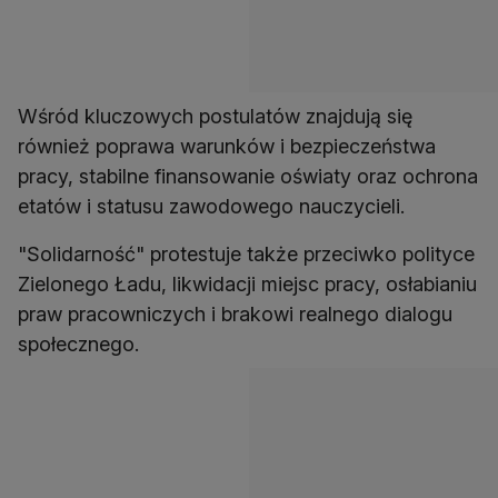
Wśród kluczowych postulatów znajdują się
również poprawa warunków i bezpieczeństwa
pracy, stabilne finansowanie oświaty oraz ochrona
etatów i statusu zawodowego nauczycieli.
"Solidarność" protestuje także przeciwko polityce
Zielonego Ładu, likwidacji miejsc pracy, osłabianiu
praw pracowniczych i brakowi realnego dialogu
społecznego.