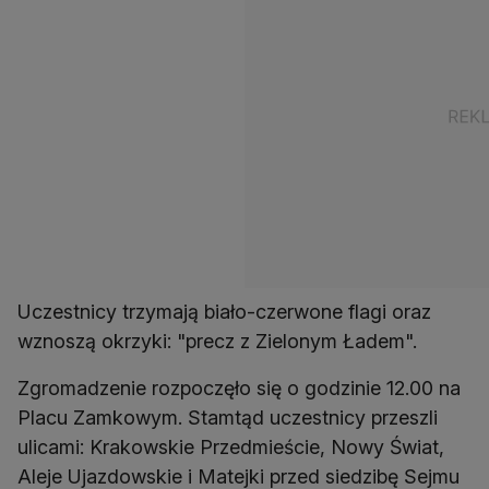
Uczestnicy trzymają biało-czerwone flagi oraz
wznoszą okrzyki: "precz z Zielonym Ładem".
Zgromadzenie rozpoczęło się o godzinie 12.00 na
Placu Zamkowym. Stamtąd uczestnicy przeszli
ulicami: Krakowskie Przedmieście, Nowy Świat,
Aleje Ujazdowskie i Matejki przed siedzibę Sejmu