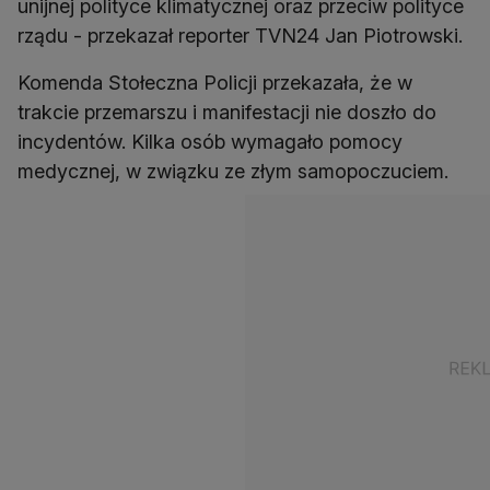
unijnej polityce klimatycznej oraz przeciw polityce
rządu - przekazał reporter TVN24 Jan Piotrowski.
Komenda Stołeczna Policji przekazała, że w
trakcie przemarszu i manifestacji nie doszło do
incydentów. Kilka osób wymagało pomocy
medycznej, w związku ze złym samopoczuciem.