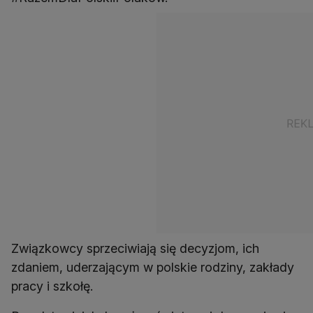
Związkowcy sprzeciwiają się decyzjom, ich
zdaniem, uderzającym w polskie rodziny, zakłady
pracy i szkołę.