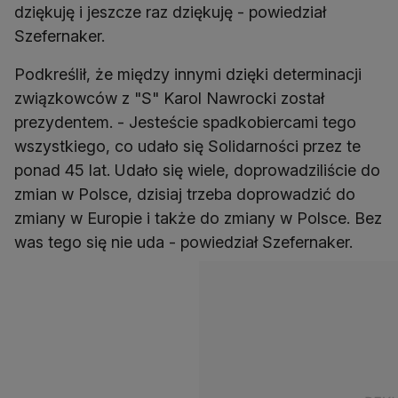
dziękuję i jeszcze raz dziękuję - powiedział
Szefernaker.
Podkreślił, że między innymi dzięki determinacji
związkowców z "S" Karol Nawrocki został
prezydentem. - Jesteście spadkobiercami tego
wszystkiego, co udało się Solidarności przez te
ponad 45 lat. Udało się wiele, doprowadziliście do
zmian w Polsce, dzisiaj trzeba doprowadzić do
zmiany w Europie i także do zmiany w Polsce. Bez
was tego się nie uda - powiedział Szefernaker.