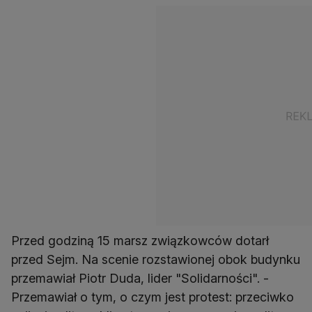
Przed godziną 15 marsz związkowców dotarł
przed Sejm. Na scenie rozstawionej obok budynku
przemawiał Piotr Duda, lider "Solidarności". -
Przemawiał o tym, o czym jest protest: przeciwko