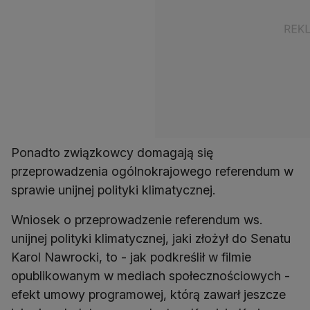
Ponadto związkowcy domagają się
przeprowadzenia ogólnokrajowego referendum w
sprawie unijnej polityki klimatycznej.
Wniosek o przeprowadzenie referendum ws.
unijnej polityki klimatycznej, jaki złożył do Senatu
Karol Nawrocki, to - jak podkreślił w filmie
opublikowanym w mediach społecznościowych -
efekt umowy programowej, którą zawarł jeszcze