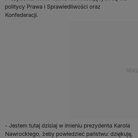
politycy Prawa i Sprawiedliwości oraz
Konfederacji.
- Jestem tutaj dzisiaj w imieniu prezydenta Karola
Nawrockiego, żeby powiedzieć państwu: dziękuję,