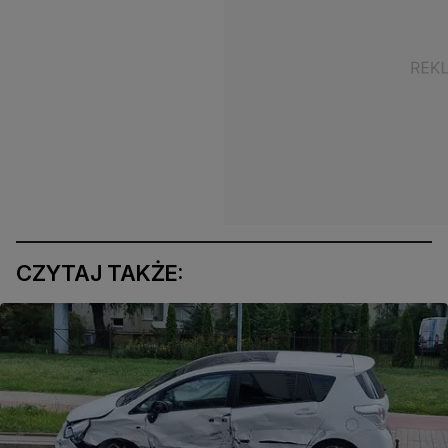
CZYTAJ TAKŻE: