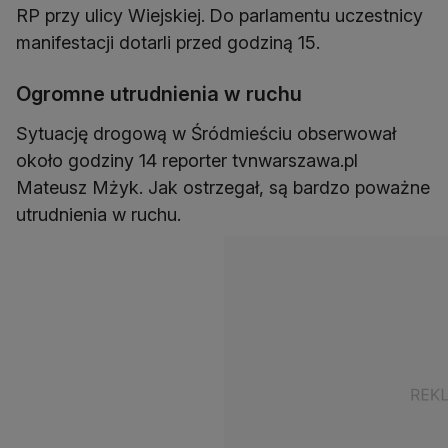
RP przy ulicy Wiejskiej.
Do parlamentu uczestnicy
manifestacji dotarli przed godziną 15.
Ogromne utrudnienia w ruchu
Sytuację drogową w Śródmieściu obserwował
około godziny 14 reporter tvnwarszawa.pl
Mateusz Mżyk. Jak ostrzegał, są bardzo poważne
utrudnienia w ruchu.