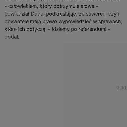
- człowiekiem, który dotrzymuje słowa -
powiedział Duda, podkreślając, że suweren, czyli
obywatele mają prawo wypowiedzieć w sprawach,
które ich dotyczą. - Idziemy po referendum! -
dodał.