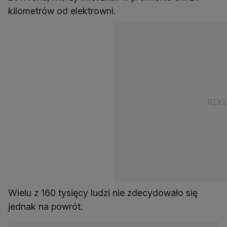
kilometrów od elektrowni.
Wielu z 160 tysięcy ludzi nie zdecydowało się
jednak na powrót.