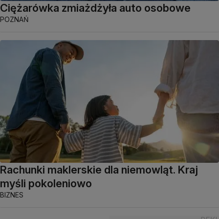
Ciężarówka zmiażdżyła auto osobowe
POZNAŃ
Rachunki maklerskie dla niemowląt. Kraj
myśli pokoleniowo
BIZNES