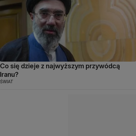
Co się dzieje z najwyższym przywódcą
Iranu?
ŚWIAT