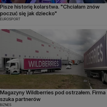
Pisze historię kolarstwa. "Chciałam znów
poczuć się jak dziecko"
EUROSPORT
Magazyny Wildberries pod ostrzałem. Firma
szuka partnerów
BIZNES