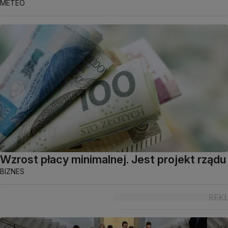
METEO
Wzrost płacy minimalnej. Jest projekt rządu
BIZNES