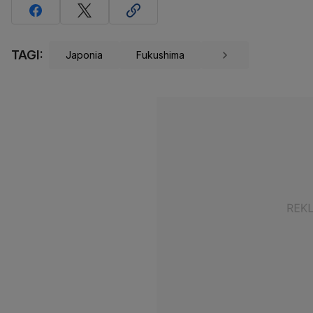
TAGI:
Japonia
Fukushima