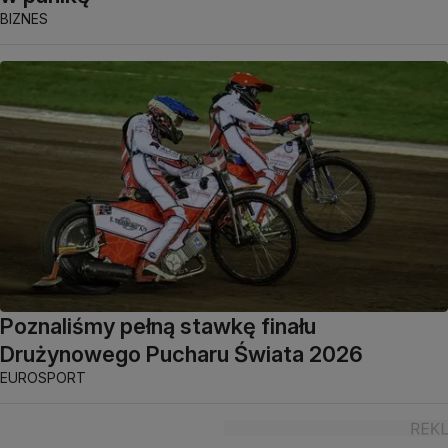
BIZNES
Poznaliśmy pełną stawkę finału
Drużynowego Pucharu Świata 2026
EUROSPORT