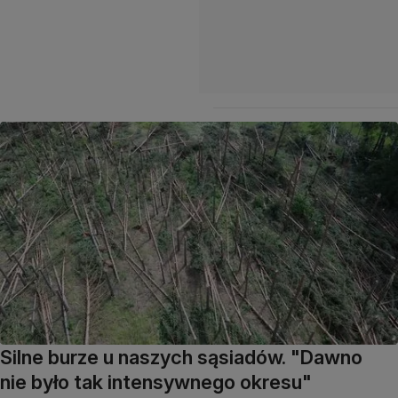
Silne burze u naszych sąsiadów. "Dawno
nie było tak intensywnego okresu"