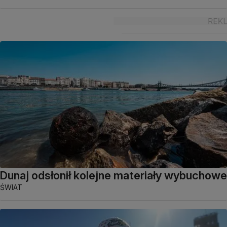
Dunaj odsłonił kolejne materiały wybuchowe
ŚWIAT