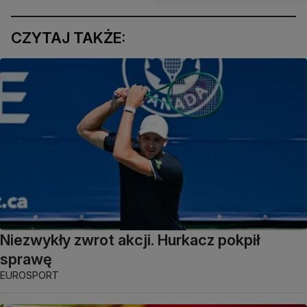
CZYTAJ TAKŻE:
Niezwykły zwrot akcji. Hurkacz pokpił
sprawę
EUROSPORT