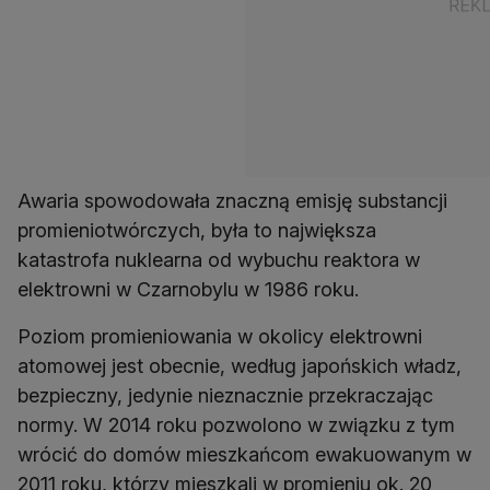
Awaria spowodowała znaczną emisję substancji
promieniotwórczych, była to największa
katastrofa nuklearna od wybuchu reaktora w
elektrowni w Czarnobylu w 1986 roku.
Poziom promieniowania w okolicy elektrowni
atomowej jest obecnie, według japońskich władz,
bezpieczny, jedynie nieznacznie przekraczając
normy. W 2014 roku pozwolono w związku z tym
wrócić do domów mieszkańcom ewakuowanym w
2011 roku, którzy mieszkali w promieniu ok. 20