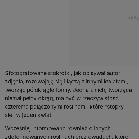
Sfotografowane stokrotki, jak opisywał autor
zdjęcia, rozdwajają się i łączą z innymi kwiatami,
tworząc półokrągłe formy. Jedna z nich, tworząca
niemal pełny okrąg, ma być w rzeczywistości
czterema połączonymi roślinami, które "stopiły
się" w jeden kwiat.
Wcześniej informowano również o innych
zdeformowanych roślinach oraz owadach, które