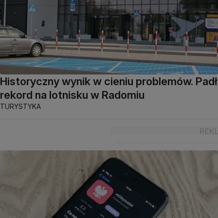
Historyczny wynik w cieniu problemów. Padł
rekord na lotnisku w Radomiu
TURYSTYKA