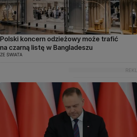
Polski koncern odzieżowy może trafić
na czarną listę w Bangladeszu
ZE ŚWIATA