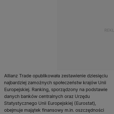
Allianz Trade opublikowała zestawienie dziesięciu
najbardziej zamożnych społeczeństw krajów Unii
Europejskiej. Ranking, sporządzony na podstawie
danych banków centralnych oraz Urzędu
Statystycznego Unii Europejskiej (Eurostat),
obejmuje majątek finansowy m.in. oszczędności