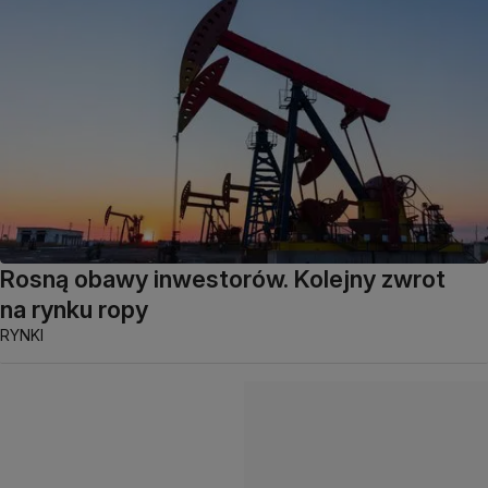
Rosną obawy inwestorów. Kolejny zwrot
na rynku ropy
RYNKI