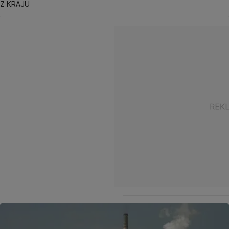
Z KRAJU