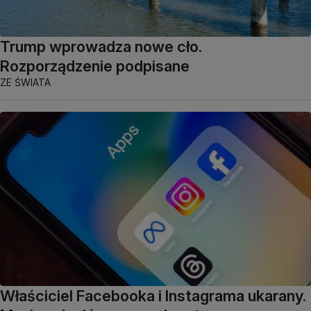
Trump wprowadza nowe cło.
Rozporządzenie podpisane
ZE ŚWIATA
Właściciel Facebooka i Instagrama ukarany.