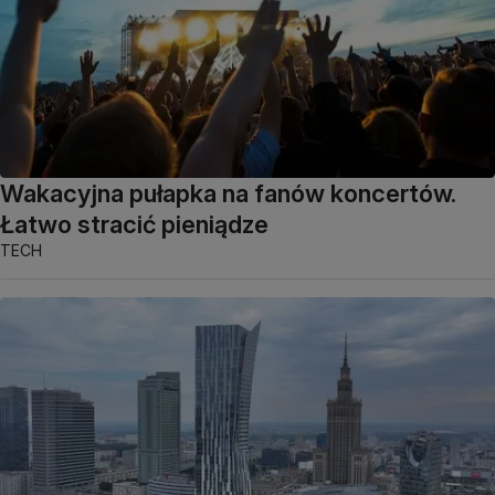
Wakacyjna pułapka na fanów koncertów.
Łatwo stracić pieniądze
TECH