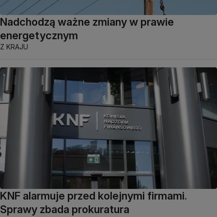
Nadchodzą ważne zmiany w prawie
energetycznym
Z KRAJU
KNF alarmuje przed kolejnymi firmami.
Sprawy zbada prokuratura