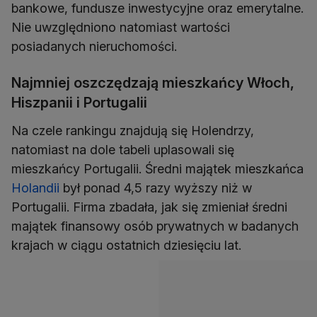
bankowe, fundusze inwestycyjne oraz emerytalne.
Nie uwzględniono natomiast wartości
posiadanych nieruchomości.
Najmniej oszczędzają mieszkańcy Włoch,
Hiszpanii i Portugalii
Na czele rankingu znajdują się Holendrzy,
natomiast na dole tabeli uplasowali się
mieszkańcy Portugalii. Średni majątek mieszkańca
Holandii
był ponad 4,5 razy wyższy niż w
Portugalii. Firma zbadała, jak się zmieniał średni
majątek finansowy osób prywatnych w badanych
krajach w ciągu ostatnich dziesięciu lat.