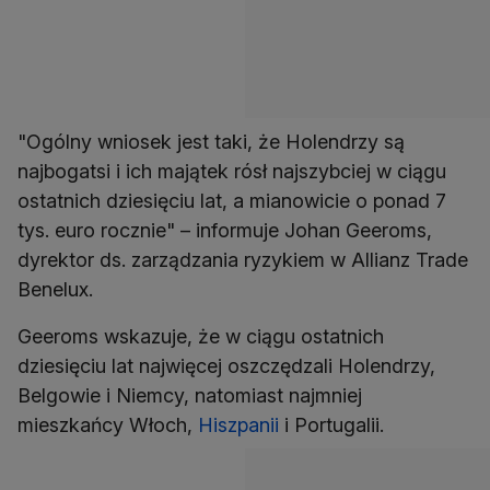
"Ogólny wniosek jest taki, że Holendrzy są
najbogatsi i ich majątek rósł najszybciej w ciągu
ostatnich dziesięciu lat, a mianowicie o ponad 7
tys. euro rocznie" – informuje Johan Geeroms,
dyrektor ds. zarządzania ryzykiem w Allianz Trade
Benelux.
Geeroms wskazuje, że w ciągu ostatnich
dziesięciu lat najwięcej oszczędzali Holendrzy,
Belgowie i Niemcy, natomiast najmniej
mieszkańcy Włoch,
Hiszpanii
i Portugalii.