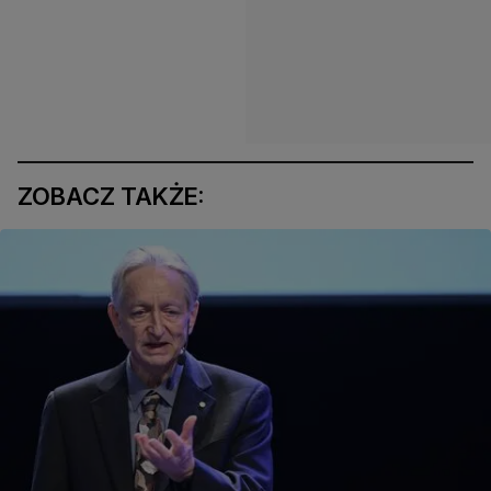
ZOBACZ TAKŻE: