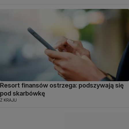
Resort finansów ostrzega: podszywają się
pod skarbówkę
Z KRAJU