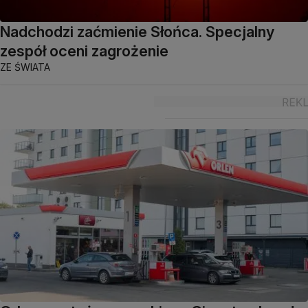
Nadchodzi zaćmienie Słońca. Specjalny
zespół oceni zagrożenie
ZE ŚWIATA