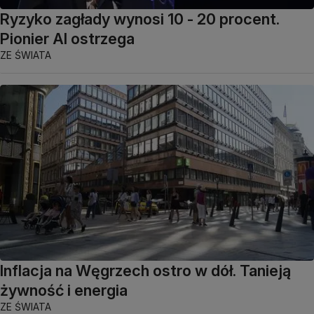
Ryzyko zagłady wynosi 10 - 20 procent.
Pionier AI ostrzega
ZE ŚWIATA
Inflacja na Węgrzech ostro w dół. Tanieją
żywność i energia
ZE ŚWIATA