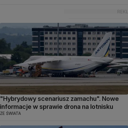
"Hybrydowy scenariusz zamachu". Nowe
informacje w sprawie drona na lotnisku
ZE ŚWIATA