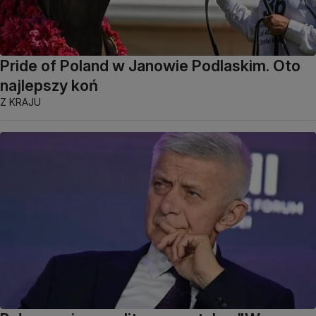
Pride of Poland w Janowie Podlaskim. Oto
najlepszy koń
Z KRAJU