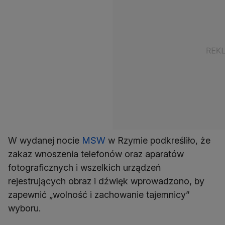
W wydanej nocie
MSW
w Rzymie podkreśliło, że
zakaz wnoszenia telefonów oraz aparatów
fotograficznych i wszelkich urządzeń
rejestrujących obraz i dźwięk wprowadzono, by
zapewnić „wolność i zachowanie tajemnicy”
wyboru.