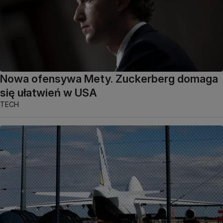
Nowa ofensywa Mety. Zuckerberg domaga
się ułatwień w USA
TECH