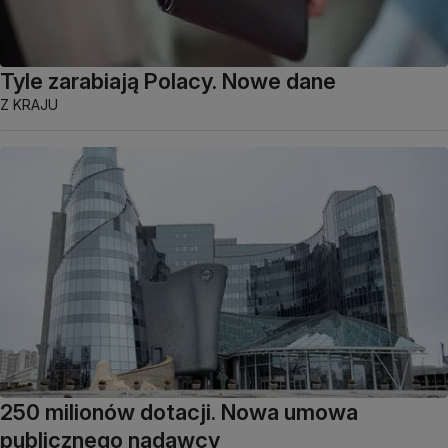
Tyle zarabiają Polacy. Nowe dane
Z KRAJU
250 milionów dotacji. Nowa umowa
publicznego nadawcy