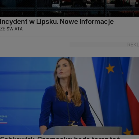
Incydent w Lipsku. Nowe informacje
ZE ŚWIATA