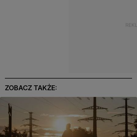
ZOBACZ TAKŻE: