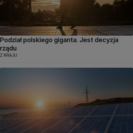
Podział polskiego giganta. Jest decyzja
rządu
Z KRAJU