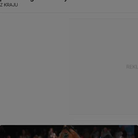
Z KRAJU