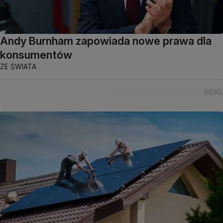
Andy Burnham zapowiada nowe prawa dla
konsumentów
ZE ŚWIATA