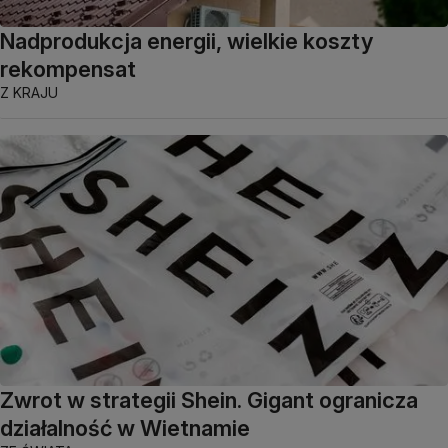
Nadprodukcja energii, wielkie koszty
rekompensat
Z KRAJU
Zwrot w strategii Shein. Gigant ogranicza
działalność w Wietnamie