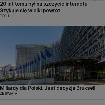
20 lat temu był na szczycie internetu.
Szykuje się wielki powrót
TECH
Miliardy dla Polski. Jest decyzja Brukseli
ZE ŚWIATA