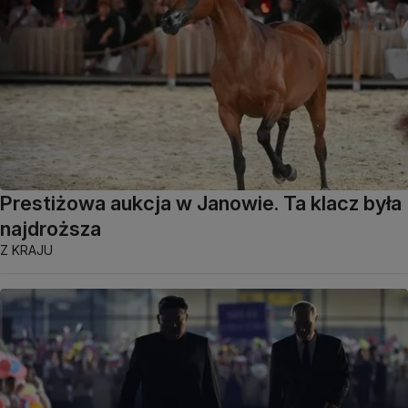
Prestiżowa aukcja w Janowie. Ta klacz była
najdroższa
Z KRAJU