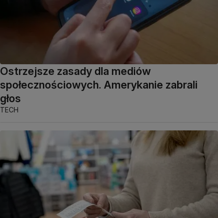
Ostrzejsze zasady dla mediów
społecznościowych. Amerykanie zabrali
głos
TECH