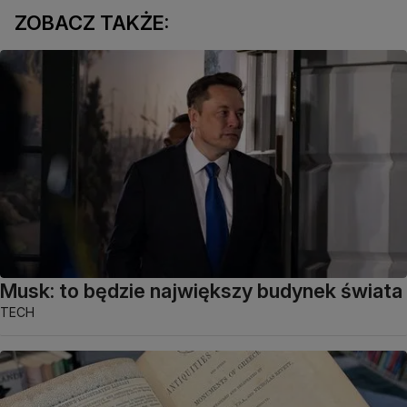
ZOBACZ TAKŻE:
Musk: to będzie największy budynek świata
TECH