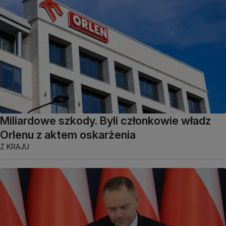
Miliardowe szkody. Byli członkowie władz
Orlenu z aktem oskarżenia
Z KRAJU