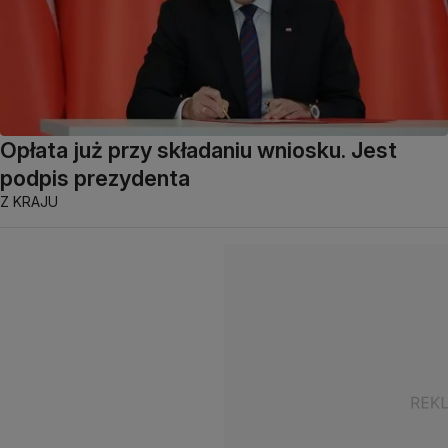
Opłata już przy składaniu wniosku. Jest
podpis prezydenta
Z KRAJU