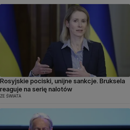
Rosyjskie pociski, unijne sankcje. Bruksela
reaguje na serię nalotów
ZE ŚWIATA