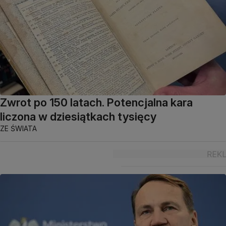
Zwrot po 150 latach. Potencjalna kara
liczona w dziesiątkach tysięcy
ZE ŚWIATA