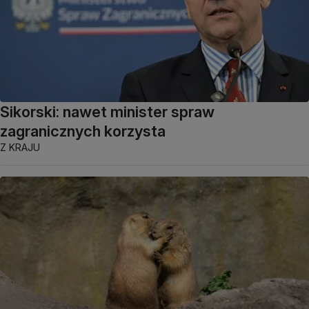
Sikorski: nawet minister spraw
zagranicznych korzysta
Z KRAJU