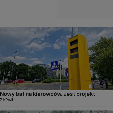
Nowy bat na kierowców. Jest projekt
Z KRAJU