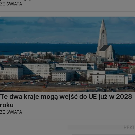
ZE ŚWIATA
Te dwa kraje mogą wejść do UE już w 2028
roku
ZE ŚWIATA