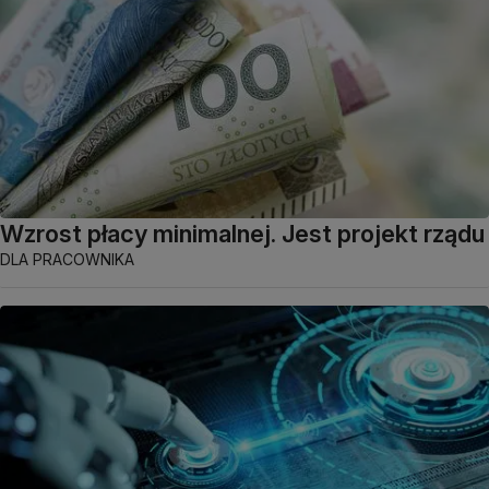
Wzrost płacy minimalnej. Jest projekt rządu
DLA PRACOWNIKA