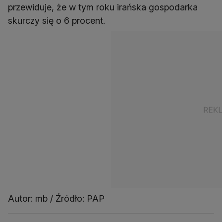
przewiduje, że w tym roku irańska gospodarka
skurczy się o 6 procent.
Autor: mb / Źródło: PAP