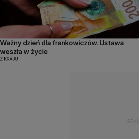
Ważny dzień dla frankowiczów. Ustawa
weszła w życie
Z KRAJU