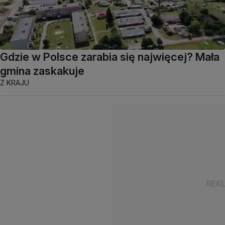
Gdzie w Polsce zarabia się najwięcej? Mała
gmina zaskakuje
Z KRAJU