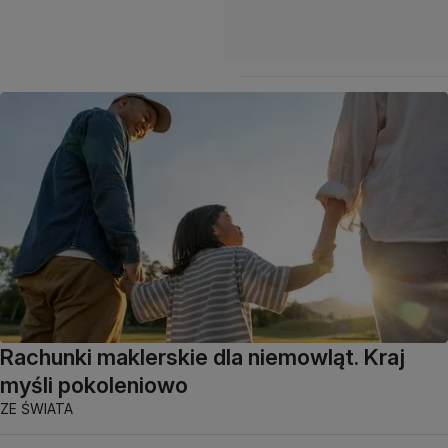
Rachunki maklerskie dla niemowląt. Kraj
myśli pokoleniowo
ZE ŚWIATA