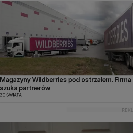
Magazyny Wildberries pod ostrzałem. Firma
szuka partnerów
ZE ŚWIATA