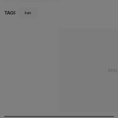
TAGI:
Iran