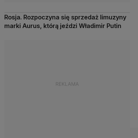
Rosja. Rozpoczyna się sprzedaż limuzyny
marki Aurus, którą jeździ Władimir Putin