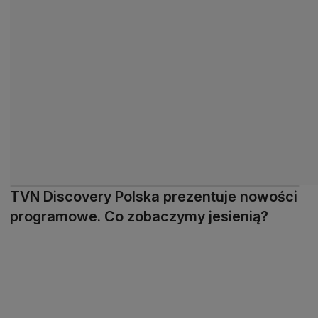
TVN Discovery Polska prezentuje nowości
programowe. Co zobaczymy jesienią?