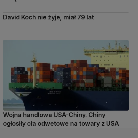
David Koch nie żyje, miał 79 lat
Wojna handlowa USA-Chiny. Chiny
ogłosiły cła odwetowe na towary z USA