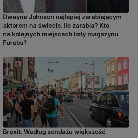
Dwayne Johnson najlepiej zarabiającym
aktorem na świecie. Ile zarabia? Kto
na kolejnych miejscach listy magazynu
Forebs?
Brexit. Według sondażu większość