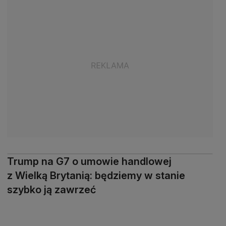
Trump na G7 o umowie handlowej
z Wielką Brytanią: będziemy w stanie
szybko ją zawrzeć