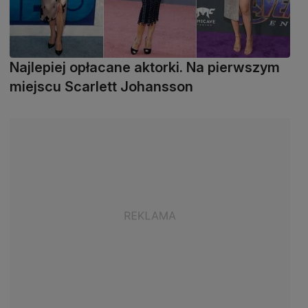
Najlepiej opłacane aktorki. Na pierwszym
miejscu Scarlett Johansson