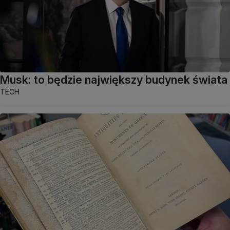
Musk: to będzie największy budynek świata
TECH