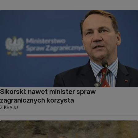
Sikorski: nawet minister spraw
zagranicznych korzysta
Z KRAJU