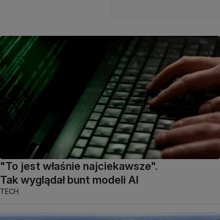
"To jest właśnie najciekawsze".
Tak wyglądał bunt modeli AI
TECH