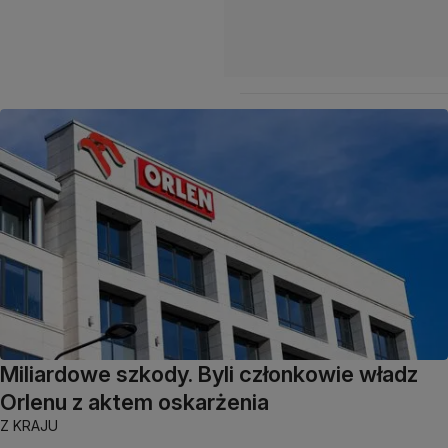
Miliardowe szkody. Byli członkowie władz
Orlenu z aktem oskarżenia
Z KRAJU