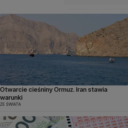
Otwarcie cieśniny Ormuz. Iran stawia
warunki
ZE ŚWIATA