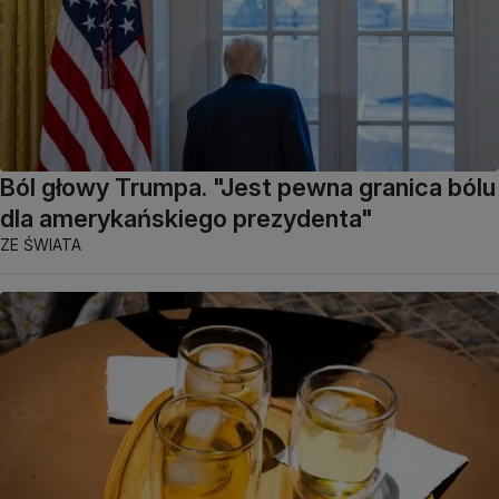
Ból głowy Trumpa. "Jest pewna granica bólu
dla amerykańskiego prezydenta"
ZE ŚWIATA