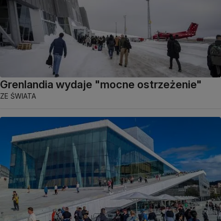
Grenlandia wydaje "mocne ostrzeżenie"
ZE ŚWIATA