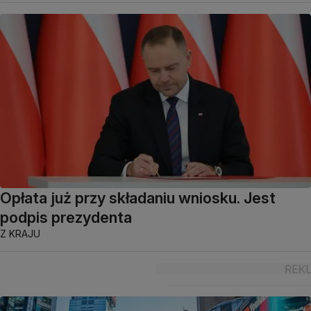
Opłata już przy składaniu wniosku. Jest
podpis prezydenta
Z KRAJU