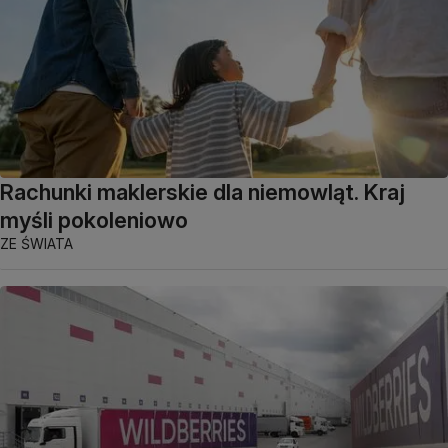
Rachunki maklerskie dla niemowląt. Kraj
myśli pokoleniowo
ZE ŚWIATA