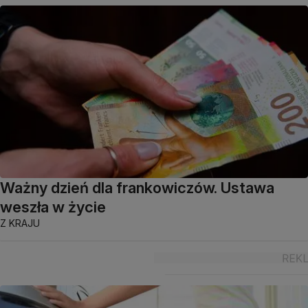
Ważny dzień dla frankowiczów. Ustawa
weszła w życie
Z KRAJU