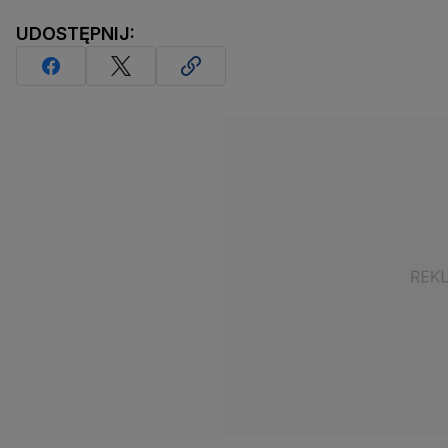
UDOSTĘPNIJ: