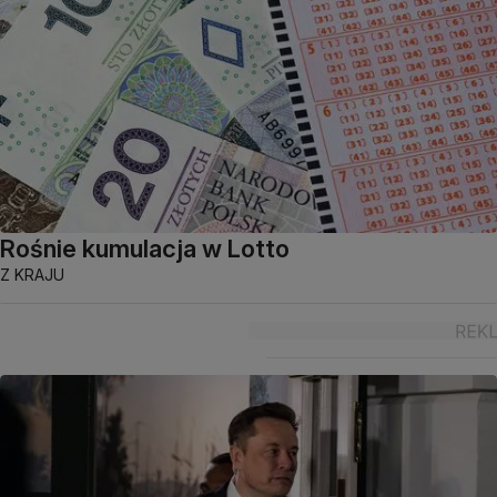
Rośnie kumulacja w Lotto
Z KRAJU