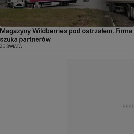
Magazyny Wildberries pod ostrzałem. Firma
szuka partnerów
ZE ŚWIATA