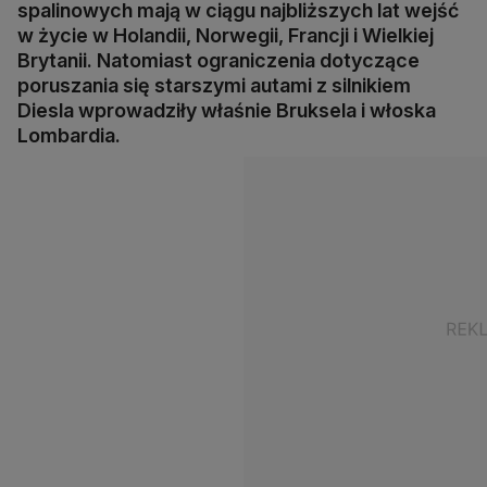
spalinowych mają w ciągu najbliższych lat wejść
w życie w Holandii, Norwegii, Francji i Wielkiej
Brytanii. Natomiast ograniczenia dotyczące
poruszania się starszymi autami z silnikiem
Diesla wprowadziły właśnie Bruksela i włoska
Lombardia.