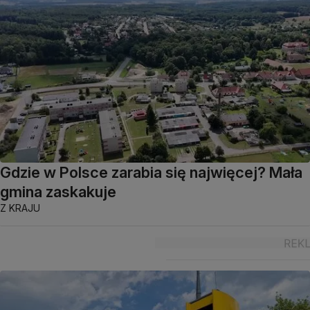
Gdzie w Polsce zarabia się najwięcej? Mała
gmina zaskakuje
Z KRAJU