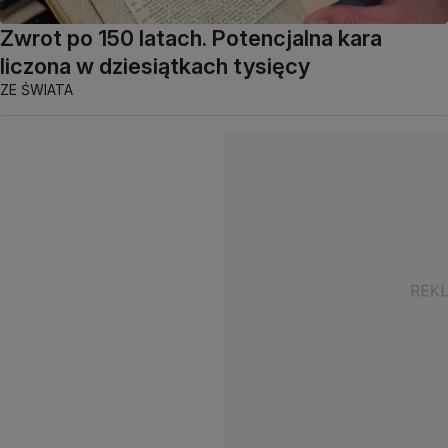
Zwrot po 150 latach. Potencjalna kara
liczona w dziesiątkach tysięcy
ZE ŚWIATA