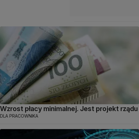
Wzrost płacy minimalnej. Jest projekt rządu
DLA PRACOWNIKA