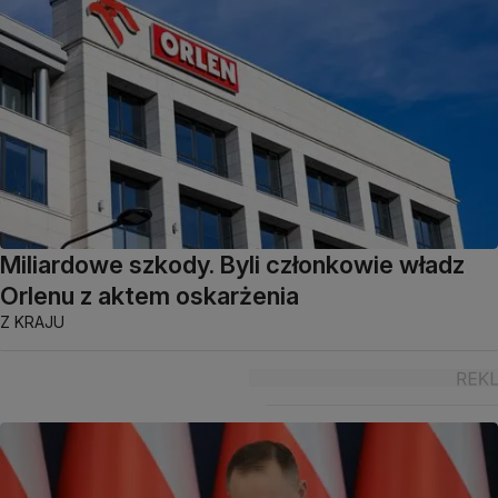
Miliardowe szkody. Byli członkowie władz
Orlenu z aktem oskarżenia
Z KRAJU