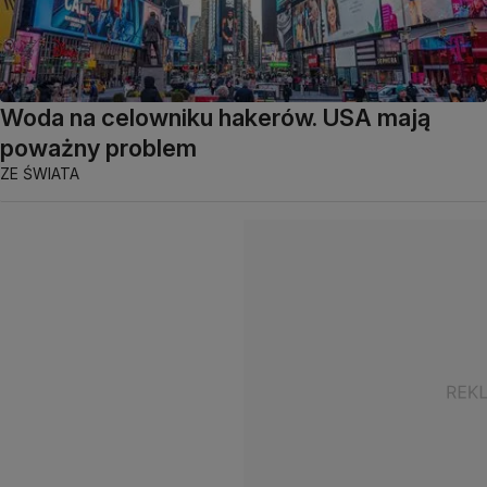
Woda na celowniku hakerów. USA mają
poważny problem
ZE ŚWIATA