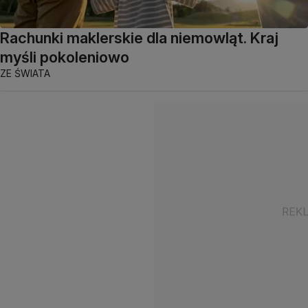
Rachunki maklerskie dla niemowląt. Kraj
myśli pokoleniowo
ZE ŚWIATA