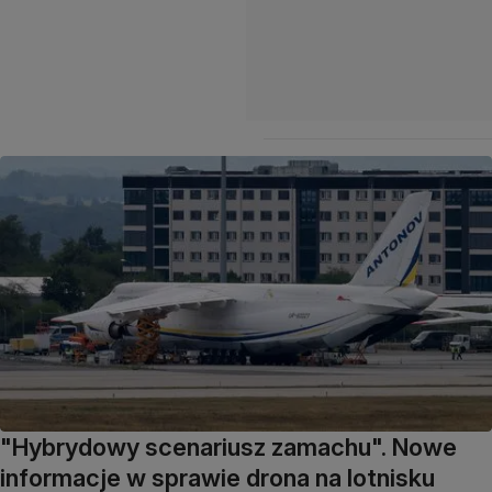
"Hybrydowy scenariusz zamachu". Nowe
informacje w sprawie drona na lotnisku