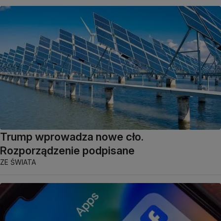
Trump wprowadza nowe cło.
Rozporządzenie podpisane
ZE ŚWIATA