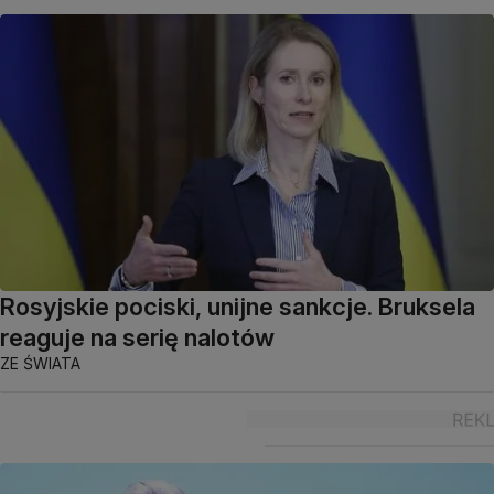
Rosyjskie pociski, unijne sankcje. Bruksela
reaguje na serię nalotów
ZE ŚWIATA