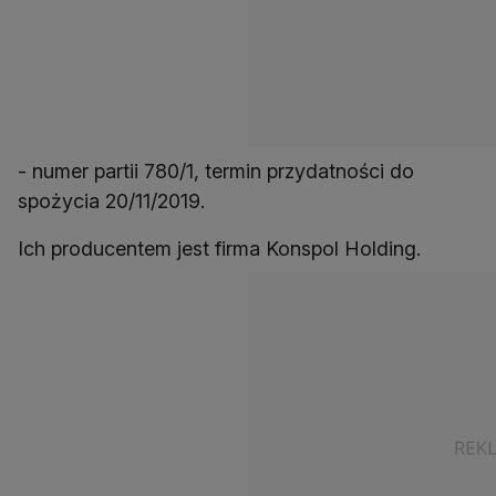
- numer partii 780/1, termin przydatności do
spożycia 20/11/2019.
Ich producentem jest firma Konspol Holding.