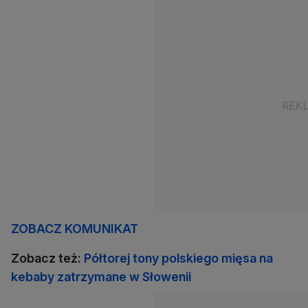
ZOBACZ KOMUNIKAT
Zobacz też:
Półtorej tony polskiego mięsa na
kebaby zatrzymane w Słowenii