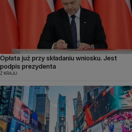
Opłata już przy składaniu wniosku. Jest
podpis prezydenta
Z KRAJU