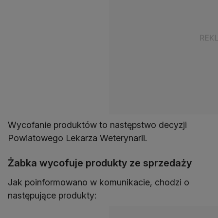
Wycofanie produktów to następstwo decyzji
Powiatowego Lekarza Weterynarii.
Żabka wycofuje produkty ze sprzedaży
Jak poinformowano w komunikacie, chodzi o
następujące produkty: