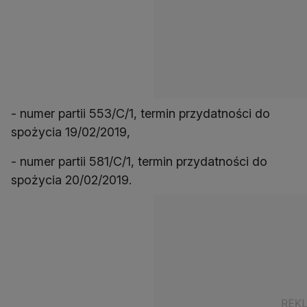
- numer partii 553/C/1, termin przydatności do
spożycia 19/02/2019,
- numer partii 581/C/1, termin przydatności do
spożycia 20/02/2019.