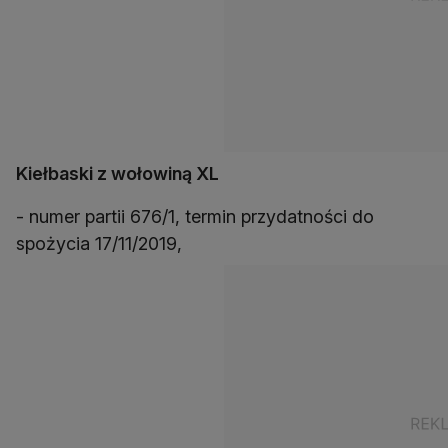
Kiełbaski z wołowiną XL
- numer partii 676/1, termin przydatności do
spożycia 17/11/2019,