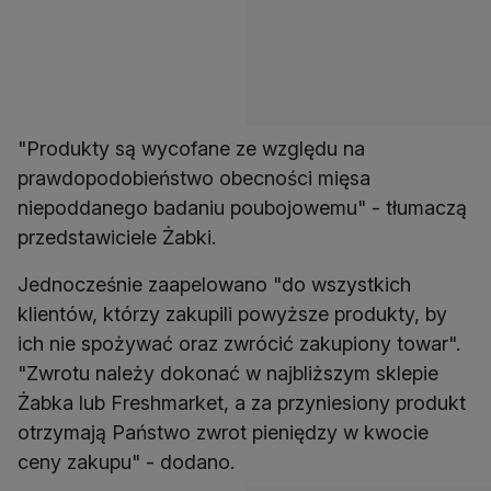
"Produkty są wycofane ze względu na
prawdopodobieństwo obecności mięsa
niepoddanego badaniu poubojowemu" - tłumaczą
przedstawiciele Żabki.
Jednocześnie zaapelowano "do wszystkich
klientów, którzy zakupili powyższe produkty, by
ich nie spożywać oraz zwrócić zakupiony towar".
"Zwrotu należy dokonać w najbliższym sklepie
Żabka lub Freshmarket, a za przyniesiony produkt
otrzymają Państwo zwrot pieniędzy w kwocie
ceny zakupu" - dodano.