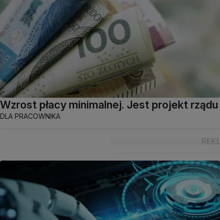
Wzrost płacy minimalnej. Jest projekt rządu
DLA PRACOWNIKA