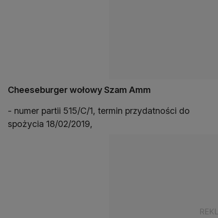
Cheeseburger wołowy Szam Amm
- numer partii 515/C/1, termin przydatności do
spożycia 18/02/2019,