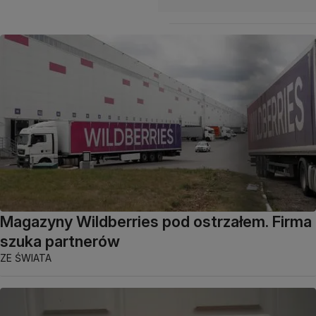
Magazyny Wildberries pod ostrzałem. Firma
szuka partnerów
ZE ŚWIATA