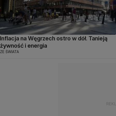
Inflacja na Węgrzech ostro w dół. Tanieją
żywność i energia
ZE ŚWIATA