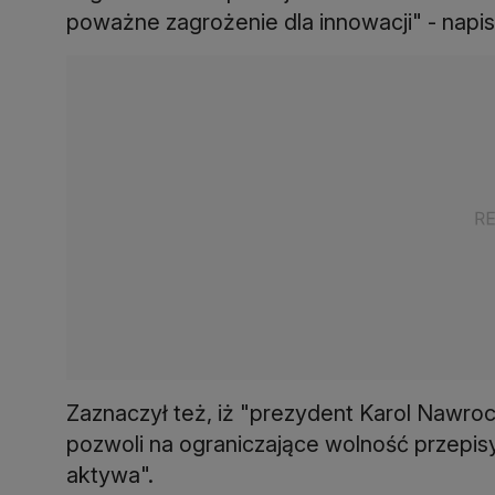
poważne zagrożenie dla innowacji" - napis
Zaznaczył też, iż "prezydent Karol Nawroc
pozwoli na ograniczające wolność przep
aktywa".