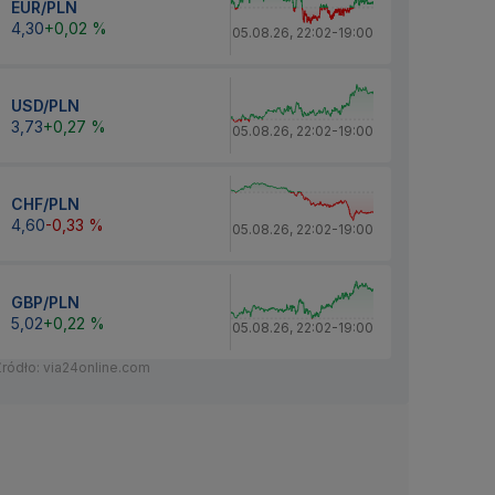
EUR/PLN
4,30
+0,02 %
05.08.26
,
22:02
-
19:00
USD/PLN
3,73
+0,27 %
05.08.26
,
22:02
-
19:00
CHF/PLN
4,60
-0,33 %
05.08.26
,
22:02
-
19:00
GBP/PLN
5,02
+0,22 %
05.08.26
,
22:02
-
19:00
Źródło: via24online.com