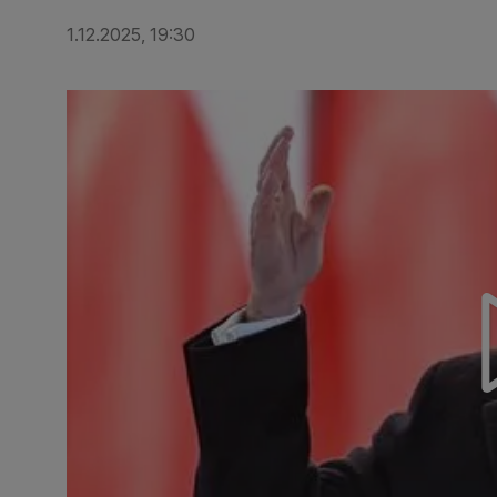
1.12.2025, 19:30