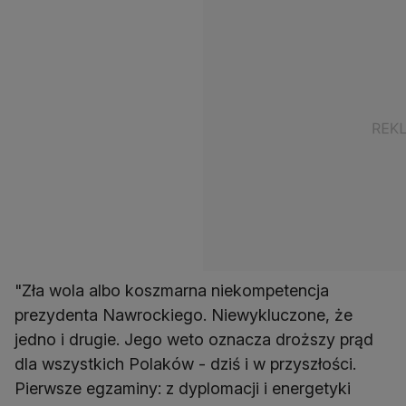
"Zła wola albo koszmarna niekompetencja
prezydenta Nawrockiego. Niewykluczone, że
jedno i drugie. Jego weto oznacza droższy prąd
dla wszystkich Polaków - dziś i w przyszłości.
Pierwsze egzaminy: z dyplomacji i energetyki