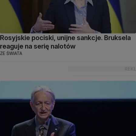
Rosyjskie pociski, unijne sankcje. Bruksela
reaguje na serię nalotów
ZE ŚWIATA