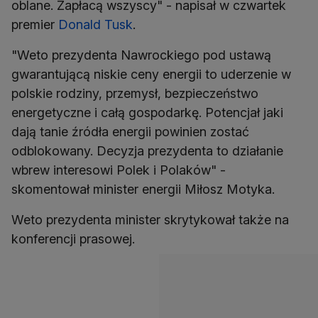
oblane. Zapłacą wszyscy" - napisał w czwartek
premier
Donald Tusk
.
"Weto prezydenta Nawrockiego pod ustawą
gwarantującą niskie ceny energii to uderzenie w
polskie rodziny, przemysł, bezpieczeństwo
energetyczne i całą gospodarkę. Potencjał jaki
dają tanie źródła energii powinien zostać
odblokowany. Decyzja prezydenta to działanie
wbrew interesowi Polek i Polaków" -
skomentował minister energii Miłosz Motyka.
Weto prezydenta minister skrytykował także na
konferencji prasowej.