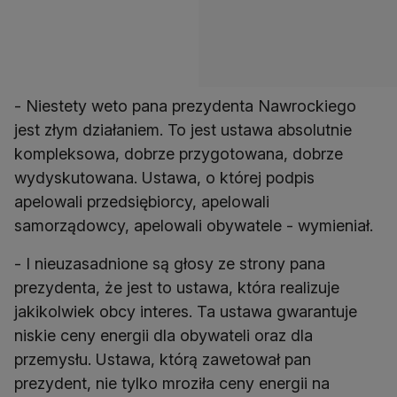
- Niestety weto pana prezydenta Nawrockiego
jest złym działaniem. To jest ustawa absolutnie
kompleksowa, dobrze przygotowana, dobrze
wydyskutowana. Ustawa, o której podpis
apelowali przedsiębiorcy, apelowali
samorządowcy, apelowali obywatele - wymieniał.
- I nieuzasadnione są głosy ze strony pana
prezydenta, że jest to ustawa, która realizuje
jakikolwiek obcy interes. Ta ustawa gwarantuje
niskie ceny energii dla obywateli oraz dla
przemysłu. Ustawa, którą zawetował pan
prezydent, nie tylko mroziła ceny energii na