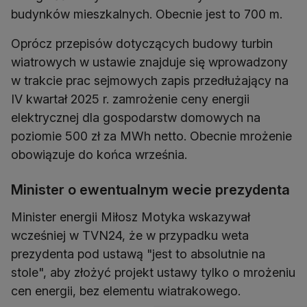
budynków mieszkalnych. Obecnie jest to 700 m.
Oprócz przepisów dotyczących budowy turbin
wiatrowych w ustawie znajduje się wprowadzony
w trakcie prac sejmowych zapis przedłużający na
IV kwartał 2025 r. zamrożenie ceny energii
elektrycznej dla gospodarstw domowych na
poziomie 500 zł za MWh netto. Obecnie mrożenie
obowiązuje do końca września.
Minister o ewentualnym wecie prezydenta
Minister energii Miłosz Motyka wskazywał
wcześniej w TVN24, że w przypadku weta
prezydenta pod ustawą "jest to absolutnie na
stole", aby złożyć projekt ustawy tylko o mrożeniu
cen energii, bez elementu wiatrakowego.