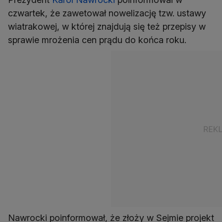
czwartek, że zawetował nowelizację tzw. ustawy
wiatrakowej, w której znajdują się też przepisy w
sprawie mrożenia cen prądu do końca roku.
Nawrocki poinformował, że złoży w Sejmie projekt