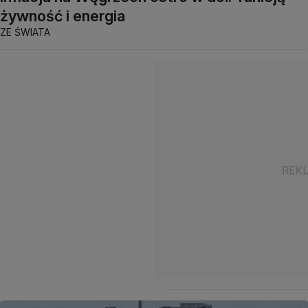
żywność i energia
ZE ŚWIATA