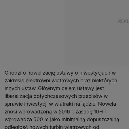
Chodzi o nowelizację ustawy o inwestycjach w
zakresie elektrowni wiatrowych oraz niektórych
innych ustaw. Głównym celem ustawy jest
liberalizacja dotychczasowych przepisów w
sprawie inwestycji w wiatraki na lądzie. Nowela
znosi wprowadzoną w 2016 r. zasadę 10H i
wprowadza 500 m jako minimalną dopuszczalną
odległość nowych turbin wiatrowych od