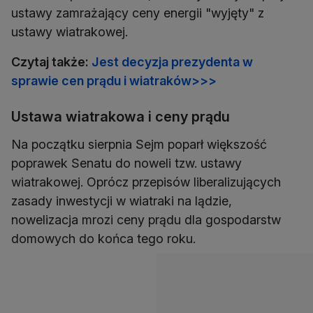
ustawy zamrażający ceny energii "wyjęty" z
ustawy wiatrakowej.
Czytaj także:
Jest decyzja prezydenta w
sprawie cen prądu i wiatraków>>>
Ustawa wiatrakowa i ceny prądu
Na początku sierpnia Sejm poparł większość
poprawek Senatu do noweli tzw. ustawy
wiatrakowej. Oprócz przepisów liberalizujących
zasady inwestycji w wiatraki na lądzie,
nowelizacja mrozi ceny prądu dla gospodarstw
domowych do końca tego roku.