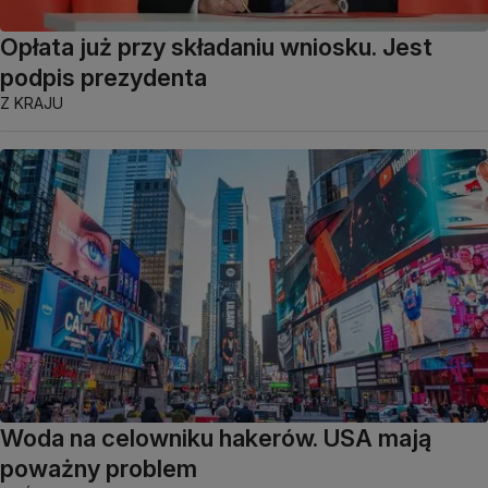
Opłata już przy składaniu wniosku. Jest
podpis prezydenta
Z KRAJU
Woda na celowniku hakerów. USA mają
poważny problem