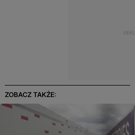
ZOBACZ TAKŻE: