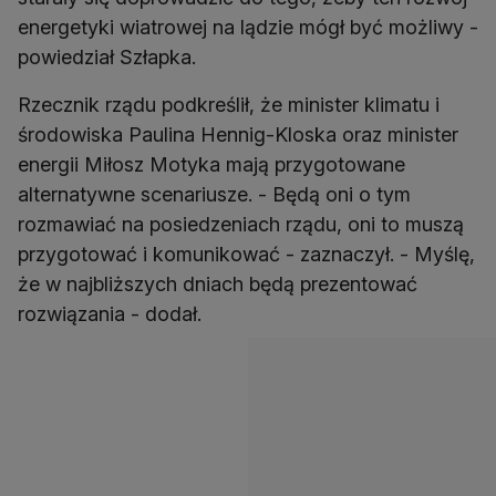
energetyki wiatrowej na lądzie mógł być możliwy -
powiedział Szłapka.
Rzecznik rządu podkreślił, że minister klimatu i
środowiska Paulina Hennig-Kloska oraz minister
energii Miłosz Motyka mają przygotowane
alternatywne scenariusze. - Będą oni o tym
rozmawiać na posiedzeniach rządu, oni to muszą
przygotować i komunikować - zaznaczył. - Myślę,
że w najbliższych dniach będą prezentować
rozwiązania - dodał.