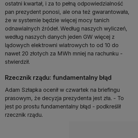
ostatni kwartał, i za to pełną odpowiedzialność
pan prezydent ponosi, ale ona też gwarantowała,
że w systemie będzie więcej mocy tanich
odnawialnych źródeł. Według naszych wyliczeń,
według naszych danych jeden GW więcej z
lądowych elektrowni wiatrowych to od 10 do
nawet 20 złotych za MWh mniej na rachunku -
stwierdził.
Rzecznik rządu: fundamentalny błąd
Adam Szłapka ocenił w czwartek na briefingu
prasowym, że decyzja prezydenta jest zła. - To
jest po prostu fundamentalny błąd - podkreślił
rzecznik rządu.