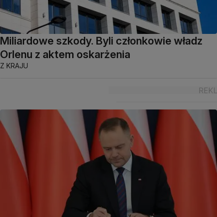
Miliardowe szkody. Byli członkowie władz
Orlenu z aktem oskarżenia
Z KRAJU