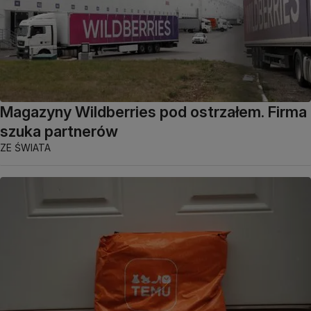
Magazyny Wildberries pod ostrzałem. Firma
szuka partnerów
ZE ŚWIATA