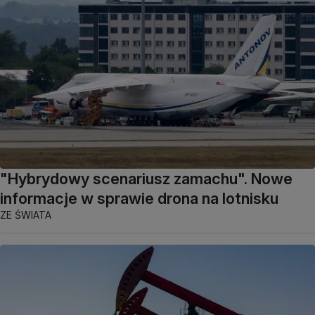
"Hybrydowy scenariusz zamachu". Nowe
informacje w sprawie drona na lotnisku
ZE ŚWIATA