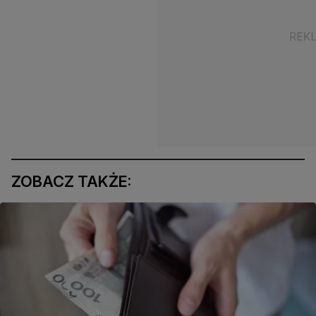
ZOBACZ TAKŻE: