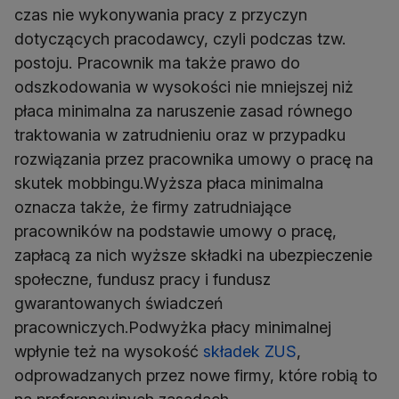
czas nie wykonywania pracy z przyczyn
dotyczących pracodawcy, czyli podczas tzw.
postoju. Pracownik ma także prawo do
odszkodowania w wysokości nie mniejszej niż
płaca minimalna za naruszenie zasad równego
traktowania w zatrudnieniu oraz w przypadku
rozwiązania przez pracownika umowy o pracę na
skutek mobbingu.Wyższa płaca minimalna
oznacza także, że firmy zatrudniające
pracowników na podstawie umowy o pracę,
zapłacą za nich wyższe składki na ubezpieczenie
społeczne, fundusz pracy i fundusz
gwarantowanych świadczeń
pracowniczych.Podwyżka płacy minimalnej
wpłynie też na wysokość
składek ZUS
,
odprowadzanych przez nowe firmy, które robią to