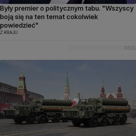
Były premier o politycznym tabu. "Wszyscy
boją się na ten temat cokolwiek
powiedzieć"
Z KRAJU