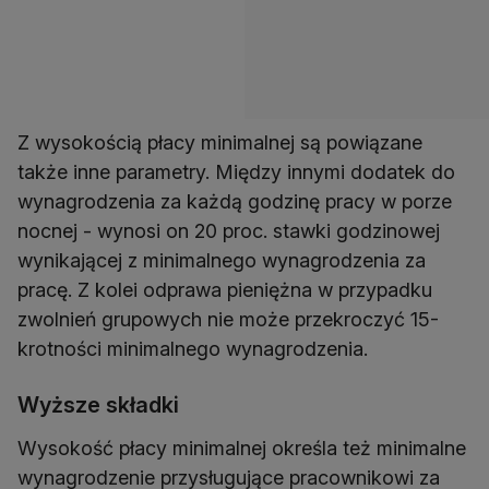
Z wysokością płacy minimalnej są powiązane
także inne parametry. Między innymi dodatek do
wynagrodzenia za każdą godzinę pracy w porze
nocnej - wynosi on 20 proc. stawki godzinowej
wynikającej z minimalnego wynagrodzenia za
pracę. Z kolei odprawa pieniężna w przypadku
zwolnień grupowych nie może przekroczyć 15-
krotności minimalnego wynagrodzenia.
Wyższe składki
Wysokość płacy minimalnej określa też minimalne
wynagrodzenie przysługujące pracownikowi za