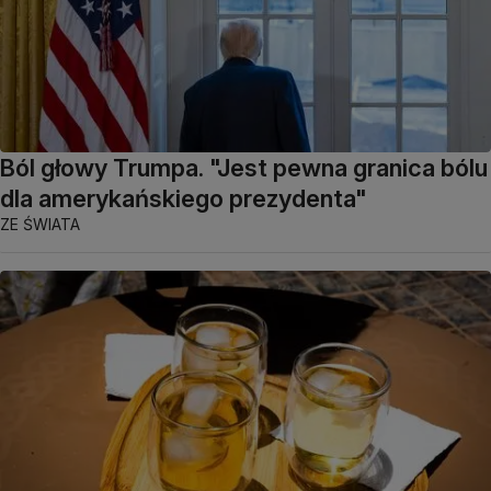
Ból głowy Trumpa. "Jest pewna granica bólu
dla amerykańskiego prezydenta"
ZE ŚWIATA