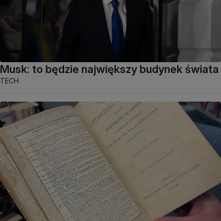
Musk: to będzie największy budynek świata
TECH