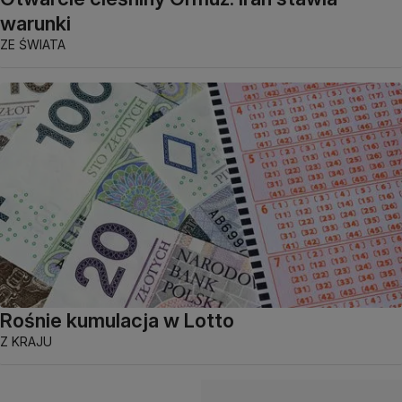
warunki
ZE ŚWIATA
Rośnie kumulacja w Lotto
Z KRAJU