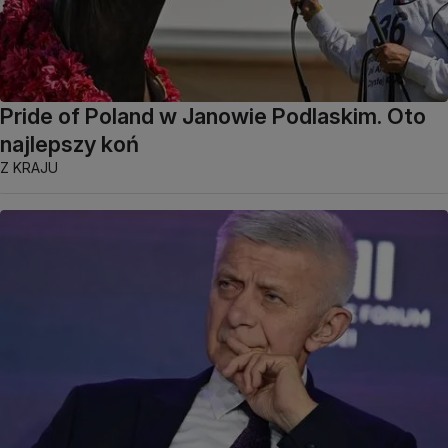
Pride of Poland w Janowie Podlaskim. Oto
najlepszy koń
Z KRAJU