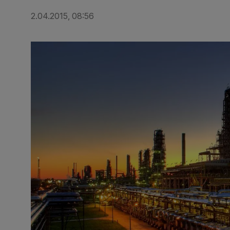
2.04.2015, 08:56