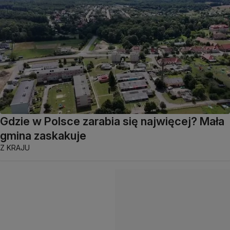
Gdzie w Polsce zarabia się najwięcej? Mała
gmina zaskakuje
Z KRAJU