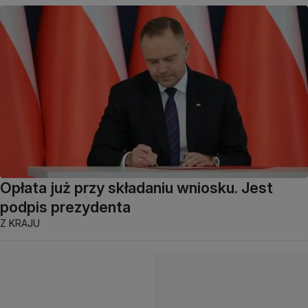
Opłata już przy składaniu wniosku. Jest
podpis prezydenta
Z KRAJU