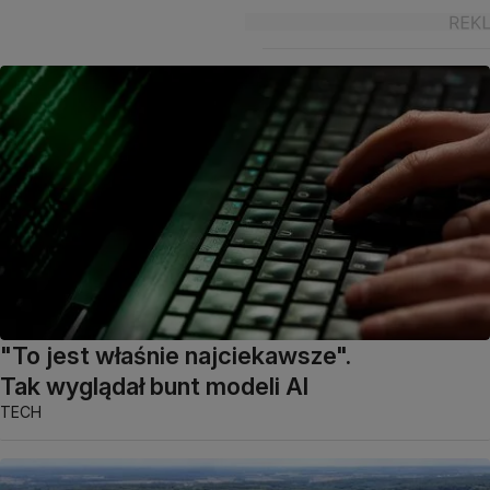
"To jest właśnie najciekawsze".
Tak wyglądał bunt modeli AI
TECH