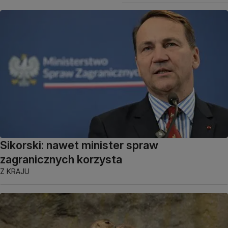
Sikorski: nawet minister spraw
zagranicznych korzysta
Z KRAJU