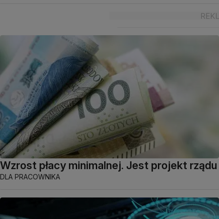
Wzrost płacy minimalnej. Jest projekt rządu
DLA PRACOWNIKA