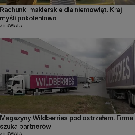
Rachunki maklerskie dla niemowląt. Kraj
myśli pokoleniowo
ZE ŚWIATA
Magazyny Wildberries pod ostrzałem. Firma
szuka partnerów
ZE ŚWIATA