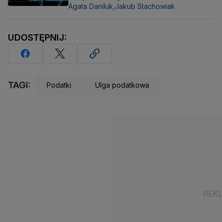
Agata Daniluk,
Jakub Stachowiak
UDOSTĘPNIJ:
TAGI:
Podatki
Ulga podatkowa