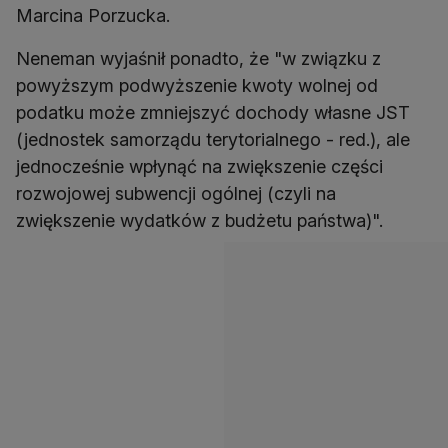
Marcina Porzucka.
Neneman wyjaśnił ponadto, że "w związku z
powyższym podwyższenie kwoty wolnej od
podatku może zmniejszyć dochody własne JST
(jednostek samorządu terytorialnego - red.), ale
jednocześnie wpłynąć na zwiększenie części
rozwojowej subwencji ogólnej (czyli na
zwiększenie wydatków z budżetu państwa)".