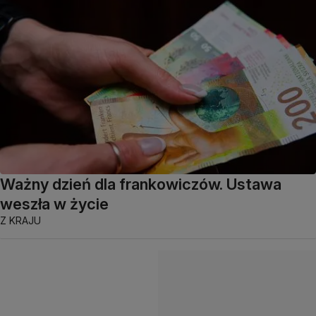
Ważny dzień dla frankowiczów. Ustawa
weszła w życie
Z KRAJU