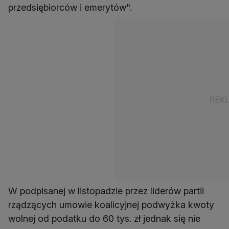
przedsiębiorców i emerytów".
W podpisanej w listopadzie przez liderów partii
rządzących umowie koalicyjnej podwyżka kwoty
wolnej od podatku do 60 tys. zł jednak się nie