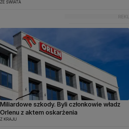
ZE ŚWIATA
Miliardowe szkody. Byli członkowie władz
Orlenu z aktem oskarżenia
Z KRAJU