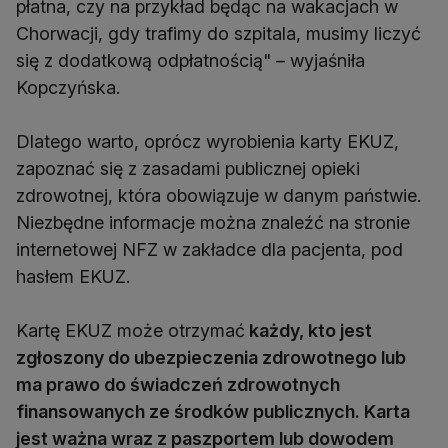
płatna, czy na przykład będąc na wakacjach w
Chorwacji, gdy trafimy do szpitala, musimy liczyć
się z dodatkową odpłatnością" – wyjaśniła
Kopczyńska.
Dlatego warto, oprócz wyrobienia karty EKUZ,
zapoznać się z zasadami publicznej opieki
zdrowotnej, która obowiązuje w danym państwie.
Niezbędne informacje można znaleźć na stronie
internetowej NFZ w zakładce dla pacjenta, pod
hasłem EKUZ.
Kartę EKUZ może otrzymać
każdy, kto jest
zgłoszony do ubezpieczenia zdrowotnego lub
ma prawo do świadczeń zdrowotnych
finansowanych ze środków publicznych. Karta
jest ważna wraz z paszportem lub dowodem