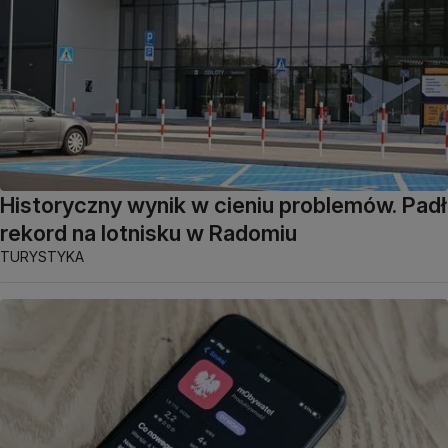
Historyczny wynik w cieniu problemów. Padł
rekord na lotnisku w Radomiu
TURYSTYKA