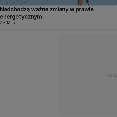
Nadchodzą ważne zmiany w prawie
energetycznym
Z KRAJU