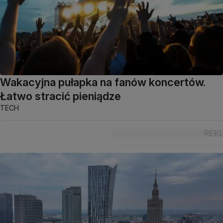
Wakacyjna pułapka na fanów koncertów.
Łatwo stracić pieniądze
TECH