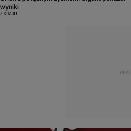
wyniki
Z KRAJU