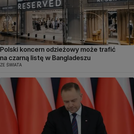
Polski koncern odzieżowy może trafić
na czarną listę w Bangladeszu
ZE ŚWIATA