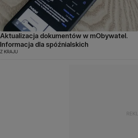
Aktualizacja dokumentów w mObywatel.
Informacja dla spóźnialskich
Z KRAJU