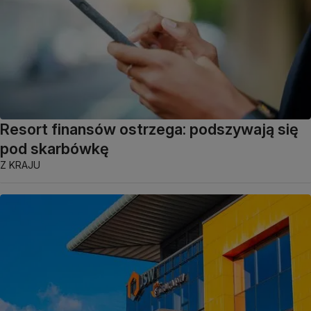
Resort finansów ostrzega: podszywają się
pod skarbówkę
Z KRAJU