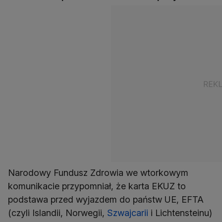
Narodowy Fundusz Zdrowia we wtorkowym
komunikacie przypomniał, że karta EKUZ to
podstawa przed wyjazdem do państw UE, EFTA
(czyli Islandii, Norwegii,
Szwajcarii
i Lichtensteinu)