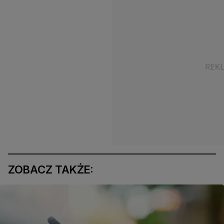
ZOBACZ TAKŻE: