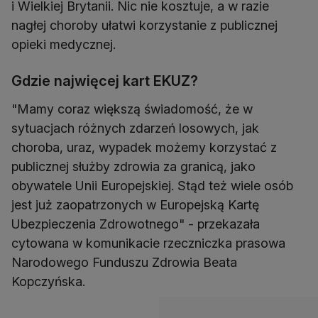
i Wielkiej Brytanii. Nic nie kosztuje, a w razie
nagłej choroby ułatwi korzystanie z publicznej
opieki medycznej.
Gdzie najwięcej kart EKUZ?
"Mamy coraz większą świadomość, że w
sytuacjach różnych zdarzeń losowych, jak
choroba, uraz, wypadek możemy korzystać z
publicznej służby zdrowia za granicą, jako
obywatele Unii Europejskiej. Stąd też wiele osób
jest już zaopatrzonych w Europejską Kartę
Ubezpieczenia Zdrowotnego" - przekazała
cytowana w komunikacie rzeczniczka prasowa
Narodowego Funduszu Zdrowia Beata
Kopczyńska.