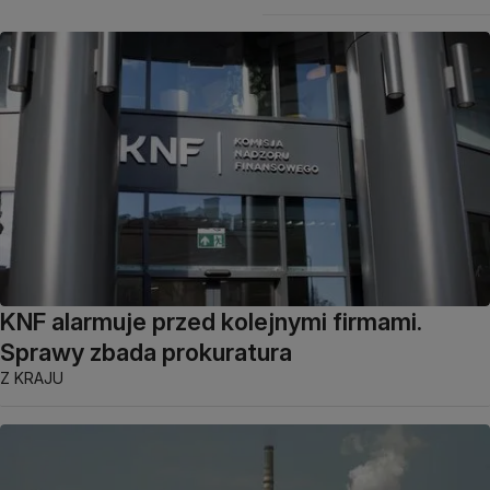
KNF alarmuje przed kolejnymi firmami.
Sprawy zbada prokuratura
Z KRAJU