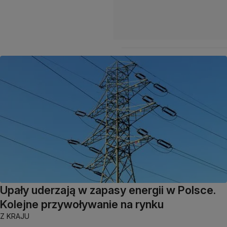
Upały uderzają w zapasy energii w Polsce.
Kolejne przywoływanie na rynku
Z KRAJU