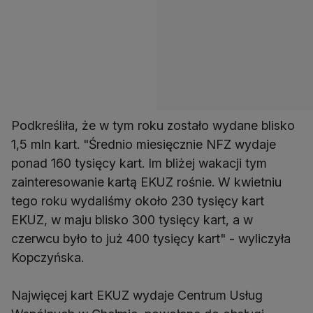
Podkreśliła, że w tym roku zostało wydane blisko
1,5 mln kart. "Średnio miesięcznie NFZ wydaje
ponad 160 tysięcy kart. Im bliżej wakacji tym
zainteresowanie kartą EKUZ rośnie. W kwietniu
tego roku wydaliśmy około 230 tysięcy kart
EKUZ, w maju blisko 300 tysięcy kart, a w
czerwcu było to już 400 tysięcy kart" - wyliczyła
Kopczyńska.
Najwięcej kart EKUZ wydaje Centrum Usług