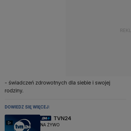
- świadczeń zdrowotnych dla siebie i swojej
rodziny.
DOWIEDZ SIĘ WIĘCEJ:
TVN24
NA ŻYWO