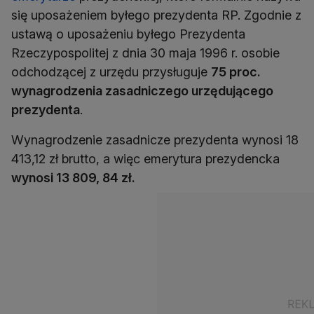
się uposażeniem byłego prezydenta RP. Zgodnie z
ustawą o uposażeniu byłego Prezydenta
Rzeczypospolitej z dnia 30 maja 1996 r. osobie
odchodzącej z urzędu przysługuje
75 proc.
wynagrodzenia zasadniczego urzędującego
prezydenta
.
Wynagrodzenie zasadnicze prezydenta wynosi 18
413,12 zł brutto, a więc emerytura prezydencka
wynosi 13 809, 84 zł.