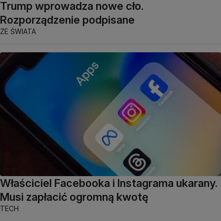
Trump wprowadza nowe cło.
Rozporządzenie podpisane
ZE ŚWIATA
Właściciel Facebooka i Instagrama ukarany.
Musi zapłacić ogromną kwotę
TECH