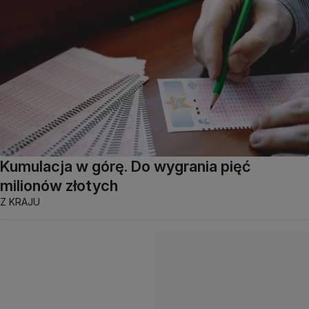
Kumulacja w górę. Do wygrania pięć
milionów złotych
Z KRAJU