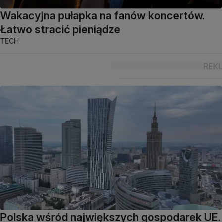
Wakacyjna pułapka na fanów koncertów.
Łatwo stracić pieniądze
TECH
Polska wśród największych gospodarek UE.