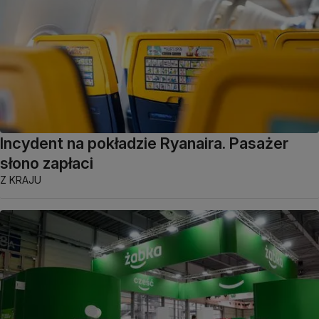
Incydent na pokładzie Ryanaira. Pasażer
słono zapłaci
Z KRAJU