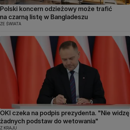
Polski koncern odzieżowy może trafić
na czarną listę w Bangladeszu
ZE ŚWIATA
OKI czeka na podpis prezydenta. "Nie widzę
żadnych podstaw do wetowania"
Z KRAJU