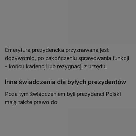
Emerytura prezydencka przyznawana jest
dożywotnio, po zakończeniu sprawowania funkcji
- końcu kadencji lub rezygnacji z urzędu.
Inne świadczenia dla byłych prezydentów
Poza tym świadczeniem byli prezydenci Polski
mają także prawo do: