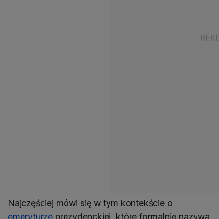
Najczęściej mówi się w tym kontekście o
emeryturze
prezydenckiej, które formalnie nazywa