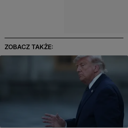
ZOBACZ TAKŻE: