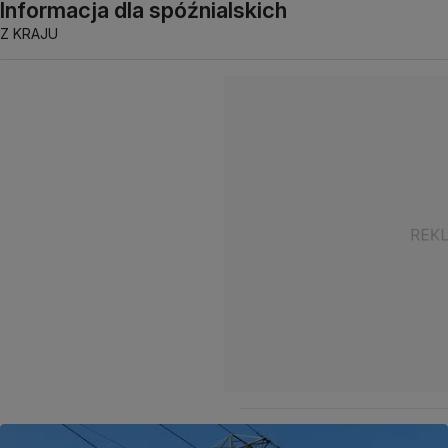
Informacja dla spóźnialskich
Z KRAJU