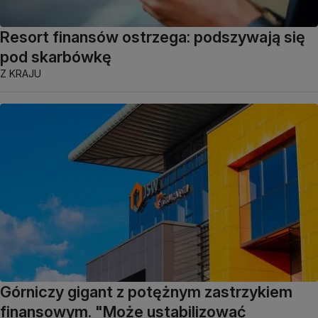
Resort finansów ostrzega: podszywają się
pod skarbówkę
Z KRAJU
Górniczy gigant z potężnym zastrzykiem
finansowym. "Może ustabilizować