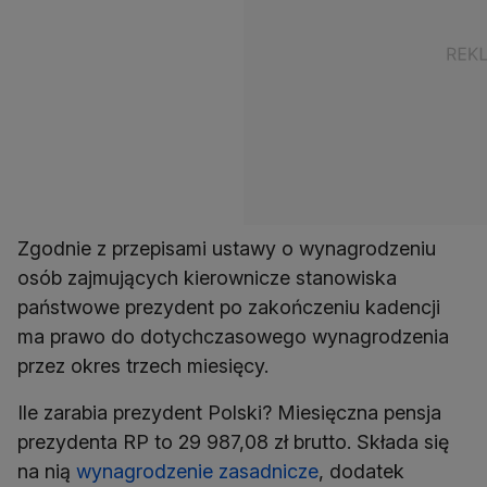
Zgodnie z przepisami ustawy o wynagrodzeniu
osób zajmujących kierownicze stanowiska
państwowe prezydent po zakończeniu kadencji
ma prawo do dotychczasowego wynagrodzenia
przez okres trzech miesięcy.
Ile zarabia prezydent Polski? Miesięczna pensja
prezydenta RP to 29 987,08 zł brutto. Składa się
na nią
wynagrodzenie zasadnicze
, dodatek