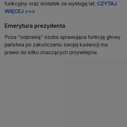
funkcyjny oraz dodatek za wysługę lat.
CZYTAJ
WIĘCEJ >>>
Emerytura prezydenta
Poza "odprawą" osoba sprawująca funkcję głowy
państwa po zakończeniu swojej kadencji ma
prawo do kilku znaczących przywilejów.