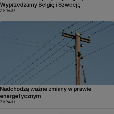
Wyprzedzamy Belgię i Szwecję
Z KRAJU
Nadchodzą ważne zmiany w prawie
energetycznym
Z KRAJU