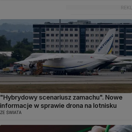
"Hybrydowy scenariusz zamachu". Nowe
informacje w sprawie drona na lotnisku
ZE ŚWIATA