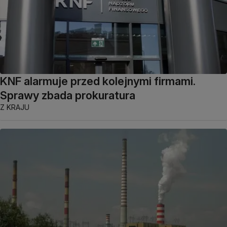
KNF alarmuje przed kolejnymi firmami.
Sprawy zbada prokuratura
Z KRAJU