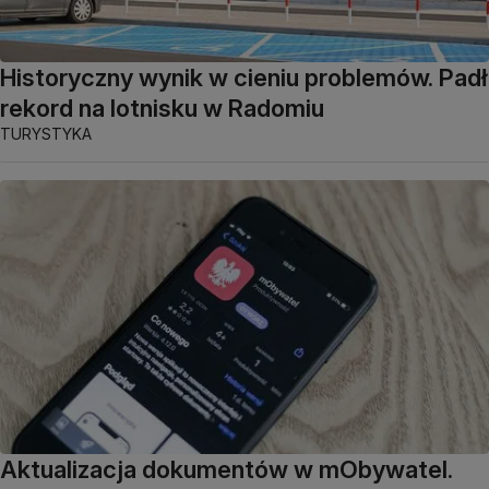
Historyczny wynik w cieniu problemów. Padł
rekord na lotnisku w Radomiu
TURYSTYKA
Aktualizacja dokumentów w mObywatel.