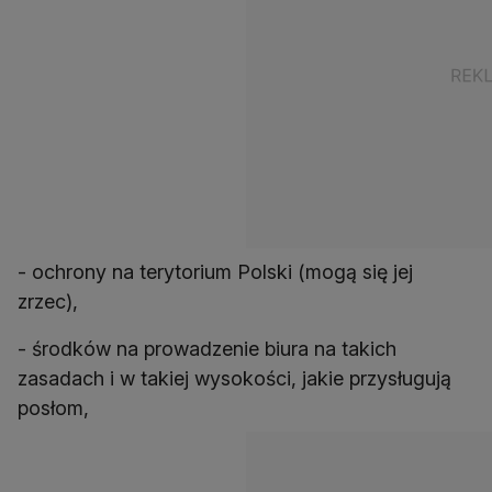
- ochrony na terytorium Polski (mogą się jej
- środków na prowadzenie biura na takich
zasadach i w takiej wysokości, jakie przysługują