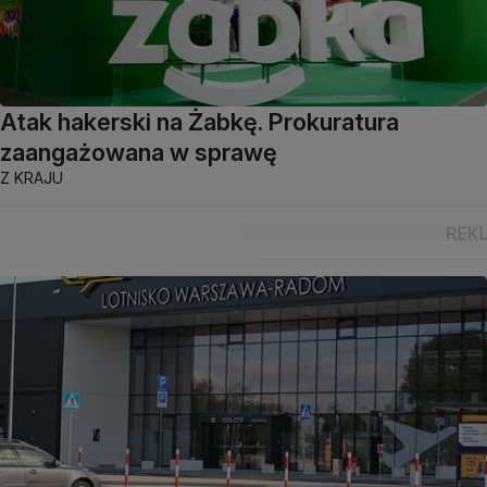
Atak hakerski na Żabkę. Prokuratura
zaangażowana w sprawę
Z KRAJU