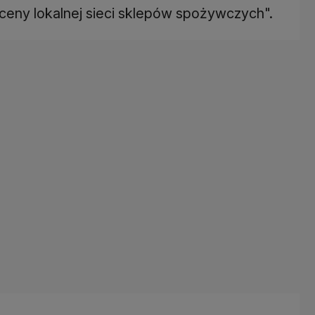
eny lokalnej sieci sklepów spożywczych".