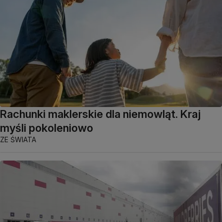
Rachunki maklerskie dla niemowląt. Kraj
myśli pokoleniowo
ZE ŚWIATA