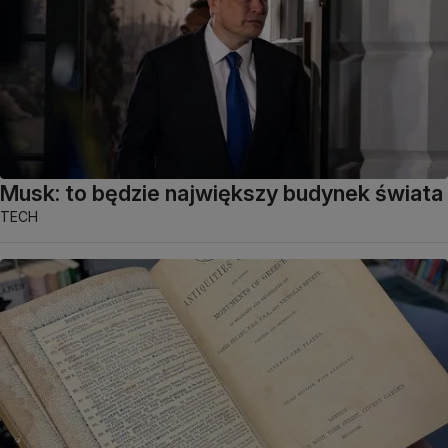
Musk: to będzie największy budynek świata
TECH