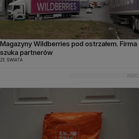
Magazyny Wildberries pod ostrzałem. Firma
szuka partnerów
ZE ŚWIATA