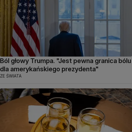
Ból głowy Trumpa. "Jest pewna granica bólu
dla amerykańskiego prezydenta"
ZE ŚWIATA