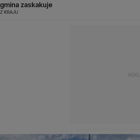
gmina zaskakuje
Z KRAJU