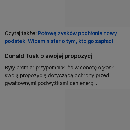
Czytaj także:
Połowę zysków pochłonie nowy
podatek. Wiceminister o tym, kto go zapłaci
Donald Tusk o swojej propozycji
Były premier przypomniał, że w sobotę ogłosił
swoją propozycję dotyczącą ochrony przed
gwałtownymi podwyżkami cen energii.