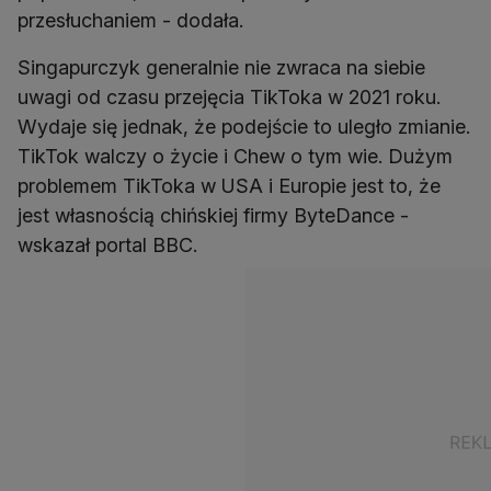
przesłuchaniem - dodała.
Singapurczyk generalnie nie zwraca na siebie
uwagi od czasu przejęcia TikToka w 2021 roku.
Wydaje się jednak, że podejście to uległo zmianie.
TikTok walczy o życie i Chew o tym wie. Dużym
problemem TikToka w USA i Europie jest to, że
jest własnością chińskiej firmy ByteDance -
wskazał portal BBC.