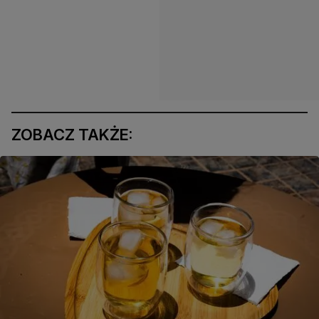
ZOBACZ TAKŻE: