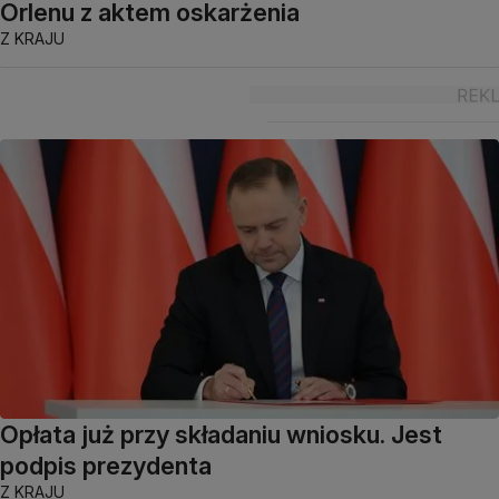
Orlenu z aktem oskarżenia
Z KRAJU
Opłata już przy składaniu wniosku. Jest
podpis prezydenta
Z KRAJU