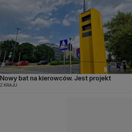
Nowy bat na kierowców. Jest projekt
Z KRAJU