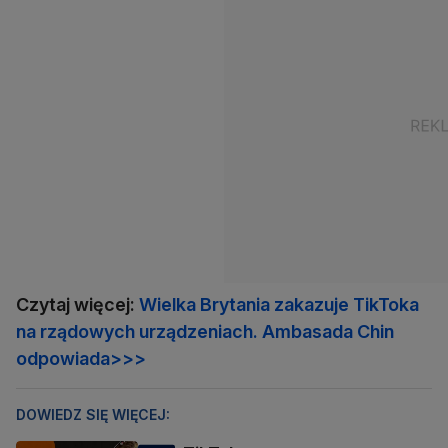
Czytaj więcej:
Wielka Brytania zakazuje TikToka
na rządowych urządzeniach. Ambasada Chin
odpowiada>>>
DOWIEDZ SIĘ WIĘCEJ: