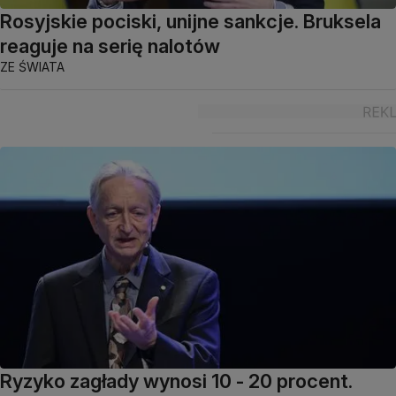
Rosyjskie pociski, unijne sankcje. Bruksela
reaguje na serię nalotów
ZE ŚWIATA
Ryzyko zagłady wynosi 10 - 20 procent.