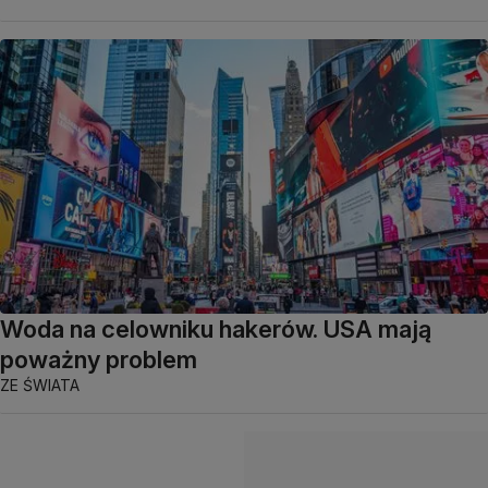
Woda na celowniku hakerów. USA mają
poważny problem
ZE ŚWIATA