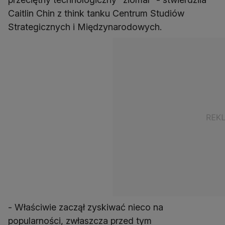
Caitlin Chin z think tanku Centrum Studiów
Strategicznych i Międzynarodowych.
- Właściwie zaczął zyskiwać nieco na
popularności, zwłaszcza przed tym