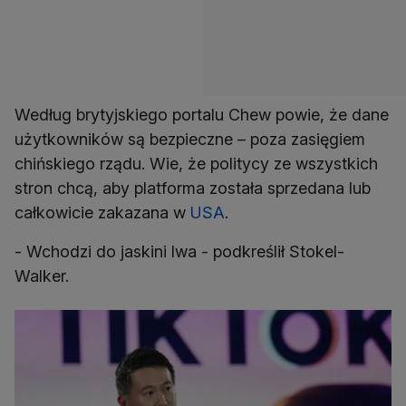
Według brytyjskiego portalu Chew powie, że dane
użytkowników są bezpieczne – poza zasięgiem
chińskiego rządu. Wie, że politycy ze wszystkich
stron chcą, aby platforma została sprzedana lub
całkowicie zakazana w
USA
.
- Wchodzi do jaskini lwa - podkreślił Stokel-
Walker.