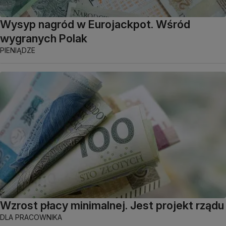
Wysyp nagród w Eurojackpot. Wśród
wygranych Polak
PIENIĄDZE
Wzrost płacy minimalnej. Jest projekt rządu
DLA PRACOWNIKA