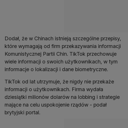
Dodał, że w Chinach istnieją szczególne przepisy,
które wymagają od firm przekazywania informacji
Komunistycznej Partii Chin. TikTok przechowuje
wiele informacji o swoich użytkownikach, w tym
informacje o lokalizacji i dane biometryczne.
TikTok od lat utrzymuje, że nigdy nie przekaże
informacji o użytkownikach. Firma wydała
dziesiątki milionów dolarów na lobbing i strategie
mające na celu uspokojenie rządów - podał
brytyjski portal.