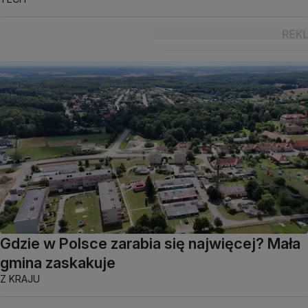
Gdzie w Polsce zarabia się najwięcej? Mała
gmina zaskakuje
Z KRAJU