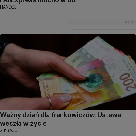
HANDEL
Ważny dzień dla frankowiczów. Ustawa
weszła w życie
Z KRAJU