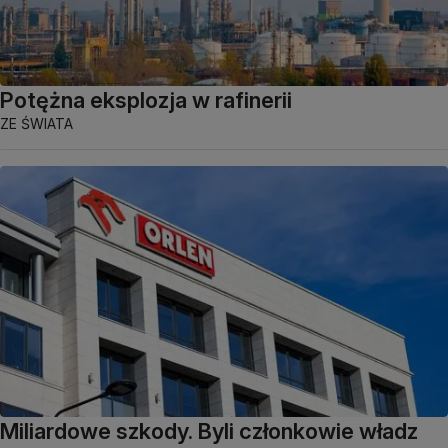
Potężna eksplozja w rafinerii
ZE ŚWIATA
Miliardowe szkody. Byli członkowie władz