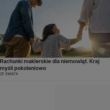
Rachunki maklerskie dla niemowląt. Kraj
myśli pokoleniowo
ZE ŚWIATA