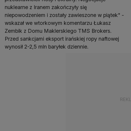
nuklearne z Iranem zakończyły się
niepowodzeniem i zostały zawieszone w piątek" -
wskazał we wtorkowym komentarzu Łukasz
Zembik z Domu Maklerskiego TMS Brokers.
Przed sankcjami eksport irańskiej ropy naftowej
wynosił 2-2,5 mln baryłek dziennie.