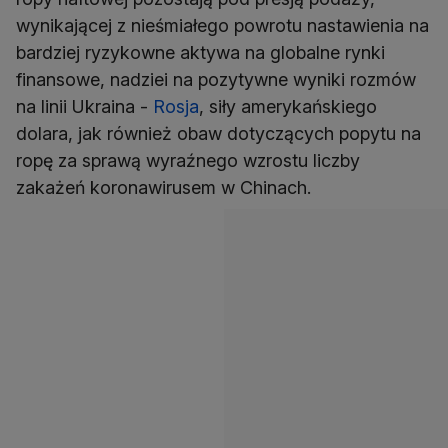
wynikającej z nieśmiałego powrotu nastawienia na
bardziej ryzykowne aktywa na globalne rynki
finansowe, nadziei na pozytywne wyniki rozmów
na linii Ukraina -
Rosja
, siły amerykańskiego
dolara, jak również obaw dotyczących popytu na
ropę za sprawą wyraźnego wzrostu liczby
zakażeń koronawirusem w Chinach.