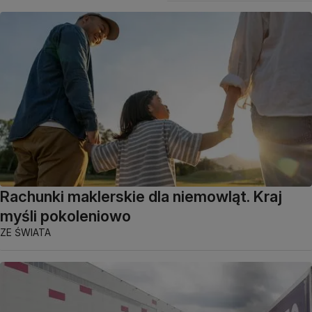
Rachunki maklerskie dla niemowląt. Kraj
myśli pokoleniowo
ZE ŚWIATA