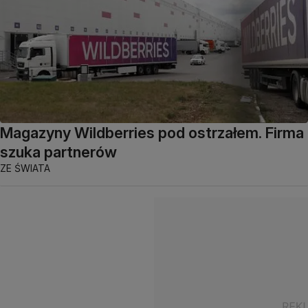
Magazyny Wildberries pod ostrzałem. Firma
szuka partnerów
ZE ŚWIATA