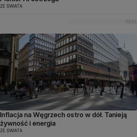
ZE ŚWIATA
Inflacja na Węgrzech ostro w dół. Tanieją
żywność i energia
ZE ŚWIATA