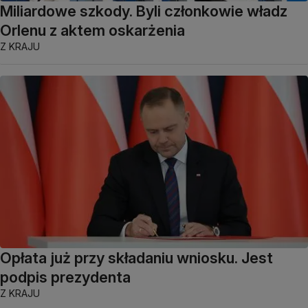
Miliardowe szkody. Byli członkowie władz
Orlenu z aktem oskarżenia
Z KRAJU
Opłata już przy składaniu wniosku. Jest
podpis prezydenta
Z KRAJU