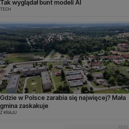
Tak wyglądał bunt modeli AI
TECH
Gdzie w Polsce zarabia się najwięcej? Mała
gmina zaskakuje
Z KRAJU