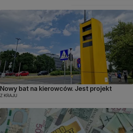
Nowy bat na kierowców. Jest projekt
Z KRAJU