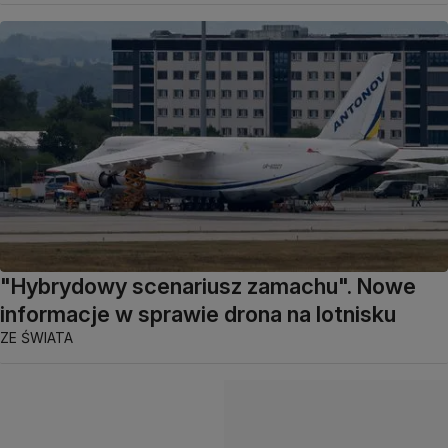
"Hybrydowy scenariusz zamachu". Nowe
informacje w sprawie drona na lotnisku
ZE ŚWIATA