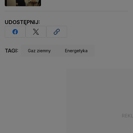
UDOSTĘPNIJ:
TAGI:
Gaz ziemny
Energetyka