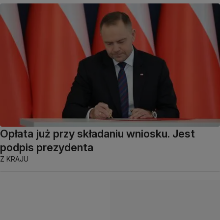
Opłata już przy składaniu wniosku. Jest
podpis prezydenta
Z KRAJU