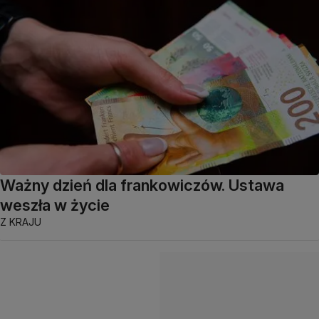
Ważny dzień dla frankowiczów. Ustawa
weszła w życie
Z KRAJU