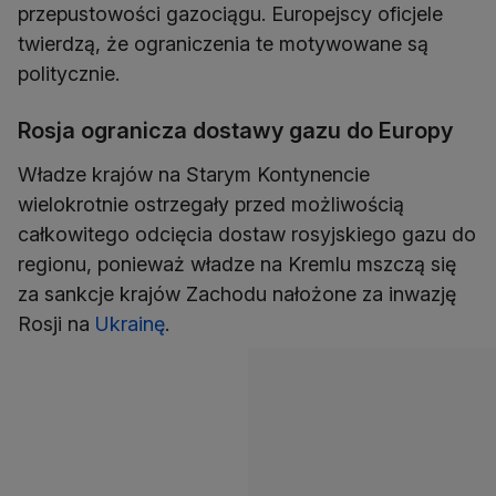
przepustowości gazociągu. Europejscy oficjele
twierdzą, że ograniczenia te motywowane są
politycznie.
Rosja ogranicza dostawy gazu do Europy
Władze krajów na Starym Kontynencie
wielokrotnie ostrzegały przed możliwością
całkowitego odcięcia dostaw rosyjskiego gazu do
regionu, ponieważ władze na Kremlu mszczą się
za sankcje krajów Zachodu nałożone za inwazję
Rosji na
Ukrainę
.