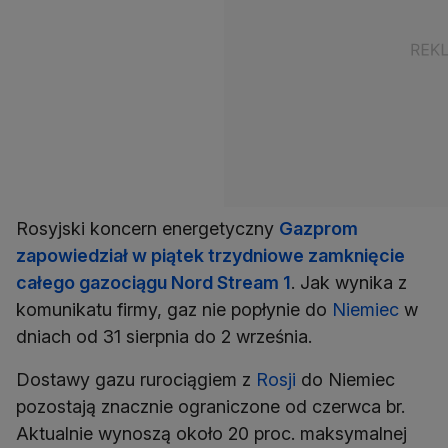
Rosyjski koncern energetyczny
Gazprom
zapowiedział w piątek trzydniowe zamknięcie
całego gazociągu Nord Stream 1
. Jak wynika z
komunikatu firmy, gaz nie popłynie do
Niemiec
w
dniach od 31 sierpnia do 2 września.
Dostawy gazu rurociągiem z
Rosji
do Niemiec
pozostają znacznie ograniczone od czerwca br.
Aktualnie wynoszą około 20 proc. maksymalnej