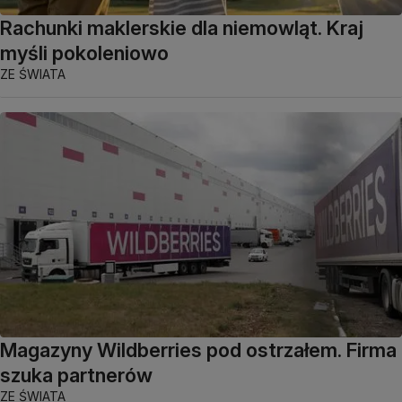
Rachunki maklerskie dla niemowląt. Kraj
myśli pokoleniowo
ZE ŚWIATA
Magazyny Wildberries pod ostrzałem. Firma
szuka partnerów
ZE ŚWIATA