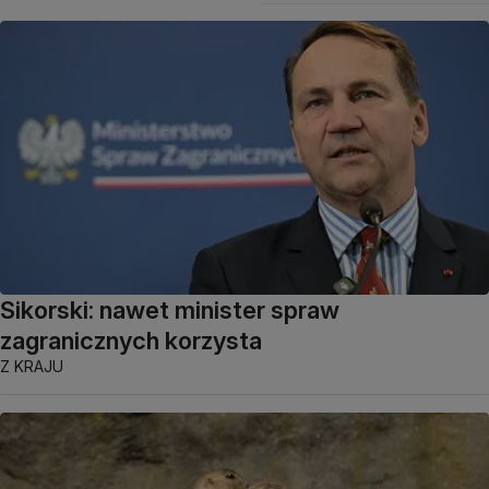
Sikorski: nawet minister spraw
zagranicznych korzysta
Z KRAJU