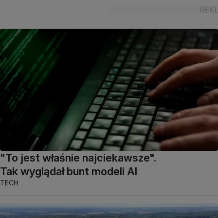
"To jest właśnie najciekawsze".
Tak wyglądał bunt modeli AI
TECH