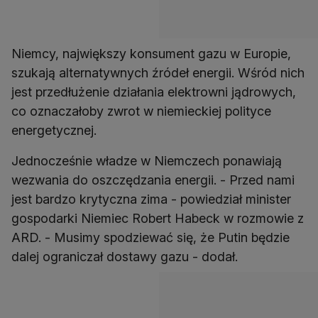
Niemcy, największy konsument gazu w Europie,
szukają alternatywnych źródeł energii. Wśród nich
jest przedłużenie działania elektrowni jądrowych,
co oznaczałoby zwrot w niemieckiej polityce
energetycznej.
Jednocześnie władze w Niemczech ponawiają
wezwania do oszczędzania energii. - Przed nami
jest bardzo krytyczna zima - powiedział minister
gospodarki Niemiec Robert Habeck w rozmowie z
ARD. - Musimy spodziewać się, że Putin będzie
dalej ograniczał dostawy gazu - dodał.