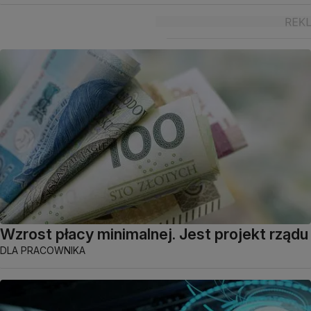
Wzrost płacy minimalnej. Jest projekt rządu
DLA PRACOWNIKA