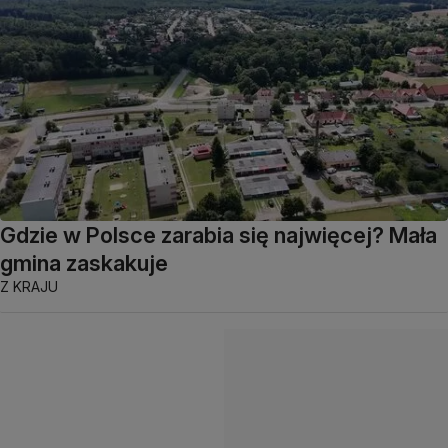
Gdzie w Polsce zarabia się najwięcej? Mała
gmina zaskakuje
Z KRAJU