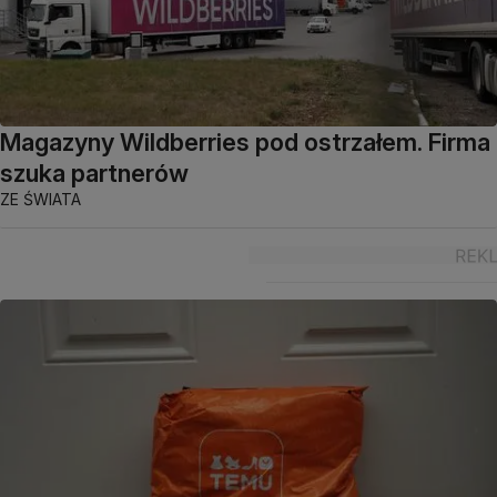
Magazyny Wildberries pod ostrzałem. Firma
szuka partnerów
ZE ŚWIATA