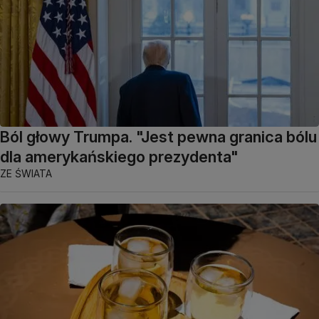
Ból głowy Trumpa. "Jest pewna granica bólu
dla amerykańskiego prezydenta"
ZE ŚWIATA