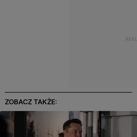
ZOBACZ TAKŻE: