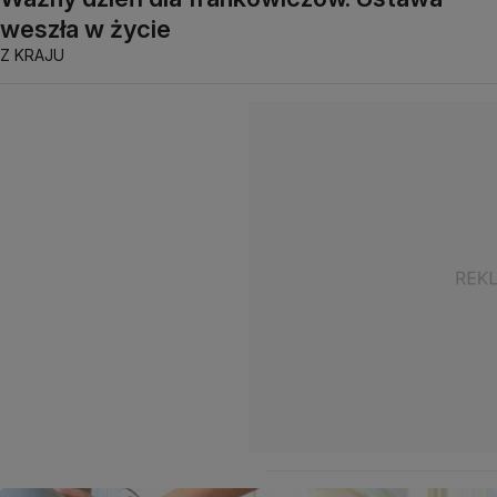
weszła w życie
Z KRAJU