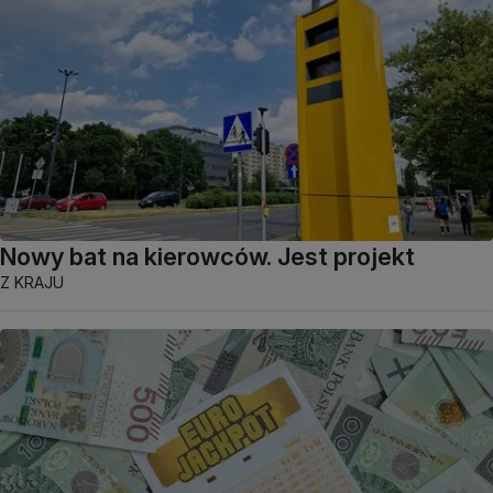
Nowy bat na kierowców. Jest projekt
Z KRAJU