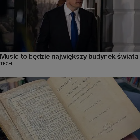
Musk: to będzie największy budynek świata
TECH