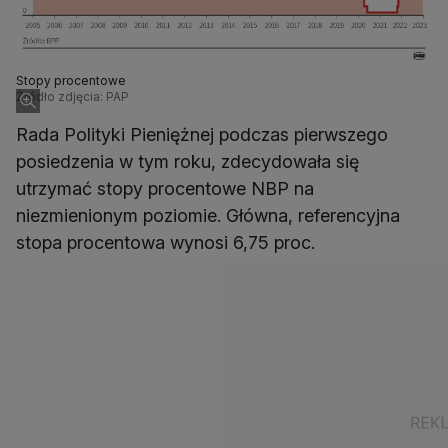
Stopy procentowe
Źródło zdjęcia: PAP
Rada Polityki Pieniężnej podczas pierwszego
posiedzenia w tym roku, zdecydowała się
utrzymać stopy procentowe NBP na
niezmienionym poziomie. Główna, referencyjna
stopa procentowa wynosi 6,75 proc.