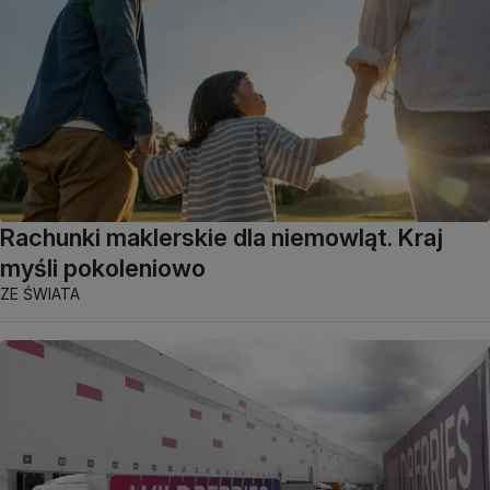
Rachunki maklerskie dla niemowląt. Kraj
myśli pokoleniowo
ZE ŚWIATA