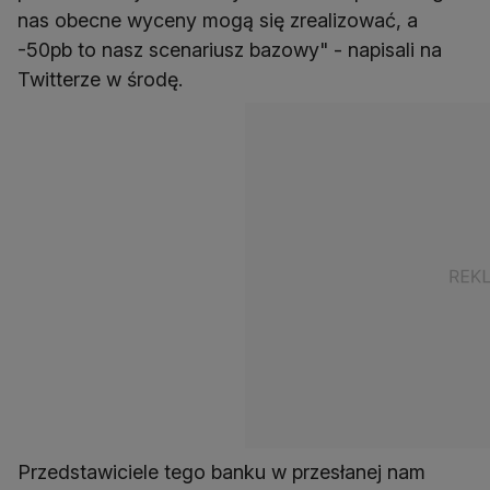
nas obecne wyceny mogą się zrealizować, a
-50pb to nasz scenariusz bazowy" - napisali na
Twitterze w środę.
Przedstawiciele tego banku w przesłanej nam