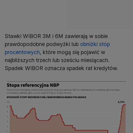
Stawki WIBOR 3M i 6M zawierają w sobie
prawdopodobne podwyżki lub
obniżki stóp
procentowych
, które mogą się pojawić w
najbliższych trzech lub sześciu miesiącach.
Spadek WIBOR oznacza spadek rat kredytów.