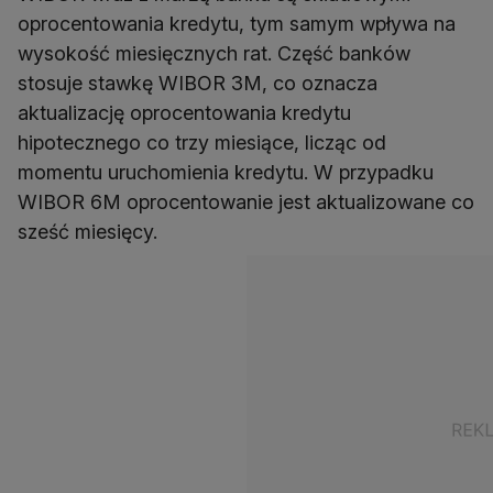
oprocentowania kredytu, tym samym wpływa na
wysokość miesięcznych rat. Część banków
stosuje stawkę WIBOR 3M, co oznacza
aktualizację oprocentowania kredytu
hipotecznego co trzy miesiące, licząc od
momentu uruchomienia kredytu. W przypadku
WIBOR 6M oprocentowanie jest aktualizowane co
sześć miesięcy.