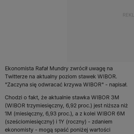
Ekonomista Rafał Mundry zwrócił uwagę na
Twitterze na aktualny poziom stawek WIBOR.
"Zaczyna się odwracać krzywa WIBOR" - napisał.
Chodzi o fakt, że aktualnie stawka WIBOR 3M
(WIBOR trzymiesięczny, 6,92 proc.) jest niższa niż
1M (miesięczny, 6,93 proc.), a z kolei WIBOR 6M
(sześciomiesięczny) i 1Y (roczny) - zdaniem
ekonomisty - mogą spaść poniżej wartości