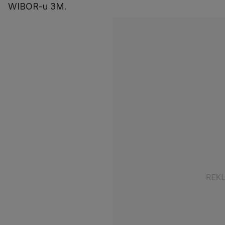
WIBOR-u 3M.