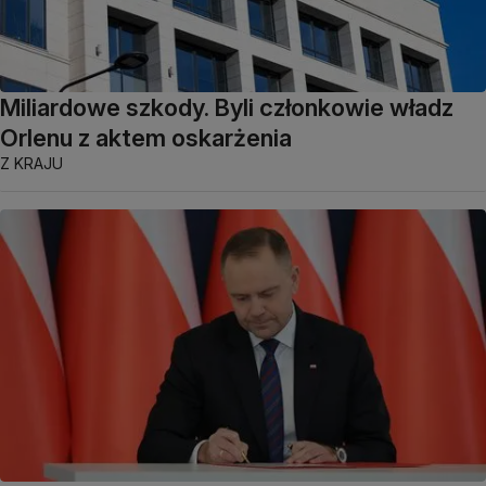
Miliardowe szkody. Byli członkowie władz
Orlenu z aktem oskarżenia
Z KRAJU