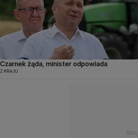
Czarnek żąda, minister odpowiada
Z KRAJU