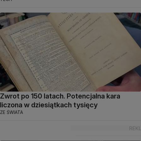
Zwrot po 150 latach. Potencjalna kara
liczona w dziesiątkach tysięcy
ZE ŚWIATA