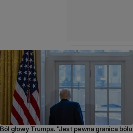
Ból głowy Trumpa. "Jest pewna granica bólu