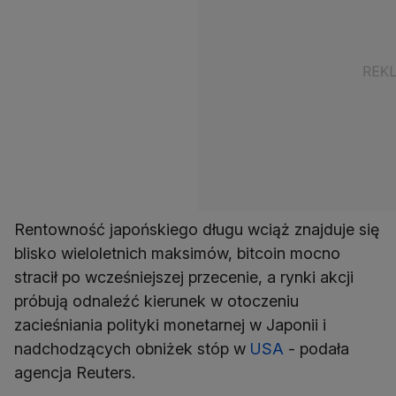
Rentowność japońskiego długu wciąż znajduje się
blisko wieloletnich maksimów, bitcoin mocno
stracił po wcześniejszej przecenie, a rynki akcji
próbują odnaleźć kierunek w otoczeniu
zacieśniania polityki monetarnej w Japonii i
nadchodzących obniżek stóp w
USA
- podała
agencja Reuters.