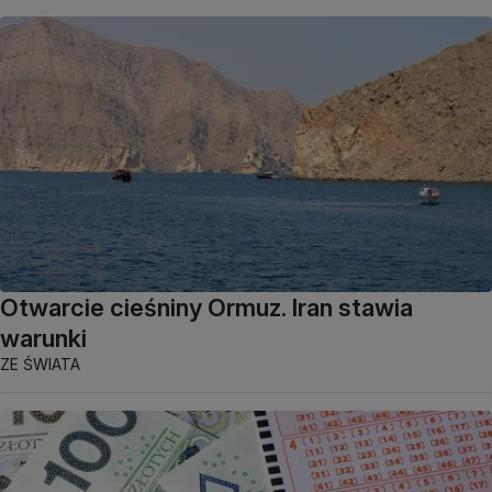
Otwarcie cieśniny Ormuz. Iran stawia
warunki
ZE ŚWIATA