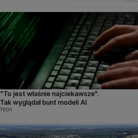
"To jest właśnie najciekawsze".
Tak wyglądał bunt modeli AI
TECH