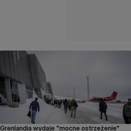
Grenlandia wydaje "mocne ostrzeżenie"