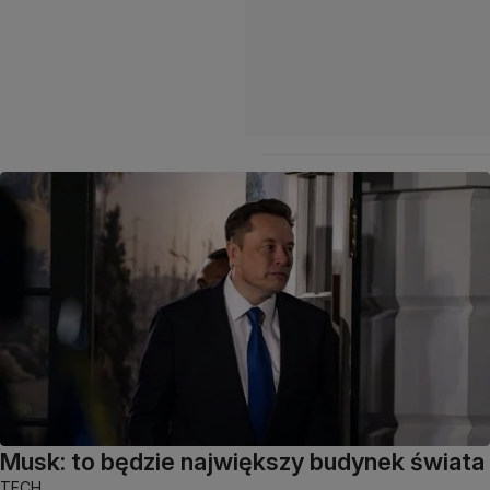
Musk: to będzie największy budynek świata
TECH