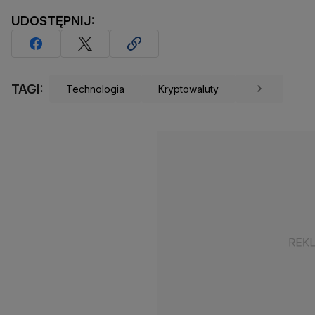
UDOSTĘPNIJ:
TAGI:
Technologia
Kryptowaluty