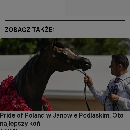
ZOBACZ TAKŻE:
Pride of Poland w Janowie Podlaskim. Oto
najlepszy koń