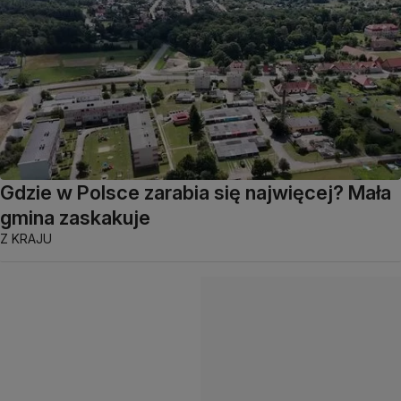
Gdzie w Polsce zarabia się najwięcej? Mała
gmina zaskakuje
Z KRAJU