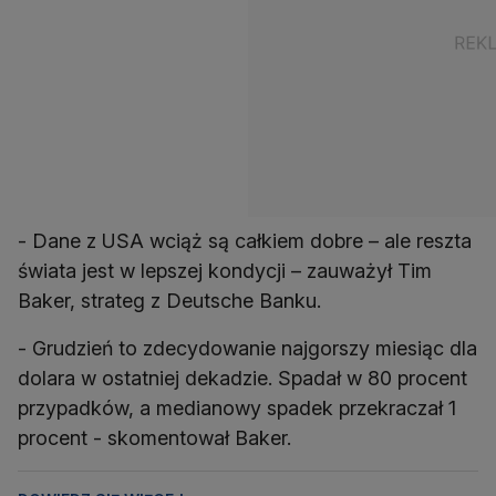
- Dane z USA wciąż są całkiem dobre – ale reszta
świata jest w lepszej kondycji – zauważył Tim
Baker, strateg z Deutsche Banku.
- Grudzień to zdecydowanie najgorszy miesiąc dla
dolara w ostatniej dekadzie. Spadał w 80 procent
przypadków, a medianowy spadek przekraczał 1
procent - skomentował Baker.