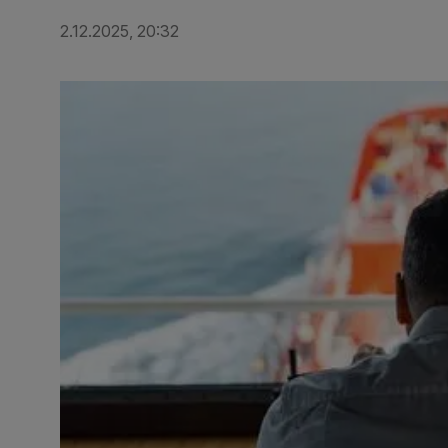
2.12.2025, 20:32