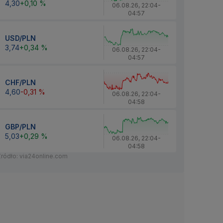
4,30
+0,10 %
06.08.26
,
22:04
-
04:57
USD/PLN
3,74
+0,34 %
06.08.26
,
22:04
-
04:57
CHF/PLN
4,60
-0,31 %
06.08.26
,
22:04
-
04:58
GBP/PLN
5,03
+0,29 %
06.08.26
,
22:04
-
04:58
Źródło: via24online.com