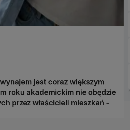
 wynajem jest coraz większym
m roku akademickim nie obędzie
ch przez właścicieli mieszkań -