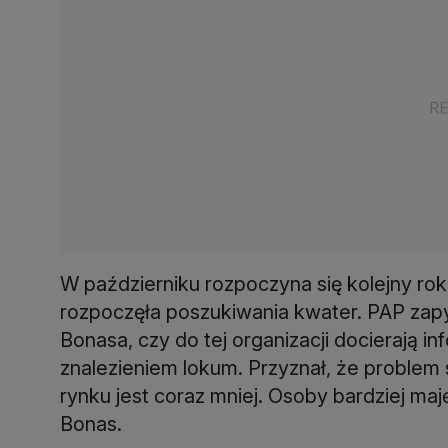
W październiku rozpoczyna się kolejny rok
rozpoczęła poszukiwania kwater. PAP za
Bonasa, czy do tej organizacji docierają 
znalezieniem lokum. Przyznał, że problem 
rynku jest coraz mniej. Osoby bardziej maj
Bonas.