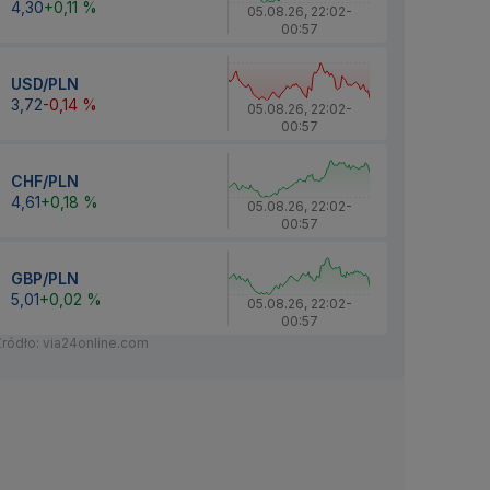
4,30
+0,11 %
05.08.26
,
22:02
-
00:57
USD/PLN
3,72
-0,14 %
05.08.26
,
22:02
-
00:57
CHF/PLN
4,61
+0,18 %
05.08.26
,
22:02
-
00:57
GBP/PLN
5,01
+0,02 %
05.08.26
,
22:02
-
00:57
Źródło: via24online.com