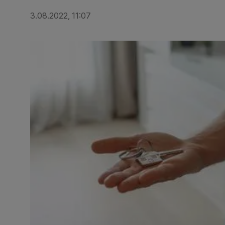
3.08.2022, 11:07