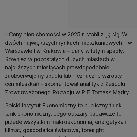
- Ceny nieruchomości w 2025 r. stabilizują się. W
dwóch największych rynkach mieszkaniowych – w
Warszawie i w Krakowie – ceny w lutym spadły.
Również w pozostałych dużych miastach w
najbliższych miesiącach prawdopodobnie
zaobserwujemy spadki lub nieznaczne wzrosty
cen mieszkań - skomentował analityk z Zespołu
Zrównoważonego Rozwoju w PIE Tomasz Mądry.
Polski Instytut Ekonomiczny to publiczny think
tank ekonomiczny. Jego obszary badawcze to
przede wszystkim makroekonomia, energetyka i
klimat, gospodarka światowa, foresight