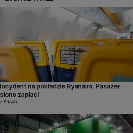
Incydent na pokładzie Ryanaira. Pasażer
słono zapłaci
Z KRAJU