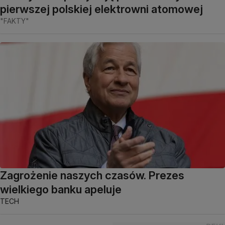
pierwszej polskiej elektrowni atomowej
"FAKTY"
Zagrożenie naszych czasów. Prezes
wielkiego banku apeluje
TECH