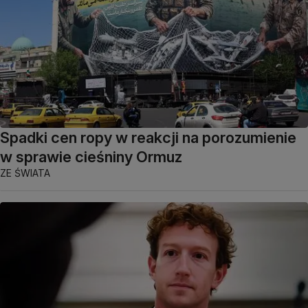
Spadki cen ropy w reakcji na porozumienie
w sprawie cieśniny Ormuz
ZE ŚWIATA