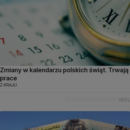
Zmiany w kalendarzu polskich świąt. Trwają
prace
Z KRAJU