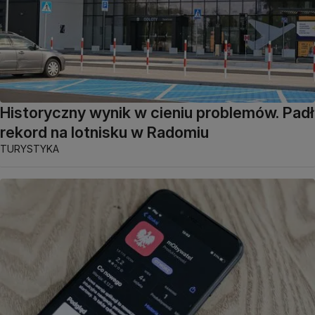
Historyczny wynik w cieniu problemów. Padł
rekord na lotnisku w Radomiu
TURYSTYKA