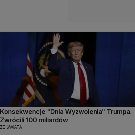
Konsekwencje "Dnia Wyzwolenia" Trumpa.
Zwrócili 100 miliardów
ZE ŚWIATA