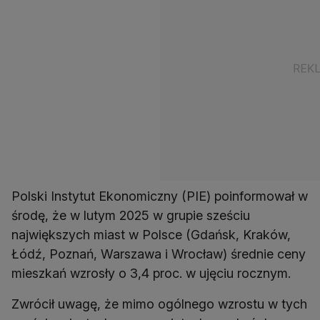
Polski Instytut Ekonomiczny (PIE) poinformował w
środę, że w lutym 2025 w grupie sześciu
największych miast w Polsce (Gdańsk, Kraków,
Łódź, Poznań, Warszawa i Wrocław) średnie ceny
mieszkań wzrosły o 3,4 proc. w ujęciu rocznym.
Zwrócił uwagę, że mimo ogólnego wzrostu w tych