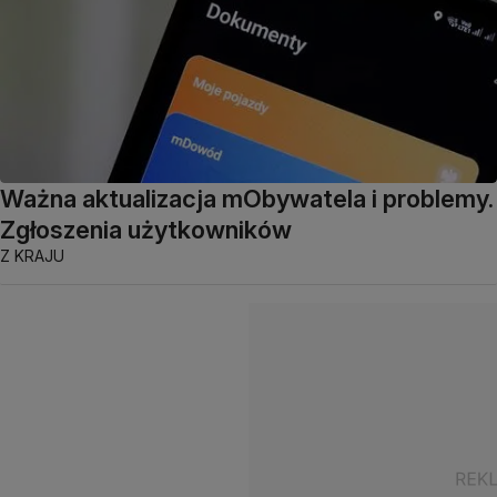
Ważna aktualizacja mObywatela i problemy.
Zgłoszenia użytkowników
Z KRAJU