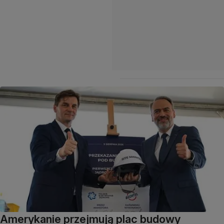
Amerykanie przejmują plac budowy