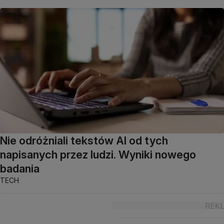
Nie odróżniali tekstów AI od tych
napisanych przez ludzi. Wyniki nowego
badania
TECH