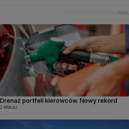
Drenaż portfeli kierowców. Nowy rekord
Z KRAJU