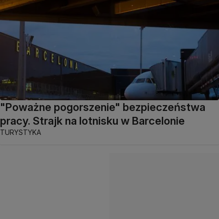
"Poważne pogorszenie" bezpieczeństwa
pracy. Strajk na lotnisku w Barcelonie
TURYSTYKA