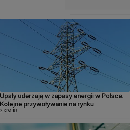
Upały uderzają w zapasy energii w Polsce.
Kolejne przywoływanie na rynku
Z KRAJU