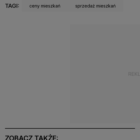
TAGI:
ceny mieszkań
sprzedaż mieszkań
ZOBACZ TAKŻE: