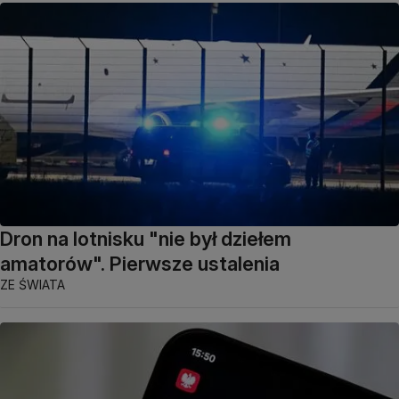
Dron na lotnisku "nie był dziełem
amatorów". Pierwsze ustalenia
ZE ŚWIATA