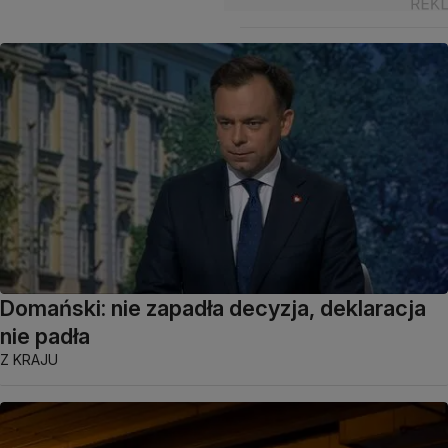
Domański: nie zapadła decyzja, deklaracja
nie padła
Z KRAJU