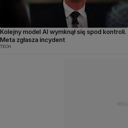
Kolejny model AI wymknął się spod kontroli.
Meta zgłasza incydent
TECH