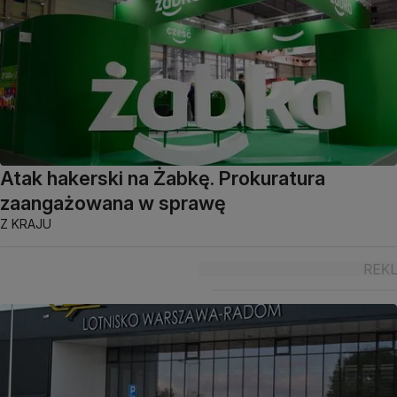
Atak hakerski na Żabkę. Prokuratura
zaangażowana w sprawę
Z KRAJU