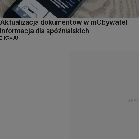
Aktualizacja dokumentów w mObywatel.
Informacja dla spóźnialskich
Z KRAJU