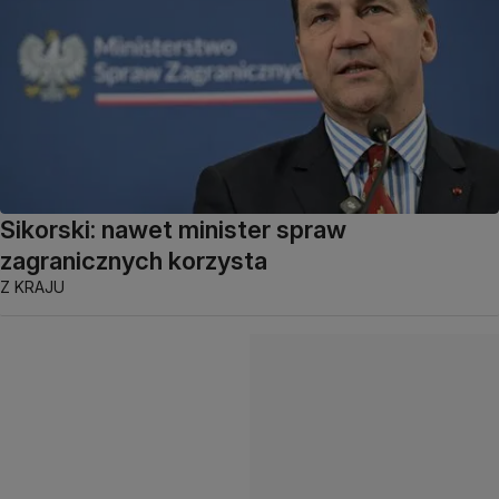
Sikorski: nawet minister spraw
zagranicznych korzysta
Z KRAJU