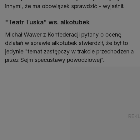
innymi, że ma obowiązek sprawdzić - wyjaśnił.
"Teatr Tuska" ws. alkotubek
Michał Wawer z Konfederacji pytany o ocenę
działań w sprawie alkotubek stwierdził, że był to
jedynie "temat zastępczy w trakcie przechodzenia
przez Sejm specustawy powodziowej".