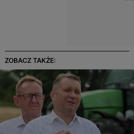
ZOBACZ TAKŻE: