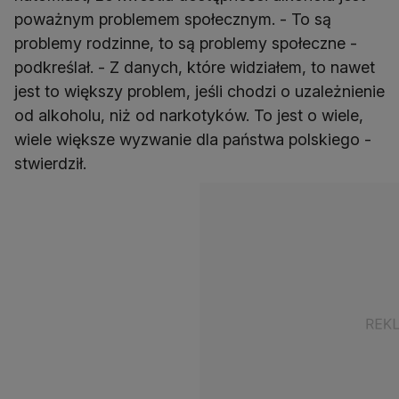
poważnym problemem społecznym. - To są
problemy rodzinne, to są problemy społeczne -
podkreślał. - Z danych, które widziałem, to nawet
jest to większy problem, jeśli chodzi o uzależnienie
od alkoholu, niż od narkotyków. To jest o wiele,
wiele większe wyzwanie dla państwa polskiego -
stwierdził.