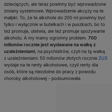
dziecięcych, ale teraz powinny być wprowadzone
zmiany systemowe. Wprowadzenie akcyzy na te
małpki. To, że te alkohole do 200 ml powinny być
tylko i wyłącznie w butelkach i w puszkach, bo to
też promuje, ułatwia, ale też promuje spożywanie
alkoholu. A my mamy ogromny problem.
700
milionów rocznie jest wydawane na walkę z
uzależnieniami
, na psychiatrów, czyli na tą walkę
z uzależnieniami. 50 milionów złotych rocznie
ZUS
wydaje na te renty alkoholowe, czyli renty dla
osób, które są niezdolne do pracy z powodu
choroby alkoholowej - podsumowała.