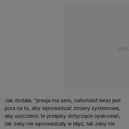
Jak dodała, "presja ma sens, natomiast teraz jest
pora na to, aby wprowadzać zmiany systemowe,
aby uszczelnić te przepisy dotyczące opakowań,
tak żeby nie wprowadzały w błąd, tak żeby nie