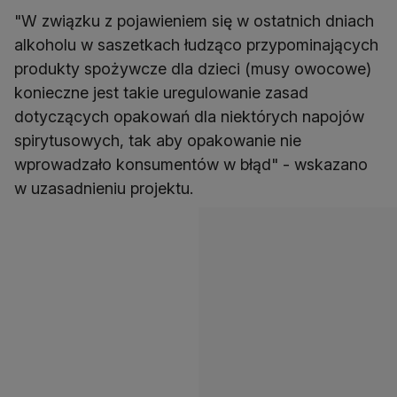
"W związku z pojawieniem się w ostatnich dniach
alkoholu w saszetkach łudząco przypominających
produkty spożywcze dla dzieci (musy owocowe)
konieczne jest takie uregulowanie zasad
dotyczących opakowań dla niektórych napojów
spirytusowych, tak aby opakowanie nie
wprowadzało konsumentów w błąd" - wskazano
w uzasadnieniu projektu.