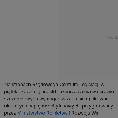
Na stronach Rządowego Centrum Legislacji w
piątek ukazał się projekt rozporządzenia w sprawie
szczegółowych wymagań w zakresie opakowań
niektórych napojów spirytusowych, przygotowany
przez
Ministerstwo Rolnictwa
i Rozwoju Wsi.