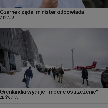
Czarnek żąda, minister odpowiada
Z KRAJU
Grenlandia wydaje "mocne ostrzeżenie"
ZE ŚWIATA