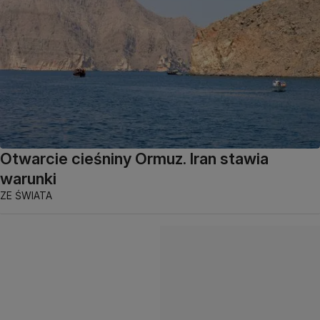
Otwarcie cieśniny Ormuz. Iran stawia
warunki
ZE ŚWIATA