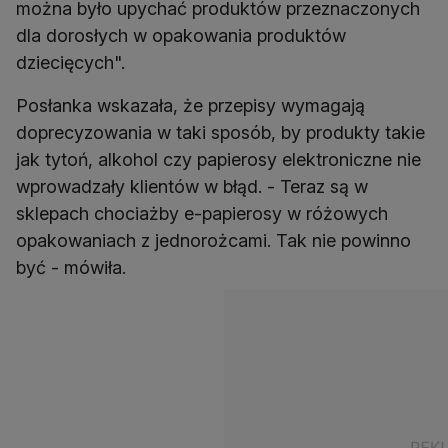
można było upychać produktów przeznaczonych
dla dorosłych w opakowania produktów
dziecięcych".
Posłanka wskazała, że przepisy wymagają
doprecyzowania w taki sposób, by produkty takie
jak tytoń, alkohol czy papierosy elektroniczne nie
wprowadzały klientów w błąd. - Teraz są w
sklepach chociażby e-papierosy w różowych
opakowaniach z jednorożcami. Tak nie powinno
być - mówiła.