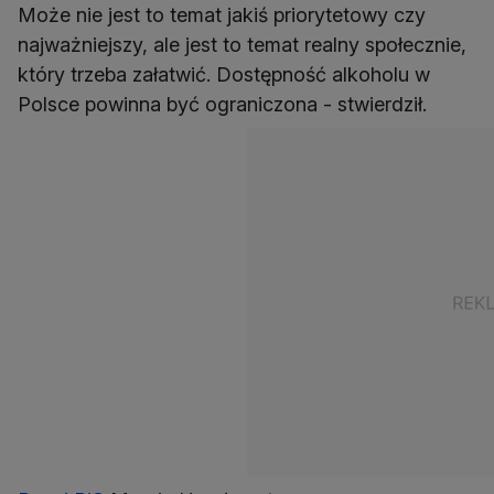
Może nie jest to temat jakiś priorytetowy czy
najważniejszy, ale jest to temat realny społecznie,
który trzeba załatwić. Dostępność alkoholu w
Polsce powinna być ograniczona - stwierdził.