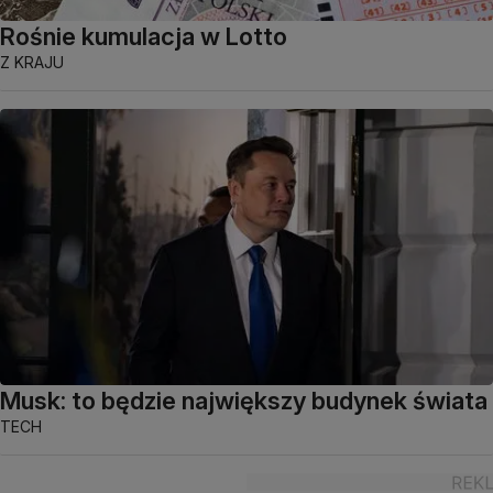
Rośnie kumulacja w Lotto
Z KRAJU
Musk: to będzie największy budynek świata
TECH