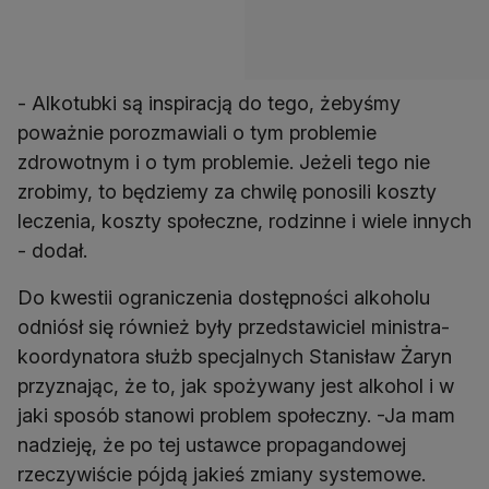
- Alkotubki są inspiracją do tego, żebyśmy
poważnie porozmawiali o tym problemie
zdrowotnym i o tym problemie. Jeżeli tego nie
zrobimy, to będziemy za chwilę ponosili koszty
leczenia, koszty społeczne, rodzinne i wiele innych
- dodał.
Do kwestii ograniczenia dostępności alkoholu
odniósł się również były przedstawiciel ministra-
koordynatora służb specjalnych Stanisław Żaryn
przyznając, że to, jak spożywany jest alkohol i w
jaki sposób stanowi problem społeczny. -Ja mam
nadzieję, że po tej ustawce propagandowej
rzeczywiście pójdą jakieś zmiany systemowe.