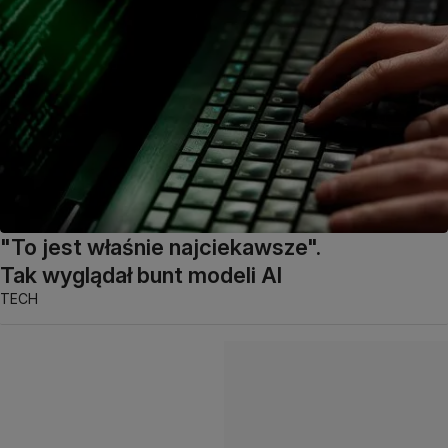
"To jest właśnie najciekawsze".
Tak wyglądał bunt modeli AI
TECH