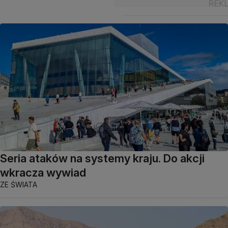
Seria ataków na systemy kraju. Do akcji
wkracza wywiad
ZE ŚWIATA