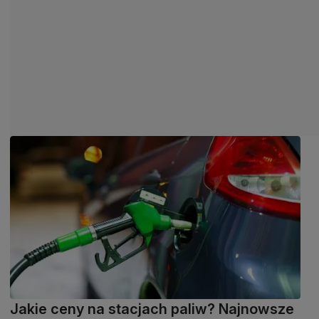
Jakie ceny na stacjach paliw? Najnowsze