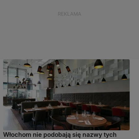
Włochom nie podobają się nazwy tych