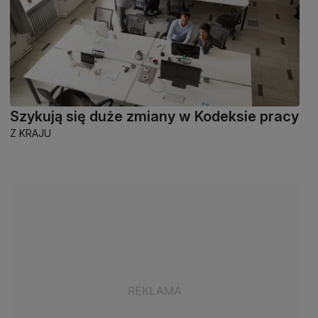
Szykują się duże zmiany w Kodeksie pracy
Z KRAJU