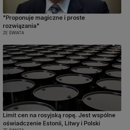
"Proponuje magiczne i proste
rozwiązania"
ZE ŚWIATA
Limit cen na rosyjską ropę. Jest wspólne
oświadczenie Estonii, Litwy i Polski