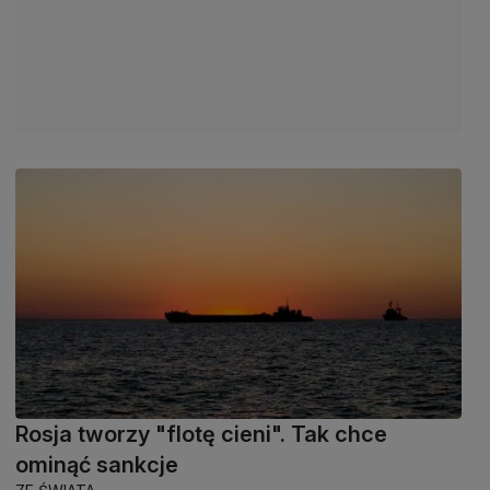
Rosja tworzy "flotę cieni". Tak chce
ominąć sankcje