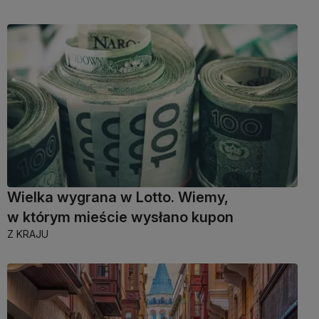
Wielka wygrana w Lotto. Wiemy,
w którym mieście wysłano kupon
Z KRAJU