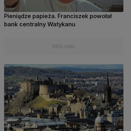
Pieniądze papieża. Franciszek powołał
bank centralny Watykanu