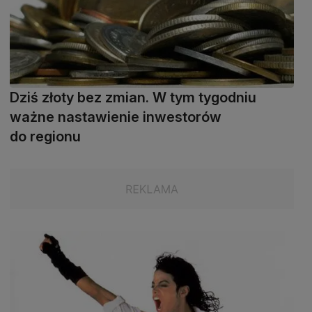
Dziś złoty bez zmian. W tym tygodniu
ważne nastawienie inwestorów
do regionu