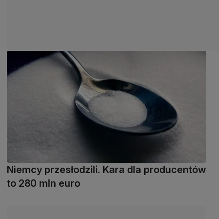
Niemcy przesłodzili. Kara dla producentów
to 280 mln euro