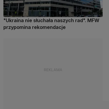
"Ukraina nie słuchała naszych rad". MFW
przypomina rekomendacje