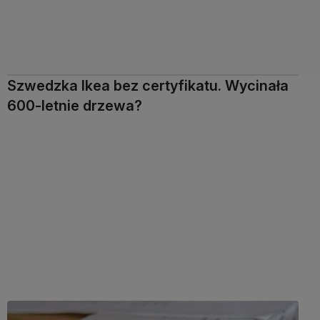
Szwedzka Ikea bez certyfikatu. Wycinała
600-letnie drzewa?