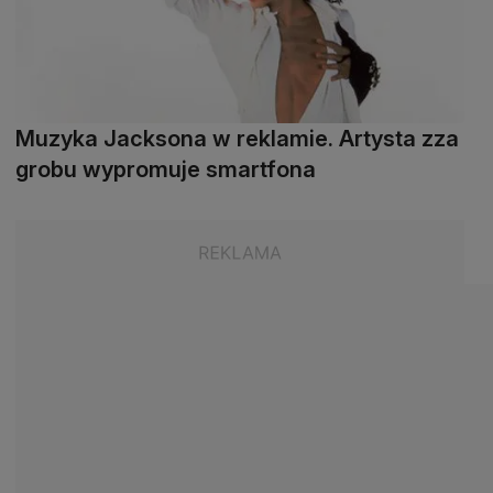
Muzyka Jacksona w reklamie. Artysta zza
grobu wypromuje smartfona