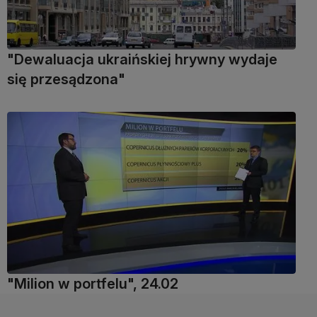
"Dewaluacja ukraińskiej hrywny wydaje
się przesądzona"
"Milion w portfelu", 24.02