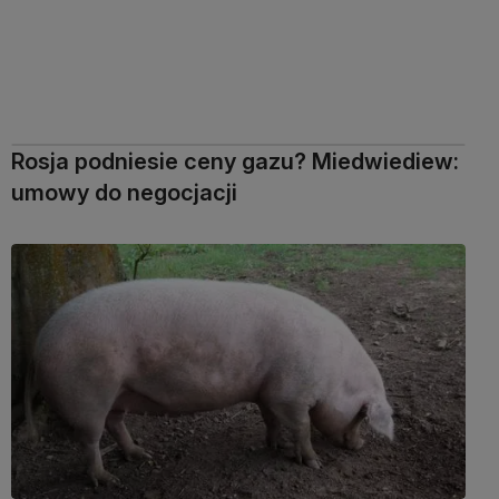
Rosja podniesie ceny gazu? Miedwiediew:
umowy do negocjacji