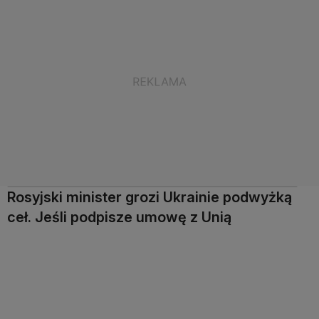
Rosyjski minister grozi Ukrainie podwyżką
ceł. Jeśli podpisze umowę z Unią