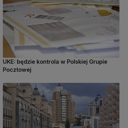
UKE: będzie kontrola w Polskiej Grupie
Pocztowej