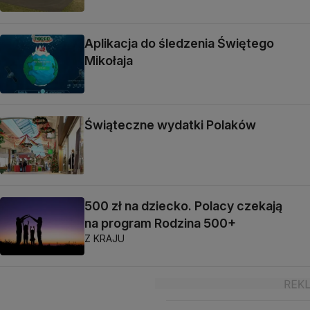
Aplikacja do śledzenia Świętego
Mikołaja
Świąteczne wydatki Polaków
500 zł na dziecko. Polacy czekają
na program Rodzina 500+
Z KRAJU