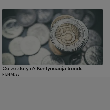
Co ze złotym? Kontynuacja trendu
PIENIĄDZE