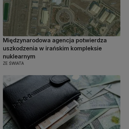
Międzynarodowa agencja potwierdza
uszkodzenia w irańskim kompleksie
nuklearnym
ZE ŚWIATA