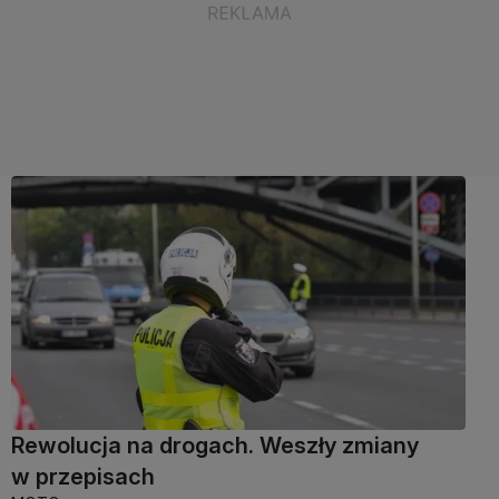
Rewolucja na drogach. Weszły zmiany
w przepisach