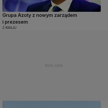
Grupa Azoty z nowym zarządem
i prezesem
Z KRAJU