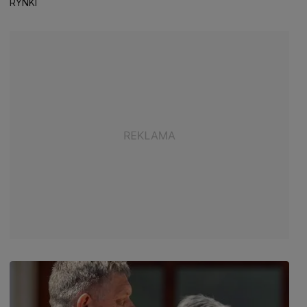
RYNKI