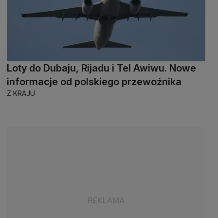
Loty do Dubaju, Rijadu i Tel Awiwu. Nowe
informacje od polskiego przewoźnika
Z KRAJU