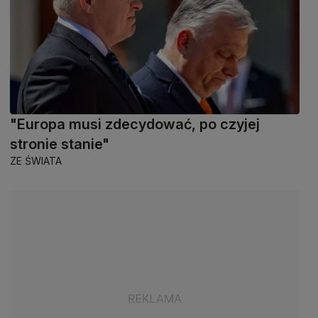
"Europa musi zdecydować, po czyjej
stronie stanie"
ZE ŚWIATA