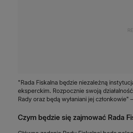
"Rada Fiskalna będzie niezależną instytuc
eksperckim. Rozpocznie swoją działalność
Rady oraz będą wyłaniani jej członkowie"
Czym będzie się zajmować Rada Fi