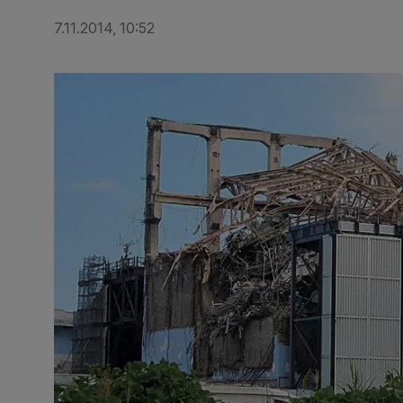
7.11.2014, 10:52