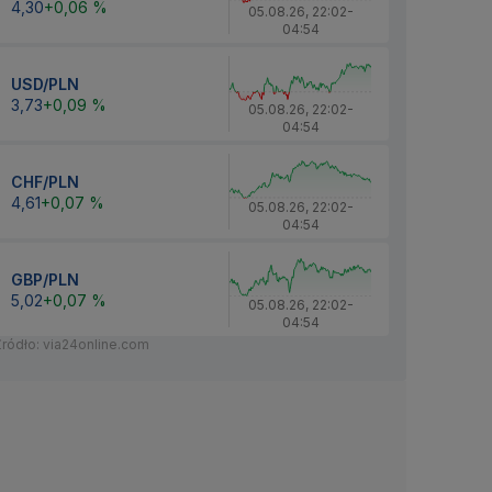
4,30
+0,06 %
05.08.26
,
22:02
-
04:54
USD/PLN
3,73
+0,09 %
05.08.26
,
22:02
-
04:54
CHF/PLN
4,61
+0,07 %
05.08.26
,
22:02
-
04:54
GBP/PLN
5,02
+0,07 %
05.08.26
,
22:02
-
04:54
Źródło: via24online.com