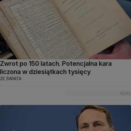
Zwrot po 150 latach. Potencjalna kara
liczona w dziesiątkach tysięcy
ZE ŚWIATA