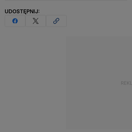
UDOSTĘPNIJ: