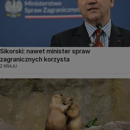
Sikorski: nawet minister spraw
zagranicznych korzysta
Z KRAJU