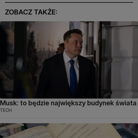
ZOBACZ TAKŻE:
Musk: to będzie największy budynek świata
TECH