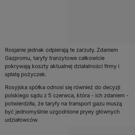
Rosjanie jednak odpierają te zarzuty. Zdaniem
Gazpromu, taryfy tranzytowe całkowicie
pokrywają koszty aktualnej działalności firmy i
spłatę pożyczek.
Rosyjska spółka odnosi się również do decyzji
polskiego sądu z 5 czerwca, która - ich zdaniem -
potwierdziła, że taryfy na transport gazu muszą
być jednomyślnie uzgodnione pryey głównych
udziałowców.