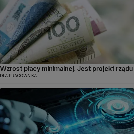
Wzrost płacy minimalnej. Jest projekt rządu
DLA PRACOWNIKA