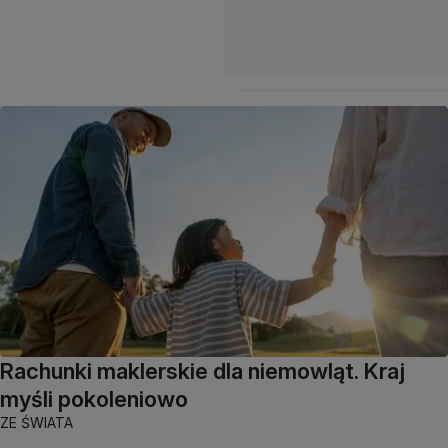
Rachunki maklerskie dla niemowląt. Kraj
myśli pokoleniowo
ZE ŚWIATA