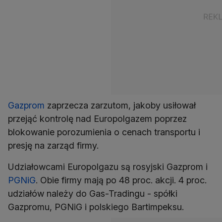
Gazprom
zaprzecza zarzutom, jakoby usiłował
przejąć kontrolę nad Europolgazem poprzez
blokowanie porozumienia o cenach transportu i
presję na zarząd firmy.
Udziałowcami Europolgazu są rosyjski Gazprom i
PGNiG
. Obie firmy mają po 48 proc. akcji. 4 proc.
udziałów należy do Gas-Tradingu - spółki
Gazpromu, PGNiG i polskiego Bartimpeksu.