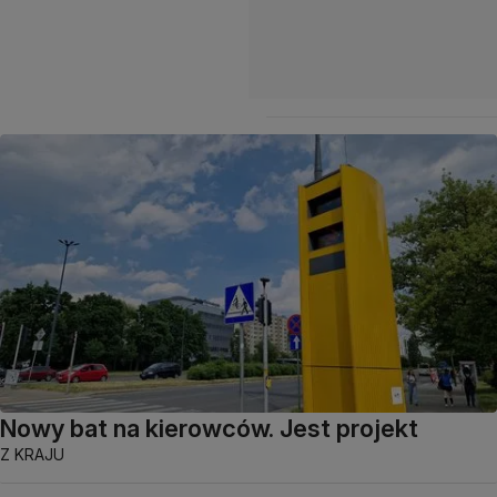
Nowy bat na kierowców. Jest projekt
Z KRAJU