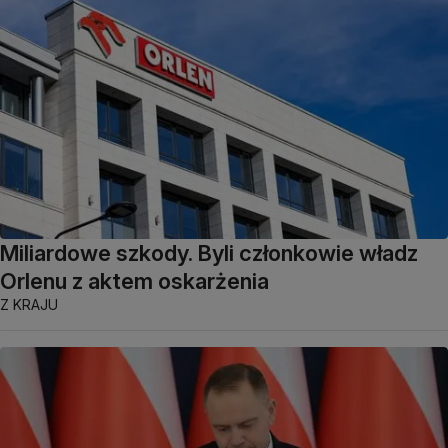
Miliardowe szkody. Byli członkowie władz
Orlenu z aktem oskarżenia
Z KRAJU