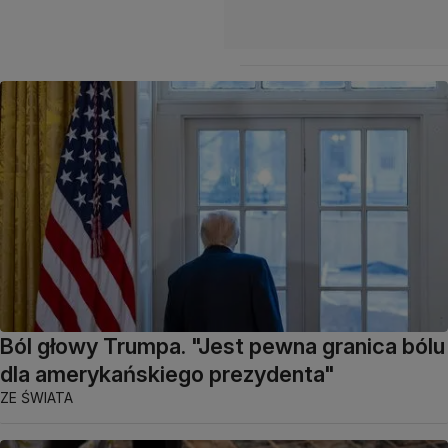
Ból głowy Trumpa. "Jest pewna granica bólu
dla amerykańskiego prezydenta"
ZE ŚWIATA