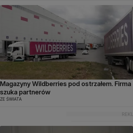
Magazyny Wildberries pod ostrzałem. Firma
szuka partnerów
ZE ŚWIATA