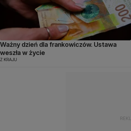
Ważny dzień dla frankowiczów. Ustawa
weszła w życie
Z KRAJU