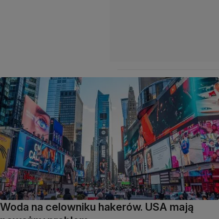
Woda na celowniku hakerów. USA mają