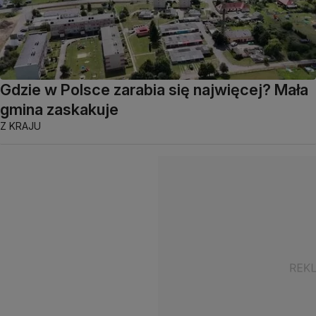
Gdzie w Polsce zarabia się najwięcej? Mała
gmina zaskakuje
Z KRAJU