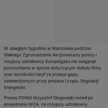
W ubiegłym tygodniu w Warszawie podczas
Walnego Zgromadzenia Akcjonariuszy polscy i
rosyjscy udziałowcy Europolgazu nie osiągnęli
porozumienia w sporze dotyczącym statutu firmy
oraz wysokości taryf za przesył gazu,
zatwierdzonych przez prezesa Urzędu Regulacji
Energetyki.
Prezes PGNiG Krzysztof Głogowski mówił po
posiedzeniu WZA, że rosyjscy udziałowcy