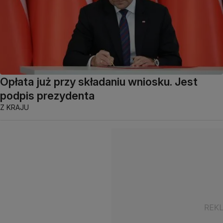
Opłata już przy składaniu wniosku. Jest
podpis prezydenta
Z KRAJU