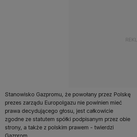
Stanowisko Gazpromu, że powołany przez Polskę
prezes zarządu Europolgazu nie powinien mieć
prawa decydującego głosu, jest całkowicie
zgodne ze statutem spółki podpisanym przez obie
strony, a także z polskim prawem - twierdzi
Gazprom.