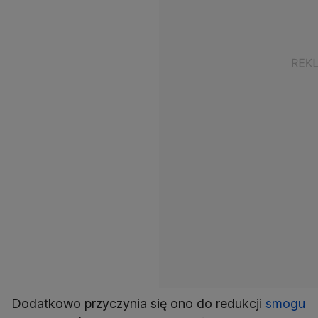
Dodatkowo przyczynia się ono do redukcji
smogu