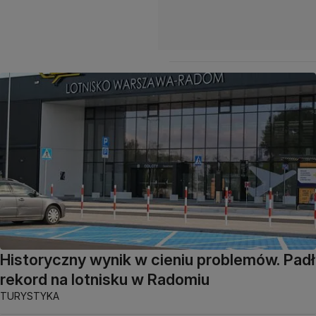
Historyczny wynik w cieniu problemów. Padł
rekord na lotnisku w Radomiu
TURYSTYKA