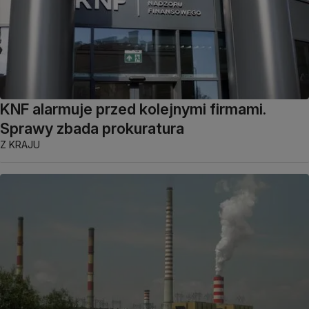
KNF alarmuje przed kolejnymi firmami.
Sprawy zbada prokuratura
Z KRAJU