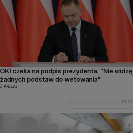
OKI czeka na podpis prezydenta. "Nie widzę
żadnych podstaw do wetowania"
Z KRAJU