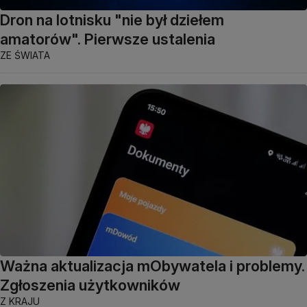
Dron na lotnisku "nie był dziełem
amatorów". Pierwsze ustalenia
ZE ŚWIATA
Ważna aktualizacja mObywatela i problemy.
Zgłoszenia użytkowników
Z KRAJU