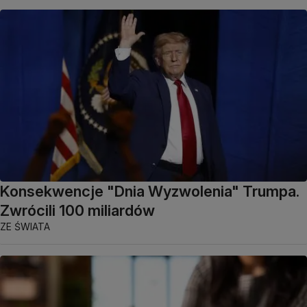
Konsekwencje "Dnia Wyzwolenia" Trumpa.
Zwrócili 100 miliardów
ZE ŚWIATA