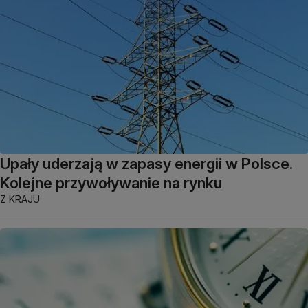
Upały uderzają w zapasy energii w Polsce.
Kolejne przywoływanie na rynku
Z KRAJU