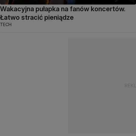
Wakacyjna pułapka na fanów koncertów.
Łatwo stracić pieniądze
TECH