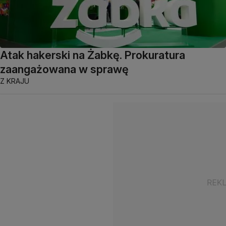
Atak hakerski na Żabkę. Prokuratura
zaangażowana w sprawę
Z KRAJU