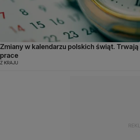
Zmiany w kalendarzu polskich świąt. Trwają
prace
Z KRAJU