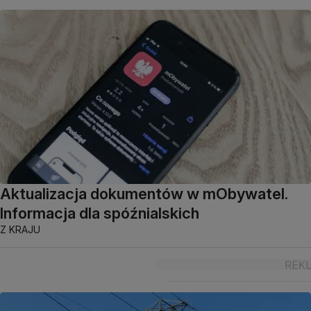
Aktualizacja dokumentów w mObywatel.
Informacja dla spóźnialskich
Z KRAJU