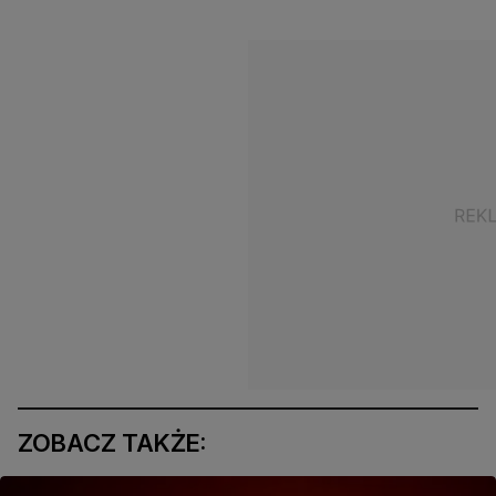
ZOBACZ TAKŻE: