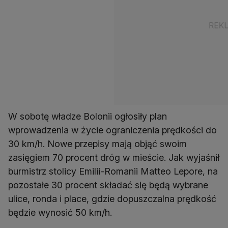
W sobotę władze Bolonii ogłosiły plan
wprowadzenia w życie ograniczenia prędkości do
30 km/h. Nowe przepisy mają objąć swoim
zasięgiem 70 procent dróg w mieście. Jak wyjaśnił
burmistrz stolicy Emilii-Romanii Matteo Lepore, na
pozostałe 30 procent składać się będą wybrane
ulice, ronda i place, gdzie dopuszczalna prędkość
będzie wynosić 50 km/h.