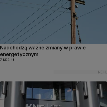
Nadchodzą ważne zmiany w prawie
energetycznym
Z KRAJU