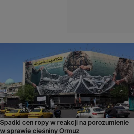
Spadki cen ropy w reakcji na porozumienie
w sprawie cieśniny Ormuz