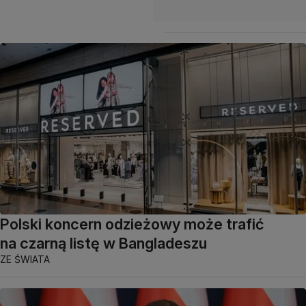
Polski koncern odzieżowy może trafić
na czarną listę w Bangladeszu
ZE ŚWIATA