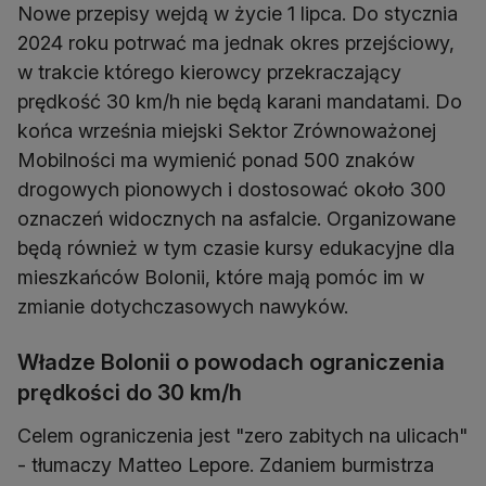
Nowe przepisy wejdą w życie 1 lipca. Do stycznia
2024 roku potrwać ma jednak okres przejściowy,
w trakcie którego kierowcy przekraczający
prędkość 30 km/h nie będą karani mandatami. Do
końca września miejski Sektor Zrównoważonej
Mobilności ma wymienić ponad 500 znaków
drogowych pionowych i dostosować około 300
oznaczeń widocznych na asfalcie. Organizowane
będą również w tym czasie kursy edukacyjne dla
mieszkańców Bolonii, które mają pomóc im w
zmianie dotychczasowych nawyków.
Władze Bolonii o powodach ograniczenia
prędkości do 30 km/h
Celem ograniczenia jest "zero zabitych na ulicach"
- tłumaczy Matteo Lepore. Zdaniem burmistrza