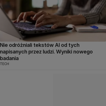
Nie odróżniali tekstów AI od tych
napisanych przez ludzi. Wyniki nowego
badania
TECH