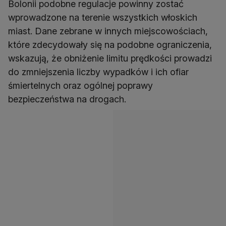
Bolonii podobne regulacje powinny zostać
wprowadzone na terenie wszystkich włoskich
miast. Dane zebrane w innych miejscowościach,
które zdecydowały się na podobne ograniczenia,
wskazują, że obniżenie limitu prędkości prowadzi
do zmniejszenia liczby wypadków i ich ofiar
śmiertelnych oraz ogólnej poprawy
bezpieczeństwa na drogach.